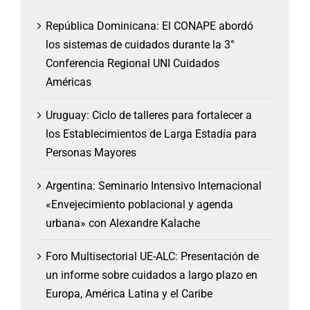
República Dominicana: El CONAPE abordó
los sistemas de cuidados durante la 3°
Conferencia Regional UNI Cuidados
Américas
Uruguay: Ciclo de talleres para fortalecer a
los Establecimientos de Larga Estadía para
Personas Mayores
Argentina: Seminario Intensivo Internacional
«Envejecimiento poblacional y agenda
urbana» con Alexandre Kalache
Foro Multisectorial UE-ALC: Presentación de
un informe sobre cuidados a largo plazo en
Europa, América Latina y el Caribe