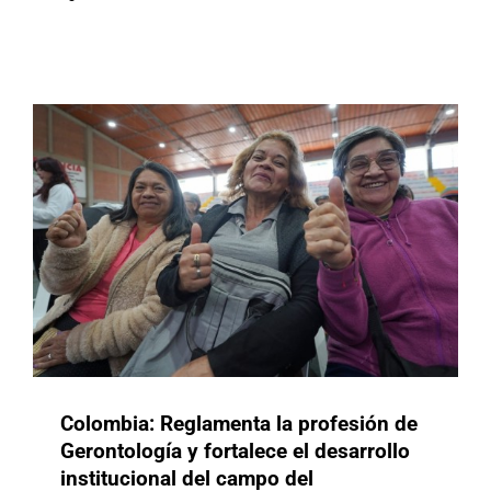
del envejecimiento
Buenas Prácticas
Colombia: Reglamenta la profesión de
Gerontología y fortalece el desarrollo
institucional del campo del
Brasil: El Ministerio de Derechos