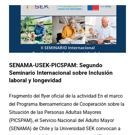
Paraguay
Republica Dominicana
Uruguay
SENAMA-USEK-PICSPAM: Segundo
Seminario Internacional sobre Inclusión
laboral y longevidad
Fragmento del flyer oficial de la actividad En el marco
del Programa Iberoamericano de Cooperación sobre la
Situación de las Personas Adultas Mayores
(PICSPAM), el Servicio Nacional del Adulto Mayor
(SENAMA) de Chile y la Universidad SEK convocan a