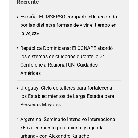
Reciente
España: El IMSERSO comparte «Un recorrido
por las distintas formas de vivir el tiempo en
la vejez»
República Dominicana: El CONAPE abordó
los sistemas de cuidados durante la 3°
Conferencia Regional UNI Cuidados
Américas
Uruguay: Ciclo de talleres para fortalecer a
los Establecimientos de Larga Estadía para
Personas Mayores
Argentina: Seminario Intensivo Internacional
«Envejecimiento poblacional y agenda
urbana» con Alexandre Kalache