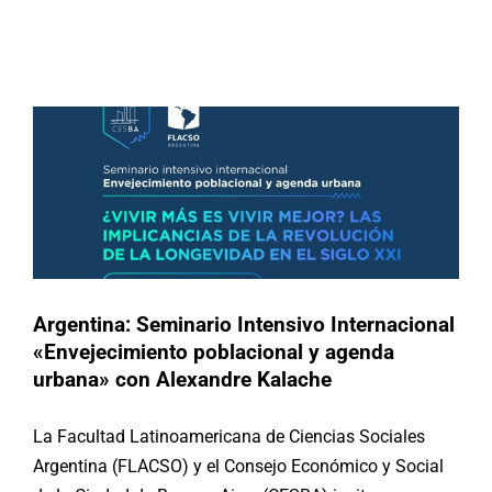
Internacional «Envejecimiento
poblacional y agenda urbana» con
Buscar:
Alexandre Kalache
Actividades
Argentina
Argentina: Seminario Intensivo Internacional
«Envejecimiento poblacional y agenda
urbana» con Alexandre Kalache
La Facultad Latinoamericana de Ciencias Sociales
Argentina (FLACSO) y el Consejo Económico y Social