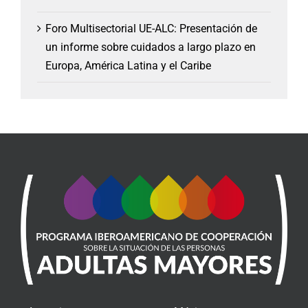
Foro Multisectorial UE-ALC: Presentación de
un informe sobre cuidados a largo plazo en
Europa, América Latina y el Caribe