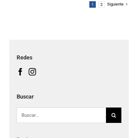
Siguiente
1
2
Redes
Buscar
Buscar: