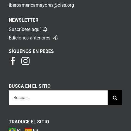
iberoamericamayores@oiss.org
NEWSLETTER
Suscríbete aquí
Ediciones anteriores
SÍGUENOS EN REDES
BUSCA EN EL SITIO
Buscar:
TRADUCE EL SITIO
PT
ES