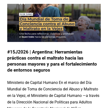
Argentina
#15J2026 | Argentina: Herramientas
prácticas contra el maltrato hacia las
personas mayores y para el fortalecimiento
de entornos seguros
Ministerio de Capital Humano En el marco del Día
Mundial de Toma de Conciencia del Abuso y Maltrato
en la Vejez, el Ministerio de Capital Humano —a través
de la Dirección Nacional de Políticas para Adultos