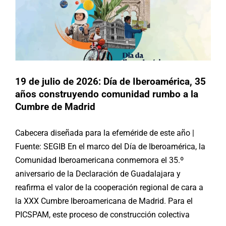
19 de julio de 2026: Día de Iberoamérica, 35
años construyendo comunidad rumbo a la
Cumbre de Madrid
Cabecera diseñada para la efeméride de este año |
Fuente: SEGIB En el marco del Día de Iberoamérica, la
Comunidad Iberoamericana conmemora el 35.º
aniversario de la Declaración de Guadalajara y
reafirma el valor de la cooperación regional de cara a
la XXX Cumbre Iberoamericana de Madrid. Para el
PICSPAM, este proceso de construcción colectiva