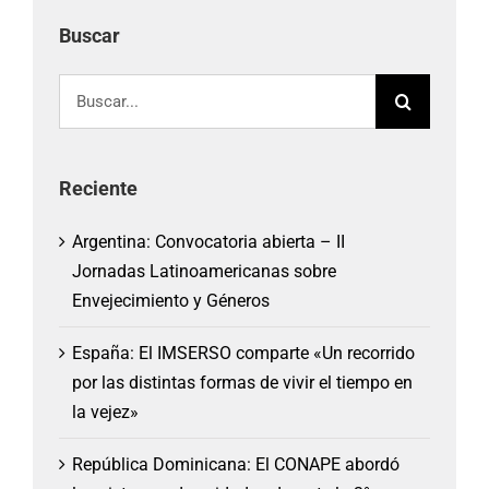
Buscar
Buscar:
Reciente
Argentina: Convocatoria abierta – II
Jornadas Latinoamericanas sobre
Envejecimiento y Géneros
España: El IMSERSO comparte «Un recorrido
por las distintas formas de vivir el tiempo en
la vejez»
República Dominicana: El CONAPE abordó