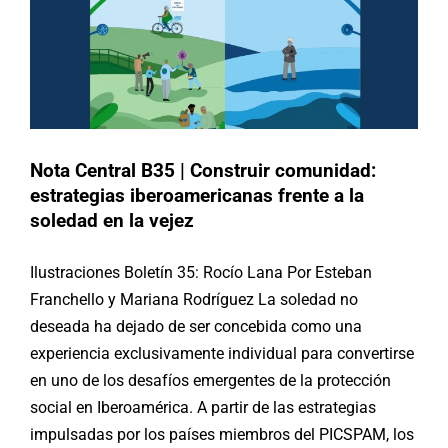
Nota Central B35 | Construir comunidad:
estrategias iberoamericanas frente a la
soledad en la vejez
Ilustraciones Boletín 35: Rocío Lana Por Esteban
Franchello y Mariana Rodríguez La soledad no
deseada ha dejado de ser concebida como una
experiencia exclusivamente individual para convertirse
en uno de los desafíos emergentes de la protección
social en Iberoamérica. A partir de las estrategias
impulsadas por los países miembros del PICSPAM, los