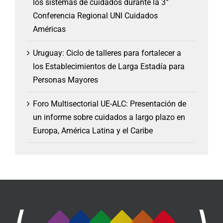
los sistemas de cuidados durante la 3°
Conferencia Regional UNI Cuidados
Américas
Uruguay: Ciclo de talleres para fortalecer a
los Establecimientos de Larga Estadía para
Personas Mayores
Foro Multisectorial UE-ALC: Presentación de
un informe sobre cuidados a largo plazo en
Europa, América Latina y el Caribe