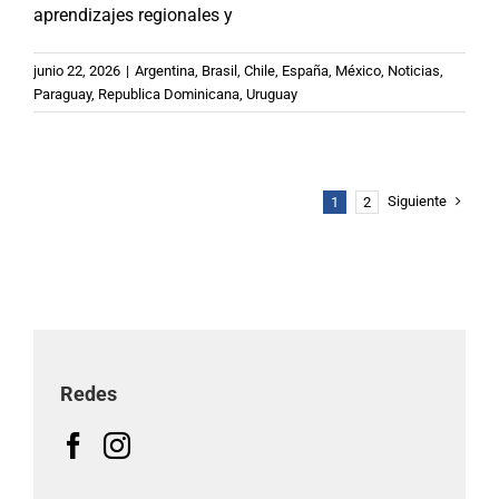
aprendizajes regionales y
junio 22, 2026
|
Argentina
,
Brasil
,
Chile
,
España
,
México
,
Noticias
,
Paraguay
,
Republica Dominicana
,
Uruguay
Siguiente
1
2
Redes