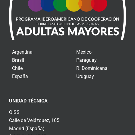
Argentina
México
Brasil
Paraguay
Chile
R. Dominicana
España
Uruguay
UNIDAD TÉCNICA
OISS
Calle de Velázquez, 105
Madrid (España)