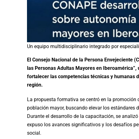
Un equipo multidisciplinario integrado por especia
El Consejo Nacional de la Persona Envejeciente (C
las Personas Adultas Mayores en Iberoamérica”, 
fortalecer las competencias técnicas y humanas de
región.
La propuesta formativa se centró en la promoción 
población mayor, buscando elevar los estándares de
Durante el desarrollo de la capacitación, se analizó
expuso los avances significativos y los desafíos pe
social.