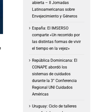
abierta – II Jornadas
Latinoamericanas sobre
Envejecimiento y Géneros
España: El IMSERSO
comparte «Un recorrido por
las distintas formas de vivir
e
el tiempo en la vejez»
República Dominicana: El
CONAPE abordó los
sistemas de cuidados
durante la 3° Conferencia
Regional UNI Cuidados
Américas
Uruguay: Ciclo de talleres