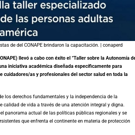
listas de del CONAPE brindaron la capacitación. | conaperd
ONAPE) llevó a cabo con éxito el “Taller sobre la Autonomía d
una iniciativa académica diseñada específicamente para
 cuidadores/as y profesionales del sector salud en toda la
de los derechos fundamentales y la independencia de la
 calidad de vida a través de una atención integral y digna.
 el panorama actual de las políticas públicas regionales y se
rsistentes que enfrenta el continente en materia de protección