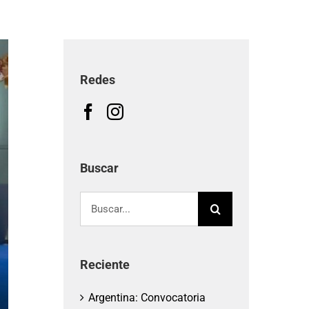
Redes
Buscar
Buscar:
Reciente
Argentina: Convocatoria