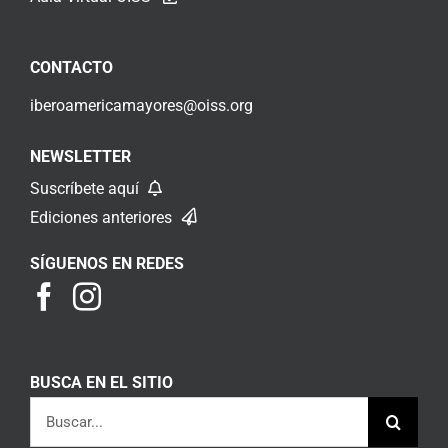
CONTACTO
iberoamericamayores@oiss.org
NEWSLETTER
Suscríbete aquí
Ediciones anteriores
SÍGUENOS EN REDES
BUSCA EN EL SITIO
Buscar: