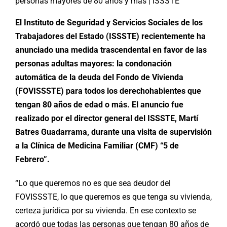
personas mayores de 80 años y más | ISSSTE
El Instituto de Seguridad y Servicios Sociales de los
Trabajadores del Estado (ISSSTE) recientemente ha
anunciado una medida trascendental en favor de las
personas adultas mayores: la condonación
automática de la deuda del Fondo de Vivienda
(FOVISSSTE) para todos los derechohabientes que
tengan 80 años de edad o más. El anuncio fue
realizado por el director general del ISSSTE, Martí
Batres Guadarrama, durante una visita de supervisión
a la Clínica de Medicina Familiar (CMF) “5 de
Febrero”.
“Lo que queremos no es que sea deudor del
FOVISSSTE, lo que queremos es que tenga su vivienda,
certeza jurídica por su vivienda. En ese contexto se
acordó que todas las personas que tengan 80 años de