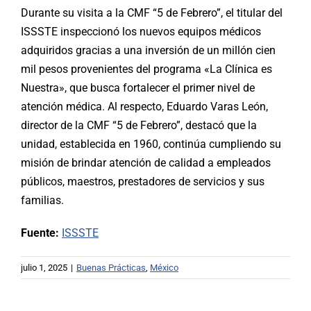
Durante su visita a la CMF “5 de Febrero”, el titular del
ISSSTE inspeccionó los nuevos equipos médicos
adquiridos gracias a una inversión de un millón cien
mil pesos provenientes del programa «La Clínica es
Nuestra», que busca fortalecer el primer nivel de
atención médica. Al respecto, Eduardo Varas León,
director de la CMF “5 de Febrero”, destacó que la
unidad, establecida en 1960, continúa cumpliendo su
misión de brindar atención de calidad a empleados
públicos, maestros, prestadores de servicios y sus
familias.
Fuente:
ISSSTE
julio 1, 2025
|
Buenas Prácticas
,
México