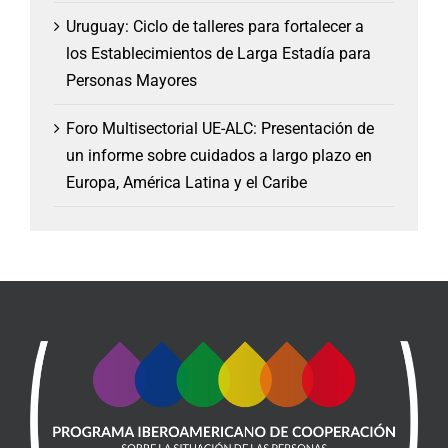
Uruguay: Ciclo de talleres para fortalecer a
los Establecimientos de Larga Estadía para
Personas Mayores
Foro Multisectorial UE-ALC: Presentación de
un informe sobre cuidados a largo plazo en
Europa, América Latina y el Caribe