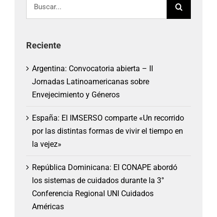
Buscar:
Reciente
Argentina: Convocatoria abierta – II
Jornadas Latinoamericanas sobre
Envejecimiento y Géneros
España: El IMSERSO comparte «Un recorrido
por las distintas formas de vivir el tiempo en
la vejez»
República Dominicana: El CONAPE abordó
los sistemas de cuidados durante la 3°
Conferencia Regional UNI Cuidados
Américas