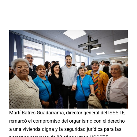
Buscar:
Martí Batres Guadarrama, director general del ISSSTE,
remarcó el compromiso del organismo con el derecho
a una vivienda digna y la seguridad jurídica para las