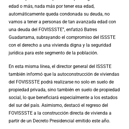
edad o más, nada más por tener esa edad,
automáticamente queda condonada su deuda, no
vamos a tener a personas de tan avanzada edad con
una deuda del FOVISSSTE”, enfatizó Batres
Guadarrama, subrayando el compromiso del ISSSTE
con el derecho a una vivienda digna y la seguridad
jurídica para este segmento de la población.
En esta misma línea, el director general del ISSSTE
también informó que la autoconstrucción de viviendas
del FOVISSSTE podrá realizarse no solo en suelo de
propiedad privada, sino también en suelo de propiedad
social, lo que beneficiará especialmente a los estados
del sur del país. Asimismo, destacó el regreso del
FOVISSSTE a la construcción directa de vivienda a
partir de un Decreto Presidencial emitido este año.