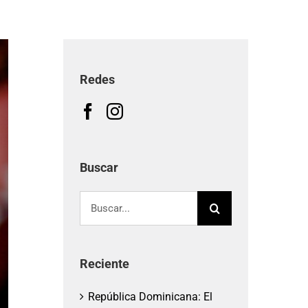
Redes
Buscar
Buscar:
Reciente
República Dominicana: El