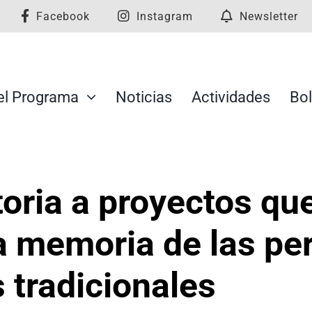
Facebook
Instagram
Newsletter
el Programa
Noticias
Actividades
Bol
oria a proyectos que
a memoria de las p
tradicionales