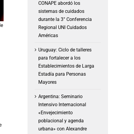
CONAPE abordó los
sistemas de cuidados
durante la 3° Conferencia
de
Regional UNI Cuidados
Américas
Uruguay: Ciclo de talleres
para fortalecer a los
Establecimientos de Larga
Estadía para Personas
Mayores
Argentina: Seminario
Intensivo Internacional
«Envejecimiento
poblacional y agenda
e
urbana» con Alexandre