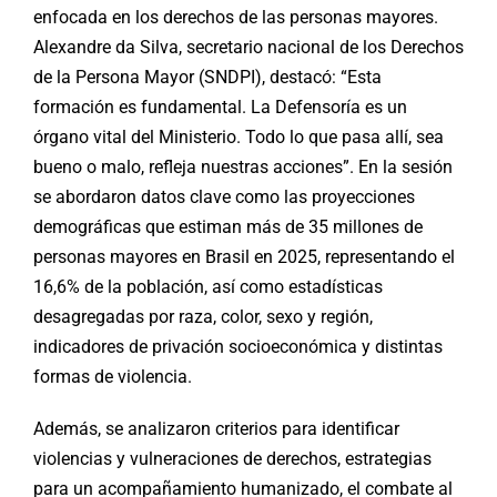
enfocada en los derechos de las personas mayores.
Alexandre da Silva, secretario nacional de los Derechos
de la Persona Mayor (SNDPI), destacó: “Esta
formación es fundamental. La Defensoría es un
órgano vital del Ministerio. Todo lo que pasa allí, sea
bueno o malo, refleja nuestras acciones”. En la sesión
se abordaron datos clave como las proyecciones
demográficas que estiman más de 35 millones de
personas mayores en Brasil en 2025, representando el
16,6% de la población, así como estadísticas
desagregadas por raza, color, sexo y región,
indicadores de privación socioeconómica y distintas
formas de violencia.
Además, se analizaron criterios para identificar
violencias y vulneraciones de derechos, estrategias
para un acompañamiento humanizado, el combate al