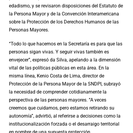
edadismo, y se revisaron disposiciones del Estatuto de
la Persona Mayor y de la Convención Interamericana
sobre la Protección de los Derechos Humanos de las
Personas Mayores.
“Todo lo que hacemos en la Secretaría es para que las
personas sigan vivas. Y seguir vivas también es
envejecer”, expresó da Silva, apelando a la dimensión
vital de las políticas públicas en esta área. En la
misma línea, Kenio Costa de Lima, director de
Protección de la Persona Mayor de la SNDPI, subrayó
la necesidad de comprender cotidianamente la
perspectiva de las personas mayores. “A veces
creemos que cuidamos, pero estamos retirando su
autonomía”, advirtió, al referirse a decisiones como la
institucionalización forzada o el desarraigo territorial
en nombre de una supuesta protección.