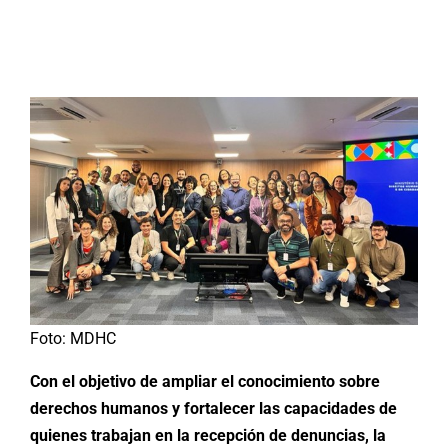
Buscar:
Foto: MDHC
Con el objetivo de ampliar el conocimiento sobre
derechos humanos y fortalecer las capacidades de
quienes trabajan en la recepción de denuncias, la