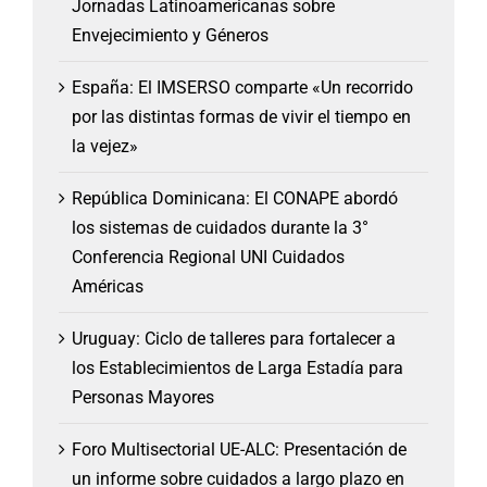
Jornadas Latinoamericanas sobre
Envejecimiento y Géneros
España: El IMSERSO comparte «Un recorrido
por las distintas formas de vivir el tiempo en
la vejez»
República Dominicana: El CONAPE abordó
los sistemas de cuidados durante la 3°
Conferencia Regional UNI Cuidados
Américas
Uruguay: Ciclo de talleres para fortalecer a
los Establecimientos de Larga Estadía para
Personas Mayores
Foro Multisectorial UE-ALC: Presentación de
un informe sobre cuidados a largo plazo en