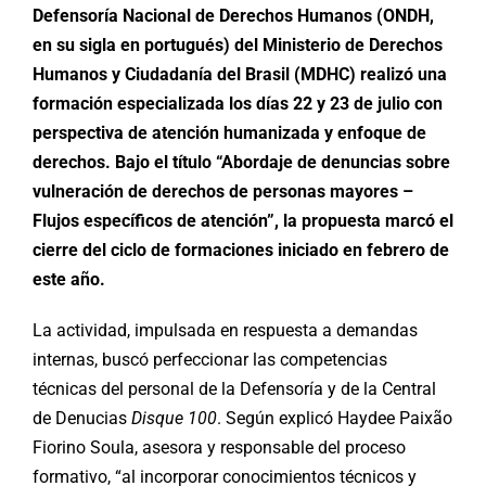
Defensoría Nacional de Derechos Humanos (ONDH,
en su sigla en portugués) del Ministerio de Derechos
Humanos y Ciudadanía del Brasil (MDHC) realizó una
formación especializada los días 22 y 23 de julio con
perspectiva de atención humanizada y enfoque de
derechos. Bajo el título “Abordaje de denuncias sobre
vulneración de derechos de personas mayores –
Flujos específicos de atención”, la propuesta marcó el
cierre del ciclo de formaciones iniciado en febrero de
este año.
La actividad, impulsada en respuesta a demandas
internas, buscó perfeccionar las competencias
técnicas del personal de la Defensoría y de la Central
de Denucias
Disque 100
. Según explicó Haydee Paixão
Fiorino Soula, asesora y responsable del proceso
formativo, “al incorporar conocimientos técnicos y