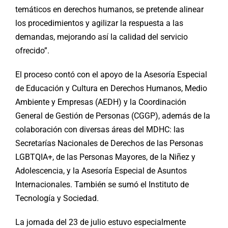
temáticos en derechos humanos, se pretende alinear
los procedimientos y agilizar la respuesta a las
demandas, mejorando así la calidad del servicio
ofrecido”.
El proceso contó con el apoyo de la Asesoría Especial
de Educación y Cultura en Derechos Humanos, Medio
Ambiente y Empresas (AEDH) y la Coordinación
General de Gestión de Personas (CGGP), además de la
colaboración con diversas áreas del MDHC: las
Secretarías Nacionales de Derechos de las Personas
LGBTQIA+, de las Personas Mayores, de la Niñez y
Adolescencia, y la Asesoría Especial de Asuntos
Internacionales. También se sumó el Instituto de
Tecnología y Sociedad.
La jornada del 23 de julio estuvo especialmente