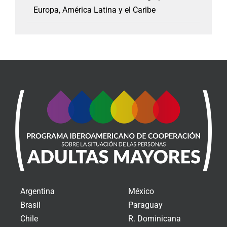
Europa, América Latina y el Caribe
Argentina
México
Brasil
Paraguay
Chile
R. Dominicana