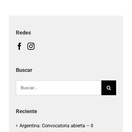
Redes
Buscar
Buscar:
Reciente
Argentina: Convocatoria abierta – II