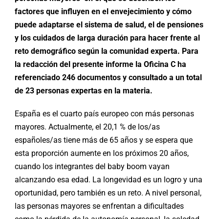
factores que influyen en el envejecimiento y cómo
puede adaptarse el sistema de salud, el de pensiones
y los cuidados de larga duración para hacer frente al
reto demográfico según la comunidad experta. Para
la redacción del presente informe la Oficina C ha
referenciado 246 documentos y consultado a un total
de 23 personas expertas en la materia.
España es el cuarto país europeo con más personas
mayores. Actualmente, el 20,1 % de los/as
españoles/as tiene más de 65 años y se espera que
esta proporción aumente en los próximos 20 años,
cuando los integrantes del baby boom vayan
alcanzando esa edad. La longevidad es un logro y una
oportunidad, pero también es un reto. A nivel personal,
las personas mayores se enfrentan a dificultades