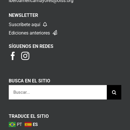
iberoamericamayores@oiss.org
NEWSLETTER
Suscríbete aquí
Ediciones anteriores
SÍGUENOS EN REDES
BUSCA EN EL SITIO
Buscar:
TRADUCE EL SITIO
PT
ES