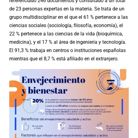
referenciado 246 documentos y consultado a un total
de 23 personas expertas en la materia. Se trata de un
grupo multidisciplinar en el que el 61 % pertenece a las
ciencias sociales (sociología, filosofía, economía), el
22 % pertenece a las ciencias de la vida (bioquímica,
medicina), y el 17 % al área de ingeniería y tecnología.
El 91,3 % trabaja en centros o instituciones españolas
mientras que el 8,7 % está afiliado en el extranjero.