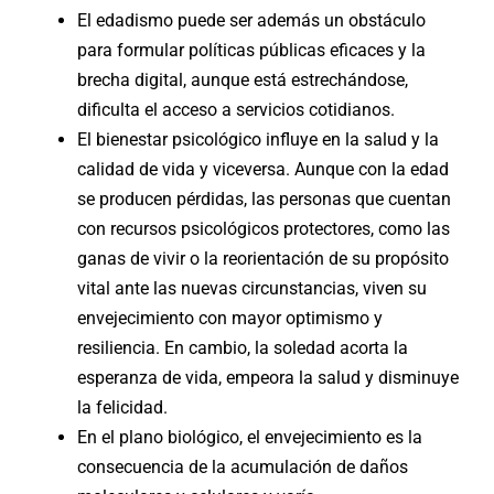
El edadismo puede ser además un obstáculo
para formular políticas públicas eficaces y la
brecha digital, aunque está estrechándose,
dificulta el acceso a servicios cotidianos.
El bienestar psicológico influye en la salud y la
calidad de vida y viceversa. Aunque con la edad
se producen pérdidas, las personas que cuentan
con recursos psicológicos protectores, como las
ganas de vivir o la reorientación de su propósito
vital ante las nuevas circunstancias, viven su
envejecimiento con mayor optimismo y
resiliencia. En cambio, la soledad acorta la
esperanza de vida, empeora la salud y disminuye
la felicidad.
En el plano biológico, el envejecimiento es la
consecuencia de la acumulación de daños