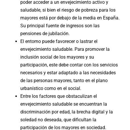
poder acceder a un envejecimiento activo y
saludable, si bien el riesgo de pobreza para los
mayores está por debajo de la media en España.
Su principal fuente de ingresos son las
pensiones de jubilación.
El entorno puede favorecer o lastrar el
envejecimiento saludable. Para promover la
inclusión social de los mayores y su
participación, este debe contar con los servicios
necesarios y estar adaptado a las necesidades
de las personas mayores, tanto en el plano
urbanístico como en el social.
Entre los factores que obstaculizan el
envejecimiento saludable se encuentran la
discriminación por edad, la brecha digital y la
soledad no deseada, que dificultan la
participación de los mayores en sociedad.