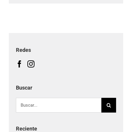
Redes
Buscar
Buscar:
Reciente