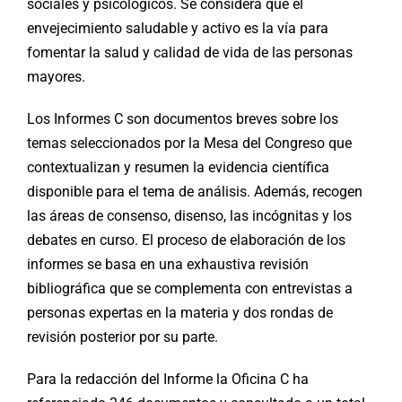
sociales y psicológicos. Se considera que el
envejecimiento saludable y activo es la vía para
fomentar la salud y calidad de vida de las personas
mayores.
Los Informes C son documentos breves sobre los
temas seleccionados por la Mesa del Congreso que
contextualizan y resumen la evidencia científica
disponible para el tema de análisis. Además, recogen
las áreas de consenso, disenso, las incógnitas y los
debates en curso. El proceso de elaboración de los
informes se basa en una exhaustiva revisión
bibliográfica que se complementa con entrevistas a
personas expertas en la materia y dos rondas de
revisión posterior por su parte.
Para la redacción del Informe la Oficina C ha