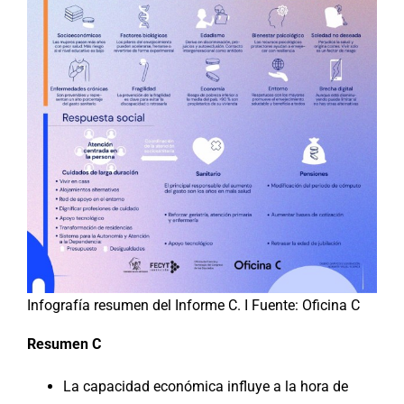
Infografía resumen del Informe C. I Fuente: Oficina C
Resumen C
La capacidad económica influye a la hora de