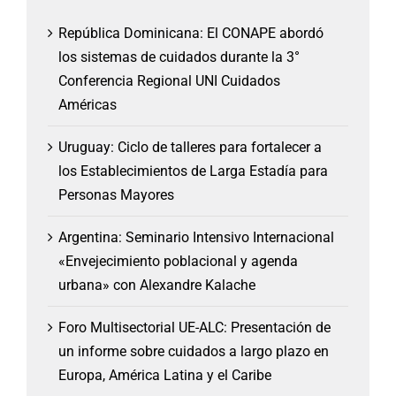
República Dominicana: El CONAPE abordó
los sistemas de cuidados durante la 3°
Conferencia Regional UNI Cuidados
Américas
Uruguay: Ciclo de talleres para fortalecer a
los Establecimientos de Larga Estadía para
Personas Mayores
Argentina: Seminario Intensivo Internacional
«Envejecimiento poblacional y agenda
urbana» con Alexandre Kalache
Foro Multisectorial UE-ALC: Presentación de
un informe sobre cuidados a largo plazo en
Europa, América Latina y el Caribe