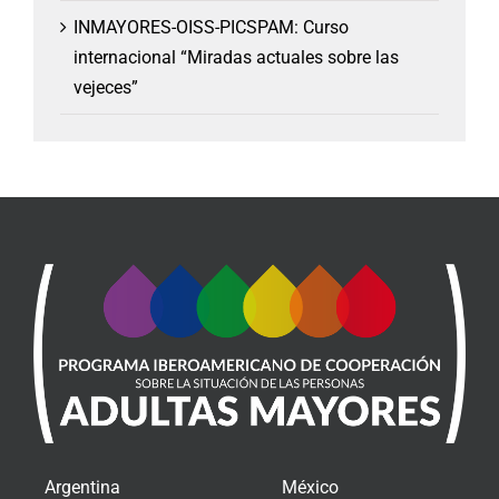
INMAYORES-OISS-PICSPAM: Curso
internacional “Miradas actuales sobre las
vejeces”
Argentina
México