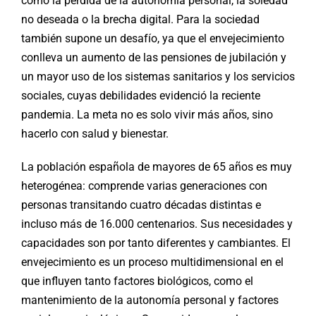
como la pérdida de la autonomía personal, la soledad
no deseada o la brecha digital. Para la sociedad
también supone un desafío, ya que el envejecimiento
conlleva un aumento de las pensiones de jubilación y
un mayor uso de los sistemas sanitarios y los servicios
sociales, cuyas debilidades evidenció la reciente
pandemia. La meta no es solo vivir más años, sino
hacerlo con salud y bienestar.
La población española de mayores de 65 años es muy
heterogénea: comprende varias generaciones con
personas transitando cuatro décadas distintas e
incluso más de 16.000 centenarios. Sus necesidades y
capacidades son por tanto diferentes y cambiantes. El
envejecimiento es un proceso multidimensional en el
que influyen tanto factores biológicos, como el
mantenimiento de la autonomía personal y factores