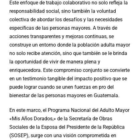
Este enfoque de trabajo colaborativo no solo refleja la
responsabilidad social, sino también la voluntad
colectiva de abordar los desafíos y las necesidades
específicas de las personas mayores. A través de
acciones transparentes y mejoras continuas, se
construye un entorno donde la población adulta mayor
no solo recibe atención, sino que también se le brinda
la oportunidad de vivir de manera plena y
enriquecedora. Este compromiso conjunto se convierte
en un testimonio tangible del impacto positivo que se
puede lograr cuando se unen fuerzas en pro del
bienestar de las personas mayores en Guatemala.
En este marco, el Programa Nacional del Adulto Mayor
«Mis Años Dorados,» de la Secretaría de Obras
Sociales de la Esposa del Presidente de la República
(SOSEP), surge con una visión comprometida en