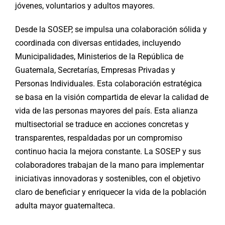
jóvenes, voluntarios y adultos mayores.
Desde la SOSEP, se impulsa una colaboración sólida y
coordinada con diversas entidades, incluyendo
Municipalidades, Ministerios de la República de
Guatemala, Secretarías, Empresas Privadas y
Personas Individuales. Esta colaboración estratégica
se basa en la visión compartida de elevar la calidad de
vida de las personas mayores del país. Esta alianza
multisectorial se traduce en acciones concretas y
transparentes, respaldadas por un compromiso
continuo hacia la mejora constante. La SOSEP y sus
colaboradores trabajan de la mano para implementar
iniciativas innovadoras y sostenibles, con el objetivo
claro de beneficiar y enriquecer la vida de la población
adulta mayor guatemalteca.