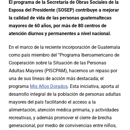
El programa de la Secretaría de Obras Sociales de la
Esposa del Presidente (SOSEP) contribuye a mejorar
la calidad de vida de las personas guatemaltecas
mayores de 60 años, por más de 80 centros de
atención diurnos y permanentes a nivel nacional.
En el marco de la reciente incorporación de Guatemala
como país miembro del “Programa Iberoamericano de
Cooperación sobre la Situación de las Personas
Adultas Mayores (PISCPAM), hacemos un repaso por
una de sus líneas de acción más destacada; el
programa
Mis Años Dorados
. Esta iniciativa, aporta al
desarrollo integral de la población de personas adultas
mayores del país facilitando el acceso a la
alimentación, atención médica primaria, y actividades
recreativas, y además promover el cierre de brecha
generacional, por medio de convivencias entre niños,