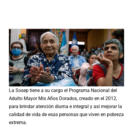
Buscar:
La Sosep tiene a su cargo el Programa Nacional del
Adulto Mayor Mis Años Dorados, creado en el 2012,
para brindar atención diurna e integral y así mejorar la
calidad de vida de esas personas que viven en pobreza
extrema.