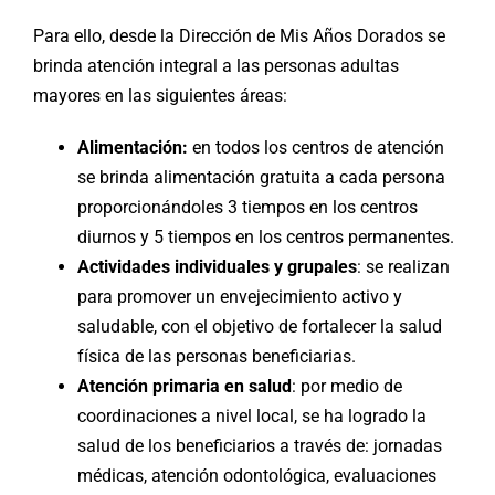
Para ello, desde la Dirección de Mis Años Dorados se
brinda atención integral a las personas adultas
mayores en las siguientes áreas:
Alimentación:
en todos los centros de atención
se brinda alimentación gratuita a cada persona
proporcionándoles 3 tiempos en los centros
diurnos y 5 tiempos en los centros permanentes.
Actividades individuales y grupales
: se realizan
para promover un envejecimiento activo y
saludable, con el objetivo de fortalecer la salud
física de las personas beneficiarias.
Atención primaria en salud
: por medio de
coordinaciones a nivel local, se ha logrado la
salud de los beneficiarios a través de: jornadas
médicas, atención odontológica, evaluaciones