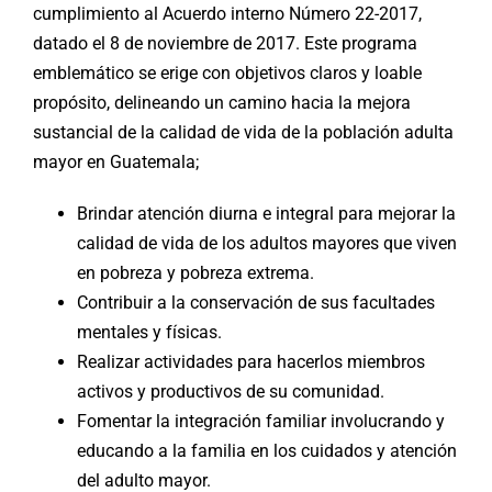
cumplimiento al Acuerdo interno Número 22-2017,
datado el 8 de noviembre de 2017. Este programa
emblemático se erige con objetivos claros y loable
propósito, delineando un camino hacia la mejora
sustancial de la calidad de vida de la población adulta
mayor en Guatemala;
Brindar atención diurna e integral para mejorar la
calidad de vida de los adultos mayores que viven
en pobreza y pobreza extrema.
Contribuir a la conservación de sus facultades
mentales y físicas.
Realizar actividades para hacerlos miembros
activos y productivos de su comunidad.
Fomentar la integración familiar involucrando y
educando a la familia en los cuidados y atención
del adulto mayor.