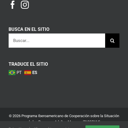
BUSCA EN EL SITIO
Buscar:
TRADUCE EL SITIO
PT
ES
© 2026 Programa Iberoamericano de Cooperación sobre la Situación
de las Personas Adultas Mayores (PICSPAM)