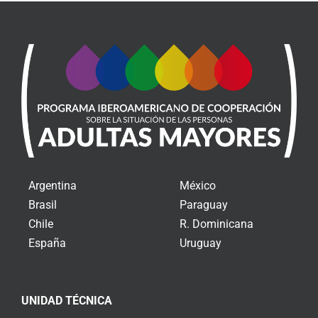
Argentina
México
Brasil
Paraguay
Chile
R. Dominicana
España
Uruguay
UNIDAD TÉCNICA