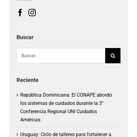
Buscar
Buscar:
Reciente
República Dominicana: El CONAPE abordó
los sistemas de cuidados durante la 3°
Conferencia Regional UNI Cuidados
Américas
Uruguay: Ciclo de talleres para fortalecer a