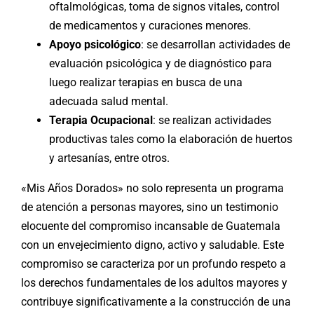
oftalmológicas, toma de signos vitales, control
de medicamentos y curaciones menores.
Apoyo psicológico
: se desarrollan actividades de
evaluación psicológica y de diagnóstico para
luego realizar terapias en busca de una
adecuada salud mental.
Terapia Ocupacional
: se realizan actividades
productivas tales como la elaboración de huertos
y artesanías, entre otros.
«Mis Años Dorados» no solo representa un programa
de atención a personas mayores, sino un testimonio
elocuente del compromiso incansable de Guatemala
con un envejecimiento digno, activo y saludable. Este
compromiso se caracteriza por un profundo respeto a
los derechos fundamentales de los adultos mayores y
contribuye significativamente a la construcción de una