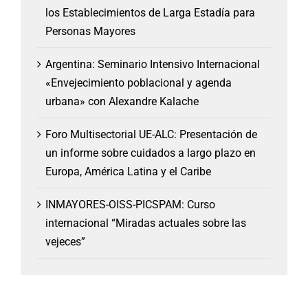
los Establecimientos de Larga Estadía para
Personas Mayores
Argentina: Seminario Intensivo Internacional
«Envejecimiento poblacional y agenda
urbana» con Alexandre Kalache
Foro Multisectorial UE-ALC: Presentación de
un informe sobre cuidados a largo plazo en
Europa, América Latina y el Caribe
INMAYORES-OISS-PICSPAM: Curso
internacional “Miradas actuales sobre las
vejeces”