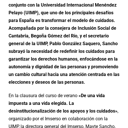
conjunto con la Universidad Internacional Menéndez
Pelayo (UIMP), que uno de los principales desafíos
para España es transformar el modelo de cuidados.
Acompañada por la consejera de Inclusión Social de
Cantabria, Begoña Gómez del Río, y el secretario
general de la UIMP, Pablo González Saquero, Sancho
subrayó la necesidad de redefinir los cuidados para
garantizar los derechos humanos, enfocándose en la
autonomía y dignidad de las personas y promoviendo
un cambio cultural hacia una atención centrada en las
elecciones y deseos de las personas.
En la clausura del curso de verano
«De una vida
impuesta a una vida elegida. La
desinstitucionalización de los apoyos y los cuidados»
,
organizado por el Imserso en colaboración con la
UIMP, la directora general del Imserso, Mayte Sancho,