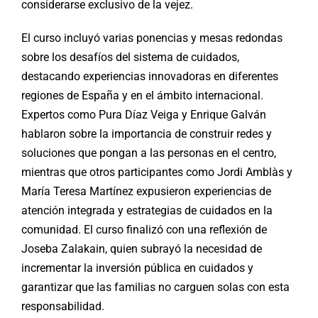
considerarse exclusivo de la vejez.
El curso incluyó varias ponencias y mesas redondas
sobre los desafíos del sistema de cuidados,
destacando experiencias innovadoras en diferentes
regiones de España y en el ámbito internacional.
Expertos como Pura Díaz Veiga y Enrique Galván
hablaron sobre la importancia de construir redes y
soluciones que pongan a las personas en el centro,
mientras que otros participantes como Jordi Amblàs y
María Teresa Martínez expusieron experiencias de
atención integrada y estrategias de cuidados en la
comunidad. El curso finalizó con una reflexión de
Joseba Zalakain, quien subrayó la necesidad de
incrementar la inversión pública en cuidados y
garantizar que las familias no carguen solas con esta
responsabilidad.