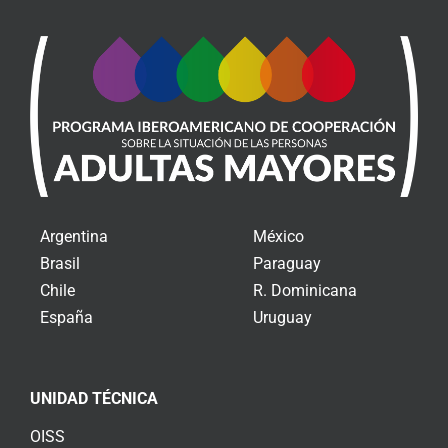
Argentina
México
Brasil
Paraguay
Chile
R. Dominicana
España
Uruguay
UNIDAD TÉCNICA
OISS