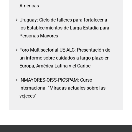
Américas
Uruguay: Ciclo de talleres para fortalecer a
los Establecimientos de Larga Estadía para
Personas Mayores
Foro Multisectorial UE-ALC: Presentación de
un informe sobre cuidados a largo plazo en
Europa, América Latina y el Caribe
INMAYORES-OISS-PICSPAM: Curso
internacional “Miradas actuales sobre las
vejeces”