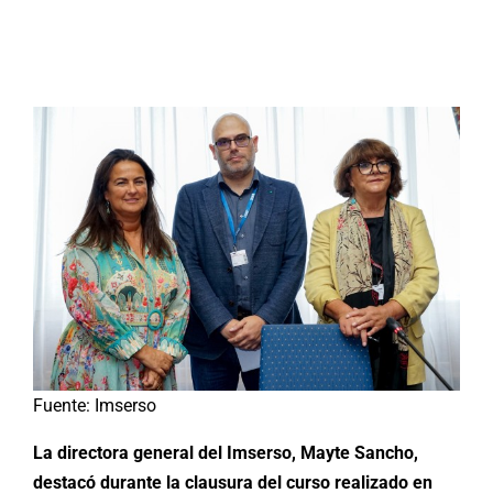
Buscar:
Fuente: Imserso
La directora general del Imserso, Mayte Sancho,
destacó durante la clausura del curso realizado en