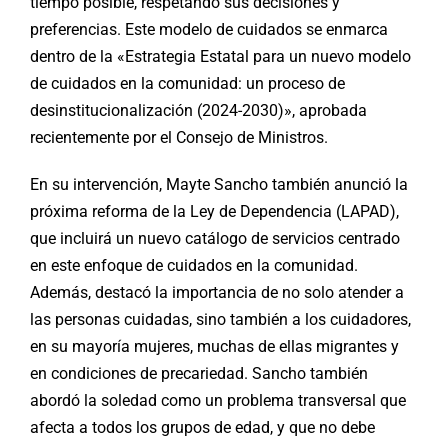
tiempo posible, respetando sus decisiones y
preferencias. Este modelo de cuidados se enmarca
dentro de la «Estrategia Estatal para un nuevo modelo
de cuidados en la comunidad: un proceso de
desinstitucionalización (2024-2030)», aprobada
recientemente por el Consejo de Ministros.
En su intervención, Mayte Sancho también anunció la
próxima reforma de la Ley de Dependencia (LAPAD),
que incluirá un nuevo catálogo de servicios centrado
en este enfoque de cuidados en la comunidad.
Además, destacó la importancia de no solo atender a
las personas cuidadas, sino también a los cuidadores,
en su mayoría mujeres, muchas de ellas migrantes y
en condiciones de precariedad. Sancho también
abordó la soledad como un problema transversal que
afecta a todos los grupos de edad, y que no debe