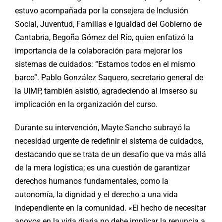
estuvo acompañada por la consejera de Inclusión
Social, Juventud, Familias e Igualdad del Gobierno de
Cantabria, Begoña Gómez del Río, quien enfatizó la
importancia de la colaboración para mejorar los
sistemas de cuidados: “Estamos todos en el mismo
barco”. Pablo González Saquero, secretario general de
la UIMP, también asistió, agradeciendo al Imserso su
implicación en la organización del curso.
Durante su intervención, Mayte Sancho subrayó la
necesidad urgente de redefinir el sistema de cuidados,
destacando que se trata de un desafío que va más allá
de la mera logística; es una cuestión de garantizar
derechos humanos fundamentales, como la
autonomía, la dignidad y el derecho a una vida
independiente en la comunidad. «El hecho de necesitar
apoyos en la vida diaria no debe implicar la renuncia a