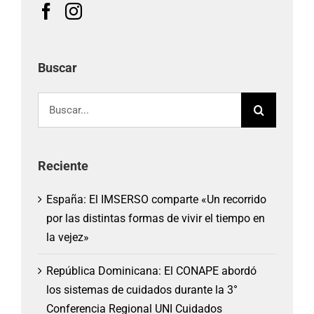
Buscar
Buscar:
Reciente
España: El IMSERSO comparte «Un recorrido
por las distintas formas de vivir el tiempo en
la vejez»
República Dominicana: El CONAPE abordó
los sistemas de cuidados durante la 3°
Conferencia Regional UNI Cuidados