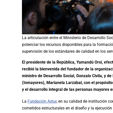
La articulación entre el Ministerio de Desarrollo So
potenciar los recursos disponibles para la formació
supervisión de los estándares de calidad en los ser
El presidente de la República, Yamandú Orsi, efect
recibió la bienvenida del fundador de la organizac
ministro de Desarrollo Social, Gonzalo Civila, y de
(Inmayores), Marianela Larzábal, con el propósito
y el desarrollo integral de las personas mayores en
La
Fundación Astur
, en su calidad de institución co
cometidos estructurales en el diseño y la ejecución