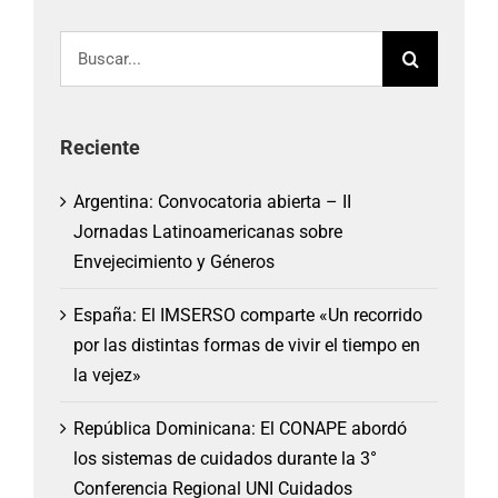
Buscar:
Reciente
Argentina: Convocatoria abierta – II
Jornadas Latinoamericanas sobre
Envejecimiento y Géneros
España: El IMSERSO comparte «Un recorrido
por las distintas formas de vivir el tiempo en
la vejez»
República Dominicana: El CONAPE abordó
los sistemas de cuidados durante la 3°
Conferencia Regional UNI Cuidados