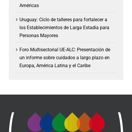
Américas
Uruguay: Ciclo de talleres para fortalecer a
los Establecimientos de Larga Estadía para
Personas Mayores
Foro Multisectorial UE-ALC: Presentación de
un informe sobre cuidados a largo plazo en
Europa, América Latina y el Caribe