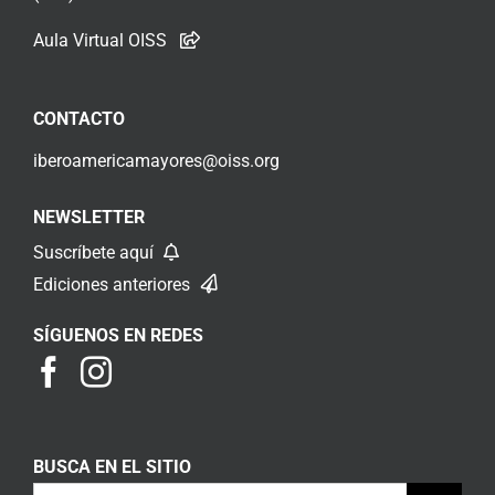
Aula Virtual OISS
CONTACTO
iberoamericamayores@oiss.org
NEWSLETTER
Suscríbete aquí
Ediciones anteriores
SÍGUENOS EN REDES
BUSCA EN EL SITIO