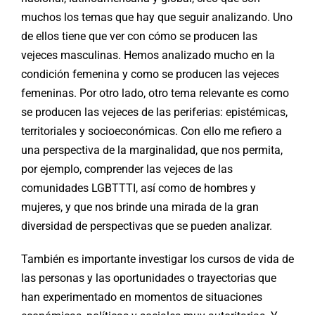
muchos los temas que hay que seguir analizando. Uno
de ellos tiene que ver con cómo se producen las
vejeces masculinas. Hemos analizado mucho en la
condición femenina y como se producen las vejeces
femeninas. Por otro lado, otro tema relevante es como
se producen las vejeces de las periferias: epistémicas,
territoriales y socioeconómicas. Con ello me refiero a
una perspectiva de la marginalidad, que nos permita,
por ejemplo, comprender las vejeces de las
comunidades LGBTTTI, así como de hombres y
mujeres, y que nos brinde una mirada de la gran
diversidad de perspectivas que se pueden analizar.
También es importante investigar los cursos de vida de
las personas y las oportunidades o trayectorias que
han experimentado en momentos de situaciones