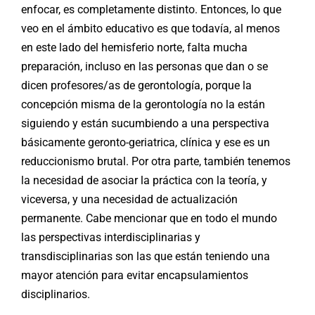
enfocar, es completamente distinto. Entonces, lo que
veo en el ámbito educativo es que todavía, al menos
en este lado del hemisferio norte, falta mucha
preparación, incluso en las personas que dan o se
dicen profesores/as de gerontología, porque la
concepción misma de la gerontología no la están
siguiendo y están sucumbiendo a una perspectiva
básicamente geronto-geriatrica, clínica y ese es un
reduccionismo brutal. Por otra parte, también tenemos
la necesidad de asociar la práctica con la teoría, y
viceversa, y una necesidad de actualización
permanente. Cabe mencionar que en todo el mundo
las perspectivas interdisciplinarias y
transdisciplinarias son las que están teniendo una
mayor atención para evitar encapsulamientos
disciplinarios.