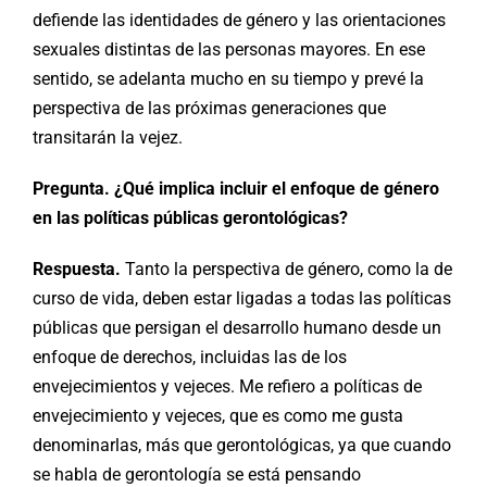
defiende las identidades de género y las orientaciones
sexuales distintas de las personas mayores. En ese
sentido, se adelanta mucho en su tiempo y prevé la
perspectiva de las próximas generaciones que
transitarán la vejez.
Pregunta. ¿Qué implica incluir el enfoque de género
en las políticas públicas gerontológicas?
Respuesta.
Tanto la perspectiva de género, como la de
curso de vida, deben estar ligadas a todas las políticas
públicas que persigan el desarrollo humano desde un
enfoque de derechos, incluidas las de los
envejecimientos y vejeces. Me refiero a políticas de
envejecimiento y vejeces, que es como me gusta
denominarlas, más que gerontológicas, ya que cuando
se habla de gerontología se está pensando