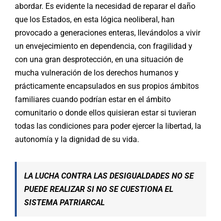
abordar. Es evidente la necesidad de reparar el daño
que los Estados, en esta lógica neoliberal, han
provocado a generaciones enteras, llevándolos a vivir
un envejecimiento en dependencia, con fragilidad y
con una gran desprotección, en una situación de
mucha vulneración de los derechos humanos y
prácticamente encapsulados en sus propios ámbitos
familiares cuando podrían estar en el ámbito
comunitario o donde ellos quisieran estar si tuvieran
todas las condiciones para poder ejercer la libertad, la
autonomía y la dignidad de su vida.
LA LUCHA CONTRA LAS DESIGUALDADES NO SE
PUEDE REALIZAR SI NO SE CUESTIONA EL
SISTEMA PATRIARCAL