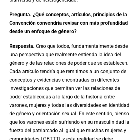
Pregunta. ¿Qué conceptos, artículos, principios de la
Convención convendría revisar con más profundidad
desde un enfoque de género?
Respuesta.
Creo que todos, fundamentalmente desde
una perspectiva que realmente entienda la idea del
género y de las relaciones de poder que se establecen.
Cada artículo tendría que remitirnos a un conjunto de
conceptos y evidencias encontradas en diferentes
investigaciones que permitan ver las relaciones de
poder establecidas a lo largo de la historia entre
varones, mujeres y todas las diversidades en identidad
de género y orientación sexual. En este sentido, pienso
que los varones están sufriendo en su masculinidad la
fuerza del patriarcado al igual que muchas mujeres y
comunidades LGBTTTI, y esta realidad se debe