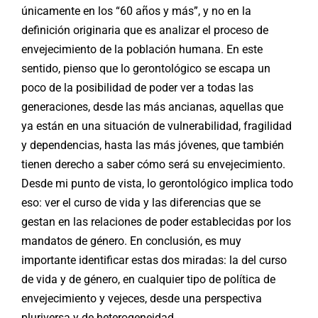
únicamente en los “60 años y más”, y no en la
definición originaria que es analizar el proceso de
envejecimiento de la población humana. En este
sentido, pienso que lo gerontológico se escapa un
poco de la posibilidad de poder ver a todas las
generaciones, desde las más ancianas, aquellas que
ya están en una situación de vulnerabilidad, fragilidad
y dependencias, hasta las más jóvenes, que también
tienen derecho a saber cómo será su envejecimiento.
Desde mi punto de vista, lo gerontológico implica todo
eso: ver el curso de vida y las diferencias que se
gestan en las relaciones de poder establecidas por los
mandatos de género. En conclusión, es muy
importante identificar estas dos miradas: la del curso
de vida y de género, en cualquier tipo de política de
envejecimiento y vejeces, desde una perspectiva
pluriversa y de heterogeneidad.