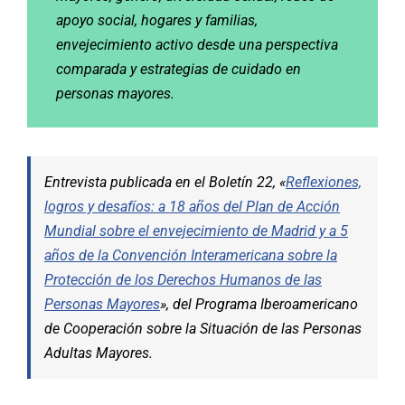
apoyo social, hogares y familias,
envejecimiento activo desde una perspectiva
comparada y estrategias de cuidado en
personas mayores.
Entrevista publicada en el Boletín 22, «
Reflexiones,
logros y desafíos: a 18 años del Plan de Acción
Mundial sobre el envejecimiento de Madrid y a 5
años de la Convención Interamericana sobre la
Protección de los Derechos Humanos de las
Personas Mayores
», del Programa Iberoamericano
de Cooperación sobre la Situación de las Personas
Adultas Mayores.