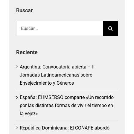
Buscar
Buscar:
Reciente
Argentina: Convocatoria abierta – II
Jornadas Latinoamericanas sobre
Envejecimiento y Géneros
España: El IMSERSO comparte «Un recorrido
por las distintas formas de vivir el tiempo en
la vejez»
República Dominicana: El CONAPE abordó