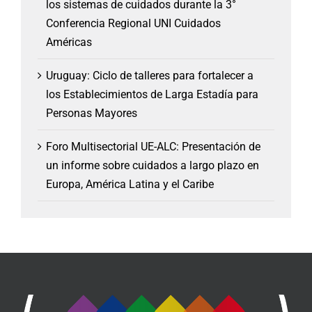
los sistemas de cuidados durante la 3°
Conferencia Regional UNI Cuidados
Américas
Uruguay: Ciclo de talleres para fortalecer a
los Establecimientos de Larga Estadía para
Personas Mayores
Foro Multisectorial UE-ALC: Presentación de
un informe sobre cuidados a largo plazo en
Europa, América Latina y el Caribe