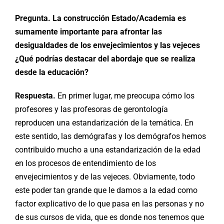
Pregunta. La construcción Estado/Academia es
sumamente importante para afrontar las
desigualdades de los envejecimientos y las vejeces
¿Qué podrías destacar del abordaje que se realiza
desde la educación?
Respuesta.
En primer lugar, me preocupa cómo los
profesores y las profesoras de gerontología
reproducen una estandarización de la temática. En
este sentido, las demógrafas y los demógrafos hemos
contribuido mucho a una estandarización de la edad
en los procesos de entendimiento de los
envejecimientos y de las vejeces. Obviamente, todo
este poder tan grande que le damos a la edad como
factor explicativo de lo que pasa en las personas y no
de sus cursos de vida, que es donde nos tenemos que