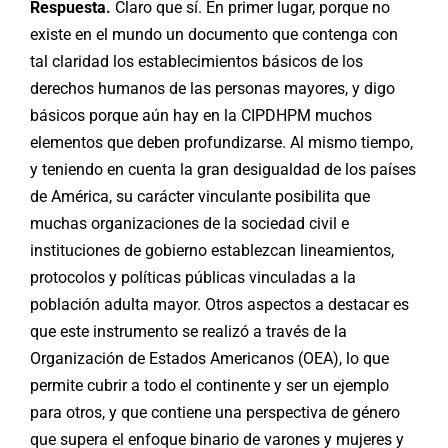
Respuesta.
Claro que sí. En primer lugar, porque no
existe en el mundo un documento que contenga con
tal claridad los establecimientos básicos de los
derechos humanos de las personas mayores, y digo
básicos porque aún hay en la CIPDHPM muchos
elementos que deben profundizarse. Al mismo tiempo,
y teniendo en cuenta la gran desigualdad de los países
de América, su carácter vinculante posibilita que
muchas organizaciones de la sociedad civil e
instituciones de gobierno establezcan lineamientos,
protocolos y políticas públicas vinculadas a la
población adulta mayor. Otros aspectos a destacar es
que este instrumento se realizó a través de la
Organización de Estados Americanos (OEA), lo que
permite cubrir a todo el continente y ser un ejemplo
para otros, y que contiene una perspectiva de género
que supera el enfoque binario de varones y mujeres y