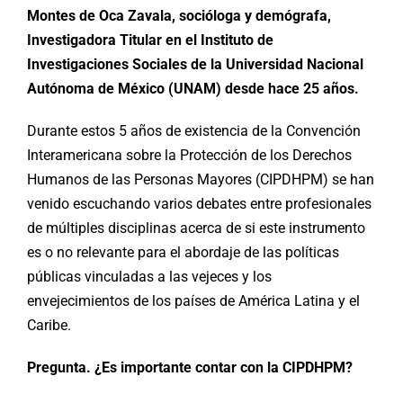
Montes de Oca Zavala, socióloga y demógrafa,
Investigadora Titular en el Instituto de
Investigaciones Sociales de la Universidad Nacional
Autónoma de México (UNAM) desde hace 25 años.
Durante estos 5 años de existencia de la Convención
Interamericana sobre la Protección de los Derechos
Humanos de las Personas Mayores (CIPDHPM) se han
venido escuchando varios debates entre profesionales
de múltiples disciplinas acerca de si este instrumento
es o no relevante para el abordaje de las políticas
públicas vinculadas a las vejeces y los
envejecimientos de los países de América Latina y el
Caribe.
Pregunta. ¿Es importante contar con la CIPDHPM?