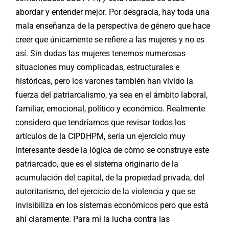
abordar y entender mejor. Por desgracia, hay toda una
mala enseñanza de la perspectiva de género que hace
creer que únicamente se refiere a las mujeres y no es
así. Sin dudas las mujeres tenemos numerosas
situaciones muy complicadas, estructurales e
históricas, pero los varones también han vivido la
fuerza del patriarcalismo, ya sea en el ámbito laboral,
familiar, emocional, político y económico. Realmente
considero que tendríamos que revisar todos los
artículos de la CIPDHPM, sería un ejercicio muy
interesante desde la lógica de cómo se construye este
patriarcado, que es el sistema originario de la
acumulación del capital, de la propiedad privada, del
autoritarismo, del ejercicio de la violencia y que se
invisibiliza en los sistemas económicos pero que está
ahí claramente. Para mí la lucha contra las