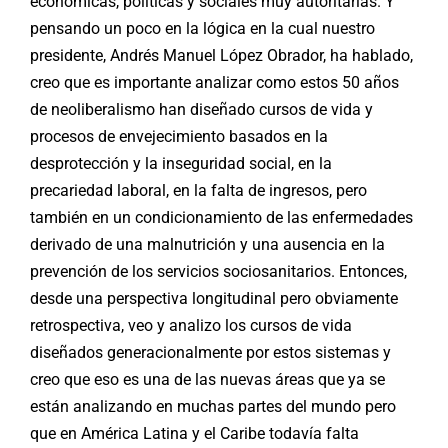
económicas, políticas y sociales muy autoritarias. Y
pensando un poco en la lógica en la cual nuestro
presidente, Andrés Manuel López Obrador, ha hablado,
creo que es importante analizar como estos 50 años
de neoliberalismo han diseñado cursos de vida y
procesos de envejecimiento basados en la
desprotección y la inseguridad social, en la
precariedad laboral, en la falta de ingresos, pero
también en un condicionamiento de las enfermedades
derivado de una malnutrición y una ausencia en la
prevención de los servicios sociosanitarios. Entonces,
desde una perspectiva longitudinal pero obviamente
retrospectiva, veo y analizo los cursos de vida
diseñados generacionalmente por estos sistemas y
creo que eso es una de las nuevas áreas que ya se
están analizando en muchas partes del mundo pero
que en América Latina y el Caribe todavía falta