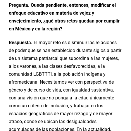
Pregunta. Queda pendiente, entonces, modificar el
enfoque educativo en materia de vejez y
envejecimiento, ¿qué otros retos quedan por cumplir
en México y en la región?
Respuesta.
El mayor reto es disminuir las relaciones
de poder que se han establecido durante siglos a partir
de un sistema patriarcal que subordina a las mujeres,
a los varones, a las clases desfavorecidas, a la
comunidad LGBTTTI, a la población indígena y
afromexicana. Necesitamos ver con perspectiva de
género y de curso de vida, con igualdad sustantiva,
con una visión que no ponga a la edad únicamente
como un criterio de inclusión, y trabajar en los
espacios geográficos de mayor rezago y de mayor
atraso, donde se ubican las desigualdades
acumuladas de las poblaciones. En la actualidad,