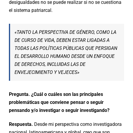
desigualdades no se puede realizar si no se cuestiona
el sistema patriarcal.
«TANTO LA PERSPECTIVA DE GÉNERO, COMO LA
DE CURSO DE VIDA, DEBEN ESTAR LIGADAS A
TODAS LAS POLÍTICAS PÚBLICAS QUE PERSIGAN
EL DESARROLLO HUMANO DESDE UN ENFOQUE
DE DERECHOS, INCLUIDAS LAS DE
ENVEJECIMIENTO Y VEJECES»
Pregunta. ¿Cuál o cuáles son las principales
problemáticas que conviene pensar o seguir
pensando y/o investigar o seguir investigando?
Respuesta.
Desde mi perspectiva como investigadora
nacional, latinoamericana y global, creo que son