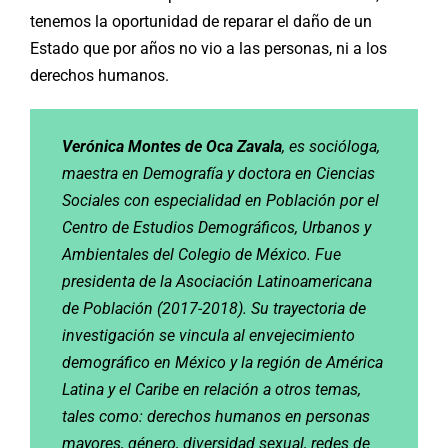
tenemos la oportunidad de reparar el daño de un
Estado que por años no vio a las personas, ni a los
derechos humanos.
Verónica Montes de Oca Zavala
, es socióloga,
maestra en Demografía y doctora en Ciencias
Sociales con especialidad en Población por el
Centro de Estudios Demográficos, Urbanos y
Ambientales del Colegio de México. Fue
presidenta de la Asociación Latinoamericana
de Población (2017-2018). Su trayectoria de
investigación se vincula al envejecimiento
demográfico en México y la región de América
Latina y el Caribe en relación a otros temas,
tales como: derechos humanos en personas
mayores, género, diversidad sexual, redes de