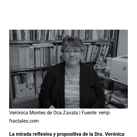
Buscar:
Verónica Montes de Oca Zavala | Fuente: remji-
fractales.com
La mirada reflexiva y propositiva de la Dra. Verónica