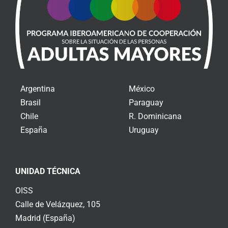
Argentina
México
Brasil
Paraguay
Chile
R. Dominicana
España
Uruguay
UNIDAD TÉCNICA
OISS
Calle de Velázquez, 105
Madrid (España)