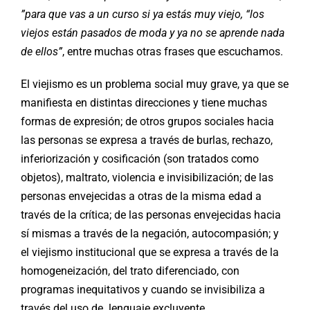
”para que vas a un curso si ya estás muy viejo, “los
viejos están pasados de moda y ya no se aprende nada
de ellos”
, entre muchas otras frases que escuchamos.
El viejismo es un problema social muy grave, ya que se
manifiesta en distintas direcciones y tiene muchas
formas de expresión; de otros grupos sociales hacia
las personas se expresa a través de burlas, rechazo,
inferiorización y cosificación (son tratados como
objetos), maltrato, violencia e invisibilización; de las
personas envejecidas a otras de la misma edad a
través de la crítica; de las personas envejecidas hacia
sí mismas a través de la negación, autocompasión; y
el viejismo institucional que se expresa a través de la
homogeneización, del trato diferenciado, con
programas inequitativos y cuando se invisibiliza a
través del uso de lenguaje excluyente.