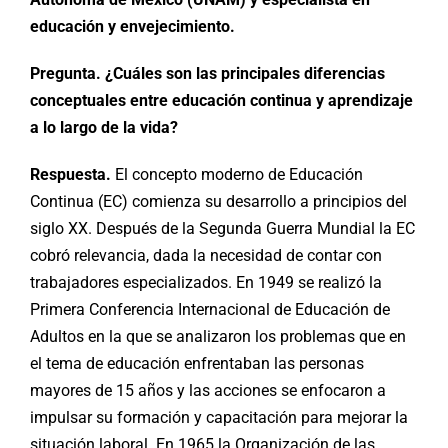
educación y envejecimiento.
Pregunta. ¿Cuáles son las principales diferencias
conceptuales entre educación continua y aprendizaje
a lo largo de la vida?
Respuesta.
El concepto moderno de Educación
Continua (EC) comienza su desarrollo a principios del
siglo XX. Después de la Segunda Guerra Mundial la EC
cobró relevancia, dada la necesidad de contar con
trabajadores especializados. En 1949 se realizó la
Primera Conferencia Internacional de Educación de
Adultos en la que se analizaron los problemas que en
el tema de educación enfrentaban las personas
mayores de 15 años y las acciones se enfocaron a
impulsar su formación y capacitación para mejorar la
situación laboral. En 1965 la Organización de las