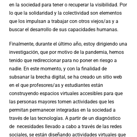
en la sociedad para tener o recuperar la visibilidad. Por
lo que la solidaridad y la colectividad son elementos
que los impulsan a trabajar con otros viejos/as y a
buscar el desarrollo de sus capacidades humanas.
Finalmente, durante el último año, estoy dirigiendo una
investigación, que por motivo de la pandemia, hemos
tenido que redireccionar para no poner en riesgo a
nadie. En este momento, y con la finalidad de
subsanar la brecha digital, se ha creado un sitio web
en el que profesores/as y estudiantes están
construyendo espacios virtuales accesibles para que
las personas mayores tomen actividades que les
permitan permanecer integradas en la sociedad a
través de las tecnologías. A partir de un diagnóstico
de necesidades llevado a cabo a través de las redes
sociales, se están diseñando actividades virtuales que