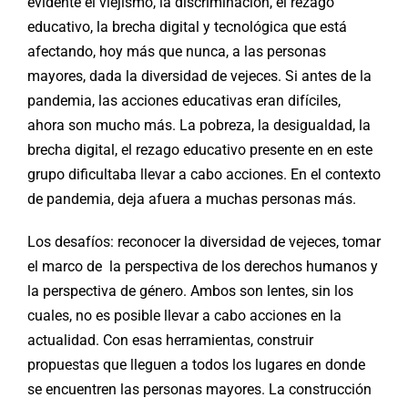
evidente el viejismo, la discriminación, el rezago
educativo, la brecha digital y tecnológica que está
afectando, hoy más que nunca, a las personas
mayores, dada la diversidad de vejeces. Si antes de la
pandemia, las acciones educativas eran difíciles,
ahora son mucho más. La pobreza, la desigualdad, la
brecha digital, el rezago educativo presente en en este
grupo dificultaba llevar a cabo acciones. En el contexto
de pandemia, deja afuera a muchas personas más.
Los desafíos: reconocer la diversidad de vejeces, tomar
el marco de la perspectiva de los derechos humanos y
la perspectiva de género. Ambos son lentes, sin los
cuales, no es posible llevar a cabo acciones en la
actualidad. Con esas herramientas, construir
propuestas que lleguen a todos los lugares en donde
se encuentren las personas mayores. La construcción