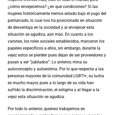
¿cómo envejecemos? ¿en qué condiciones? Si las
mujeres históricamente hemos estado bajo el yugo del
patriarcado, lo cual nos ha posicionado en situación
de desventaja en la sociedad y al envejecer esta
situación se agudiza, aún más. En cuanto a los
varones, los roles sociales establecidos, marcaron los
papeles específicos a ellos, sin embargo, durante la
vejez estos se pierden pues dejan de ser proveedores y
pasan a ser “jubilados”. Lo anterior, mina su
autoconcepto y autoestima. Por lo que respecta a las
personas mayores de la comunidad LGBTI+, su lucha
es mucho mayor, pues a lo largo de su vida han
sufrido la discriminación, el estigma y al llegar a la
vejez esta situación se agudiza.
Por todo lo anterior, quienes trabajemos en