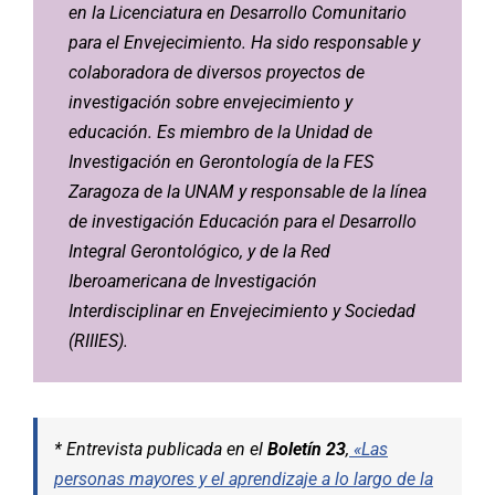
en la Licenciatura en Desarrollo Comunitario
para el Envejecimiento. Ha sido responsable y
colaboradora de diversos proyectos de
investigación sobre envejecimiento y
educación. Es miembro de la Unidad de
Investigación en Gerontología de la FES
Zaragoza de la UNAM y responsable de la línea
de investigación Educación para el Desarrollo
Integral Gerontológico, y de la Red
Iberoamericana de Investigación
Interdisciplinar en Envejecimiento y Sociedad
(RIIIES).
* Entrevista publicada en el
Boletín 23
,
«Las
personas mayores y el aprendizaje a lo largo de la