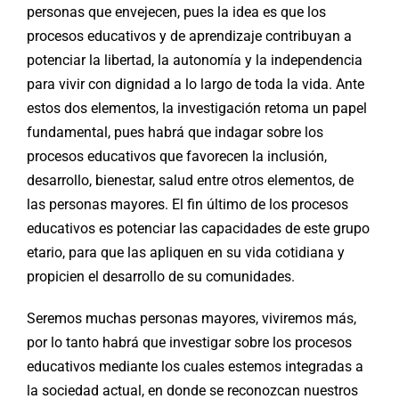
personas que envejecen, pues la idea es que los
procesos educativos y de aprendizaje contribuyan a
potenciar la libertad, la autonomía y la independencia
para vivir con dignidad a lo largo de toda la vida. Ante
estos dos elementos, la investigación retoma un papel
fundamental, pues habrá que indagar sobre los
procesos educativos que favorecen la inclusión,
desarrollo, bienestar, salud entre otros elementos, de
las personas mayores. El fin último de los procesos
educativos es potenciar las capacidades de este grupo
etario, para que las apliquen en su vida cotidiana y
propicien el desarrollo de su comunidades.
Seremos muchas personas mayores, viviremos más,
por lo tanto habrá que investigar sobre los procesos
educativos mediante los cuales estemos integradas a
la sociedad actual, en donde se reconozcan nuestros