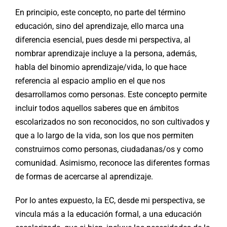
En principio, este concepto, no parte del término
educación, sino del aprendizaje, ello marca una
diferencia esencial, pues desde mi perspectiva, al
nombrar aprendizaje incluye a la persona, además,
habla del binomio aprendizaje/vida, lo que hace
referencia al espacio amplio en el que nos
desarrollamos como personas. Este concepto permite
incluir todos aquellos saberes que en ámbitos
escolarizados no son reconocidos, no son cultivados y
que a lo largo de la vida, son los que nos permiten
construirnos como personas, ciudadanas/os y como
comunidad. Asimismo, reconoce las diferentes formas
de formas de acercarse al aprendizaje.
Por lo antes expuesto, la EC, desde mi perspectiva, se
vincula más a la educación formal, a una educación