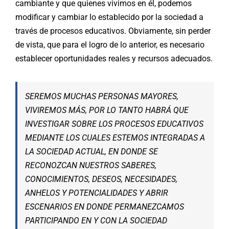
cambiante y que quienes vivimos en él, podemos
modificar y cambiar lo establecido por la sociedad a
través de procesos educativos. Obviamente, sin perder
de vista, que para el logro de lo anterior, es necesario
establecer oportunidades reales y recursos adecuados.
SEREMOS MUCHAS PERSONAS MAYORES,
VIVIREMOS MÁS, POR LO TANTO HABRÁ QUE
INVESTIGAR SOBRE LOS PROCESOS EDUCATIVOS
MEDIANTE LOS CUALES ESTEMOS INTEGRADAS A
LA SOCIEDAD ACTUAL, EN DONDE SE
RECONOZCAN NUESTROS SABERES,
CONOCIMIENTOS, DESEOS, NECESIDADES,
ANHELOS Y POTENCIALIDADES Y ABRIR
ESCENARIOS EN DONDE PERMANEZCAMOS
PARTICIPANDO EN Y CON LA SOCIEDAD