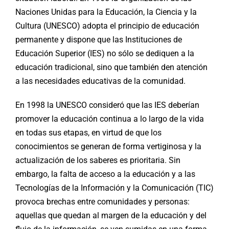
Naciones Unidas para la Educación, la Ciencia y la
Cultura (UNESCO) adopta el principio de educación
permanente y dispone que las Instituciones de
Educación Superior (IES) no sólo se dediquen a la
educación tradicional, sino que también den atención
a las necesidades educativas de la comunidad.
En 1998 la UNESCO consideró que las IES deberían
promover la educación continua a lo largo de la vida
en todas sus etapas, en virtud de que los
conocimientos se generan de forma vertiginosa y la
actualización de los saberes es prioritaria. Sin
embargo, la falta de acceso a la educación y a las
Tecnologías de la Información y la Comunicación (TIC)
provoca brechas entre comunidades y personas:
aquellas que quedan al margen de la educación y del