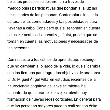
de estos procesos se desarrollan a través de
metodologías participativas que pongan a la luz las
necesidades de las personas. Contemplar e incluir la
cultura de las comunidades y las posibilidades para
llevarlas a cabo. Considero que si se toman en cuenta
estos elementos, el aprendizaje fluirá, puesto que se
toman en cuenta las motivaciones y necesidades de
las personas.
Con respecto a los estilos de aprendizaje, sostengo
que no cambian a lo largo de la vida, lo que sí cambia
son los tiempos para lograr los objetivos de una tarea.
El Dr. Miguel Ángel Villa, en estudios recientes de la
neurociencia cognitiva del envejecimiento, ha
encontrado que durante el envejecimiento hay
formación de nuevas redes corticales. En general para
que las personas mayores puedan realizar con éxito