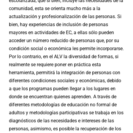
escolarizada, que si bien, incluye las necesidades de la
comunidad, esta se orienta mucho más a la
actualización y profesionalización de las personas. Si
bien, hay experiencias de inclusión de personas
mayores en actividades de EC, a ellas sólo pueden
acceder un número reducido de personas que, por su
condición social o económica les permite incorporarse.
Por lo contrario, en el ALV la diversidad de formas, si
realmente se requiere poner en práctica esta
herramienta, permitirá la integración de personas con
diferentes condiciones sociales y económicas, debido
a que los programas pueden llegar a los lugares en
donde se encuentran quienes aprenden. A través de
diferentes metodologías de educación no formal de
adultos y metodologías participativas se trabaja en los
diagnósticos de las necesidades e intereses de las
personas, asimismo, es posible la recuperación de los