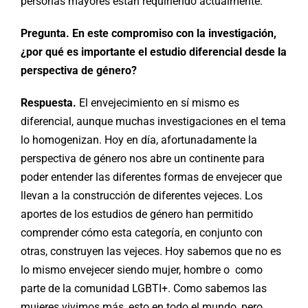
personas mayores están requiriendo actualmente.
Pregunta. En este compromiso con la investigación,
¿por qué es importante el estudio diferencial desde la
perspectiva de género?
Respuesta.
El envejecimiento en sí mismo es
diferencial, aunque muchas investigaciones en el tema
lo homogenizan. Hoy en día, afortunadamente la
perspectiva de género nos abre un continente para
poder entender las diferentes formas de envejecer que
llevan a la construcción de diferentes vejeces. Los
aportes de los estudios de género han permitido
comprender cómo esta categoría, en conjunto con
otras, construyen las vejeces. Hoy sabemos que no es
lo mismo envejecer siendo mujer, hombre o como
parte de la comunidad LGBTI+. Como sabemos las
mujeres vivimos más, esto en todo el mundo, pero