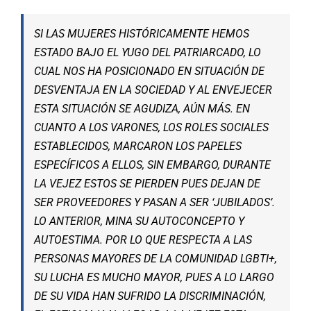
SI LAS MUJERES HISTÓRICAMENTE HEMOS
ESTADO BAJO EL YUGO DEL PATRIARCADO, LO
CUAL NOS HA POSICIONADO EN SITUACIÓN DE
DESVENTAJA EN LA SOCIEDAD Y AL ENVEJECER
ESTA SITUACIÓN SE AGUDIZA, AÚN MÁS. EN
CUANTO A LOS VARONES, LOS ROLES SOCIALES
ESTABLECIDOS, MARCARON LOS PAPELES
ESPECÍFICOS A ELLOS, SIN EMBARGO, DURANTE
LA VEJEZ ESTOS SE PIERDEN PUES DEJAN DE
SER PROVEEDORES Y PASAN A SER ‘JUBILADOS’.
LO ANTERIOR, MINA SU AUTOCONCEPTO Y
AUTOESTIMA. POR LO QUE RESPECTA A LAS
PERSONAS MAYORES DE LA COMUNIDAD LGBTI+,
SU LUCHA ES MUCHO MAYOR, PUES A LO LARGO
DE SU VIDA HAN SUFRIDO LA DISCRIMINACIÓN,