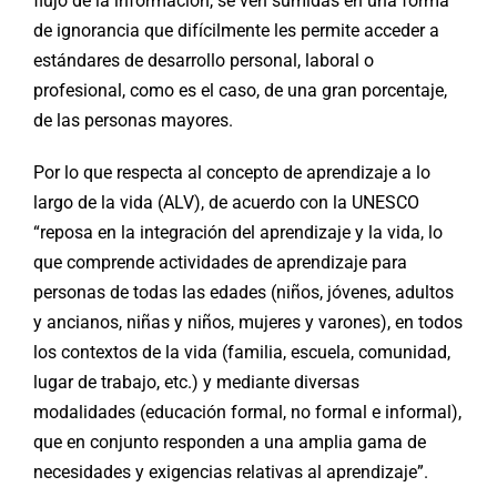
flujo de la información, se ven sumidas en una forma
de ignorancia que difícilmente les permite acceder a
estándares de desarrollo personal, laboral o
profesional, como es el caso, de una gran porcentaje,
de las personas mayores.
Por lo que respecta al concepto de aprendizaje a lo
largo de la vida (ALV), de acuerdo con la UNESCO
“reposa en la integración del aprendizaje y la vida, lo
que comprende actividades de aprendizaje para
personas de todas las edades (niños, jóvenes, adultos
y ancianos, niñas y niños, mujeres y varones), en todos
los contextos de la vida (familia, escuela, comunidad,
lugar de trabajo, etc.) y mediante diversas
modalidades (educación formal, no formal e informal),
que en conjunto responden a una amplia gama de
necesidades y exigencias relativas al aprendizaje”.