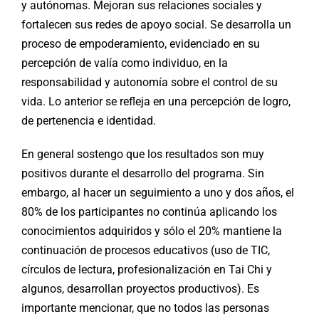
y autónomas. Mejoran sus relaciones sociales y
fortalecen sus redes de apoyo social. Se desarrolla un
proceso de empoderamiento, evidenciado en su
percepción de valía como individuo, en la
responsabilidad y autonomía sobre el control de su
vida. Lo anterior se refleja en una percepción de logro,
de pertenencia e identidad.
En general sostengo que los resultados son muy
positivos durante el desarrollo del programa. Sin
embargo, al hacer un seguimiento a uno y dos años, el
80% de los participantes no continúa aplicando los
conocimientos adquiridos y sólo el 20% mantiene la
continuación de procesos educativos (uso de TIC,
círculos de lectura, profesionalización en Tai Chi y
algunos, desarrollan proyectos productivos). Es
importante mencionar, que no todos las personas