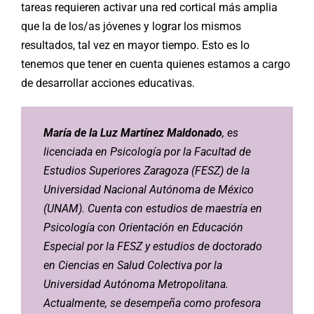
tareas requieren activar una red cortical más amplia
que la de los/as jóvenes y lograr los mismos
resultados, tal vez en mayor tiempo. Esto es lo
tenemos que tener en cuenta quienes estamos a cargo
de desarrollar acciones educativas.
María de la Luz Martínez Maldonado
, es
licenciada en Psicología por la Facultad de
Estudios Superiores Zaragoza (FESZ) de la
Universidad Nacional Autónoma de México
(UNAM). Cuenta con estudios de maestría en
Psicología con Orientación en Educación
Especial por la FESZ y estudios de doctorado
en Ciencias en Salud Colectiva por la
Universidad Autónoma Metropolitana.
Actualmente, se desempeña como profesora