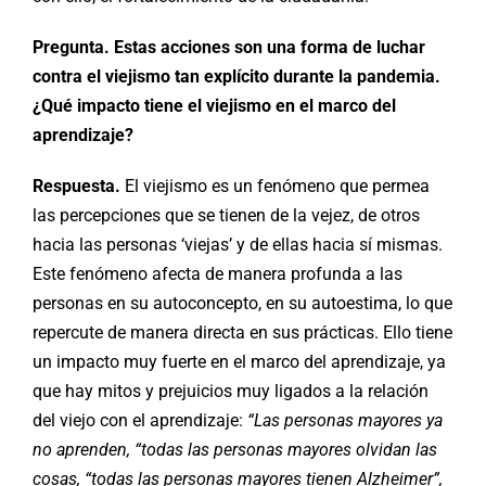
Pregunta. Estas acciones son una forma de luchar
contra el viejismo tan explícito durante la pandemia.
¿Qué impacto tiene el viejismo en el marco del
aprendizaje?
Respuesta.
El viejismo es un fenómeno que permea
las percepciones que se tienen de la vejez, de otros
hacia las personas ‘viejas’ y de ellas hacia sí mismas.
Este fenómeno afecta de manera profunda a las
personas en su autoconcepto, en su autoestima, lo que
repercute de manera directa en sus prácticas. Ello tiene
un impacto muy fuerte en el marco del aprendizaje, ya
que hay mitos y prejuicios muy ligados a la relación
del viejo con el aprendizaje:
“Las personas mayores ya
no aprenden, “todas las personas mayores olvidan las
cosas, “todas las personas mayores tienen Alzheimer”,