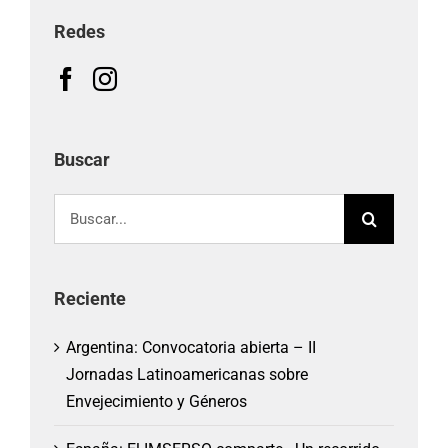
Redes
Buscar
Buscar:
Reciente
Argentina: Convocatoria abierta – II
Jornadas Latinoamericanas sobre
Envejecimiento y Géneros