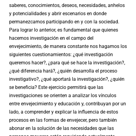
saberes, conocimientos, deseos, necesidades, anhelos
y potencialidades y abrir escenarios en donde
permanezcamos participando en y con la sociedad.
Para lograr lo anterior, es fundamental que quienes
hacemos investigación en el campo del
envejecimiento, de manera constante nos hagamos los
siguientes cuestionamientos: ¿qué investigación
queremos hacer?, ¿para qué se hace la investigación?,
¿qué diferencia hará?, ¿quién desarrolla el proceso
investigativo?, ¿qué aportará la investigación?, ¿quién
se beneficia? Este ejercicio permitirá que las
investigaciones se orienten a analizar los vínculos
entre envejecimiento y educación y, contribuyan por un
lado, a comprender y explicar la influencia de estos
procesos en las formas de envejecer, pero también
abonar en la solución de las necesidades que las