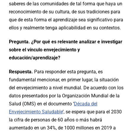
saberes de las comunidades de tal forma que haya un
reconocimiento de su cultura, de sus tradiciones para
que de esta forma el aprendizaje sea significativo para
ellos y realmente tenga aplicabilidad en su contextos.
Pregunta. ¿Por qué es relevante analizar e investigar
sobre el vínculo envejecimiento y
educación/aprendizaje?
Respuesta.
Para responder esta pregunta, es
fundamental mencionar, en primer lugar, la situación
del envejecimiento a nivel mundial. De acuerdo con los
datos presentados por la Organización Mundial de la
Salud (OMS) en el documento ‘
Década del
Envejecimiento Saludable
’, se espera que para el 2030
la cifra de personas de 60 años o más habrá
aumentado en un 34%, de 1000 millones en 2019 a