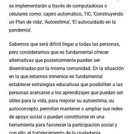
se implementarán a través de computadoras o
celulares como: cajero automático, TIC, ‘Construyendo
un Plan de vida’, ‘Autoestima’, ‘El autocuidado en la
pandemia’.
Sabemos que será difícil llegar a todas las personas,
pero consideramos que es fundamental ofrecer
alternativas que posteriormente pueden ser
diseminadas por la misma comunidad. En la situación
en la que estamos inmersos es fundamental
establecer estrategias educativas que posibiliten a las
personas acercarse a los aprendizajes que puedan ser
útiles para la vida, para mejorar su autoestima, su
autoconcepto, permitan mantener o ampliar sus redes
de apoyo social o puedan constituirse en una
herramienta para favorecer la participación social y
con ello, el fortalecimiento de la ciudadanía.