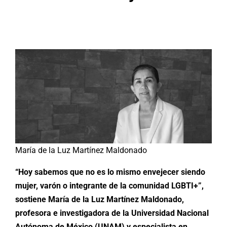
Buscar:
María de la Luz Martínez Maldonado
“Hoy sabemos que no es lo mismo envejecer siendo
mujer, varón o integrante de la comunidad LGBTI+”,
sostiene María de la Luz Martínez Maldonado,
profesora e investigadora de la Universidad Nacional
Autónoma de México (UNAM) y especialista en