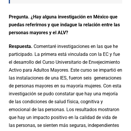
Pregunta. ¿Hay alguna investigación en México que
puedas referirnos y que indague la relación entre las
personas mayores y el ALV?
Respuesta.
Comentaré investigaciones en las que he
participado. La primera está vinculada con la EC y fue
el desarrollo del Curso Universitario de Envejecimiento
Activo para Adultos Mayores. Este curso se impartió en
las instalaciones de una IES, fueron seis generaciones
de personas mayores en su mayoría mujeres. Con esta
investigación se pudo constatar que hay una mejoría
de las condiciones de salud física, cognitiva y
emocional de las personas. Los resultados mostraron
que hay un impacto positivo en la calidad de vida de
las personas, se sienten más seguras, independientes