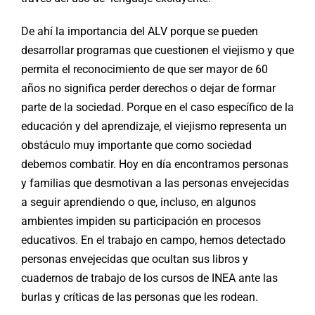
De ahí la importancia del ALV porque se pueden
desarrollar programas que cuestionen el viejismo y que
permita el reconocimiento de que ser mayor de 60
años no significa perder derechos o dejar de formar
parte de la sociedad. Porque en el caso específico de la
educación y del aprendizaje, el viejismo representa un
obstáculo muy importante que como sociedad
debemos combatir. Hoy en día encontramos personas
y familias que desmotivan a las personas envejecidas
a seguir aprendiendo o que, incluso, en algunos
ambientes impiden su participación en procesos
educativos. En el trabajo en campo, hemos detectado
personas envejecidas que ocultan sus libros y
cuadernos de trabajo de los cursos de INEA ante las
burlas y críticas de las personas que les rodean.