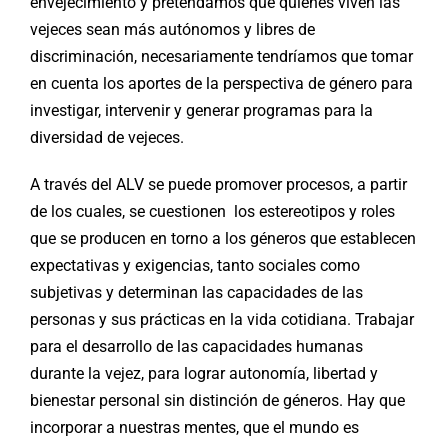
envejecimiento y pretendamos que quienes viven las
vejeces sean más autónomos y libres de
discriminación, necesariamente tendríamos que tomar
en cuenta los aportes de la perspectiva de género para
investigar, intervenir y generar programas para la
diversidad de vejeces.
A través del ALV se puede promover procesos, a partir
de los cuales, se cuestionen los estereotipos y roles
que se producen en torno a los géneros que establecen
expectativas y exigencias, tanto sociales como
subjetivas y determinan las capacidades de las
personas y sus prácticas en la vida cotidiana. Trabajar
para el desarrollo de las capacidades humanas
durante la vejez, para lograr autonomía, libertad y
bienestar personal sin distinción de géneros. Hay que
incorporar a nuestras mentes, que el mundo es