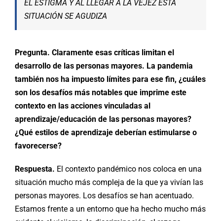
EL ESTIGMA Y AL LLEGAR A LA VEJEZ ESTA
SITUACIÓN SE AGUDIZA
Pregunta. Claramente esas críticas limitan el
desarrollo de las personas mayores. La pandemia
también nos ha impuesto límites para ese fin, ¿cuáles
son los desafíos más notables que imprime este
contexto en las acciones vinculadas al
aprendizaje/educación de las personas mayores?
¿Qué estilos de aprendizaje deberían estimularse o
favorecerse?
Respuesta.
El contexto pandémico nos coloca en una
situación mucho más compleja de la que ya vivían las
personas mayores. Los desafíos se han acentuado.
Estamos frente a un entorno que ha hecho mucho más