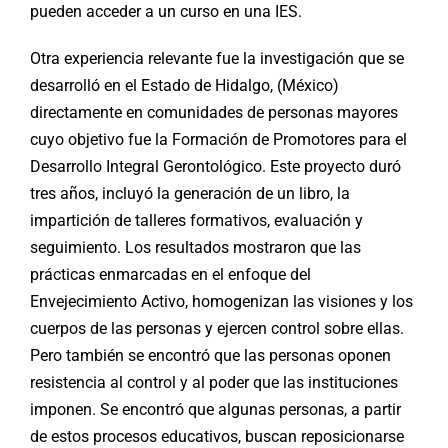
pueden acceder a un curso en una IES.
Otra experiencia relevante fue la investigación que se
desarrolló en el Estado de Hidalgo, (México)
directamente en comunidades de personas mayores
cuyo objetivo fue la Formación de Promotores para el
Desarrollo Integral Gerontológico. Este proyecto duró
tres años, incluyó la generación de un libro, la
impartición de talleres formativos, evaluación y
seguimiento. Los resultados mostraron que las
prácticas enmarcadas en el enfoque del
Envejecimiento Activo, homogenizan las visiones y los
cuerpos de las personas y ejercen control sobre ellas.
Pero también se encontró que las personas oponen
resistencia al control y al poder que las instituciones
imponen. Se encontró que algunas personas, a partir
de estos procesos educativos, buscan reposicionarse