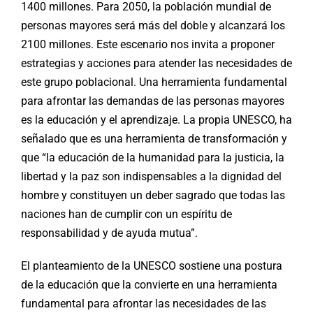
1400 millones. Para 2050, la población mundial de
personas mayores será más del doble y alcanzará los
2100 millones. Este escenario nos invita a proponer
estrategias y acciones para atender las necesidades de
este grupo poblacional. Una herramienta fundamental
para afrontar las demandas de las personas mayores
es la educación y el aprendizaje. La propia UNESCO, ha
señalado que es una herramienta de transformación y
que “la educación de la humanidad para la justicia, la
libertad y la paz son indispensables a la dignidad del
hombre y constituyen un deber sagrado que todas las
naciones han de cumplir con un espíritu de
responsabilidad y de ayuda mutua”.
El planteamiento de la UNESCO sostiene una postura
de la educación que la convierte en una herramienta
fundamental para afrontar las necesidades de las