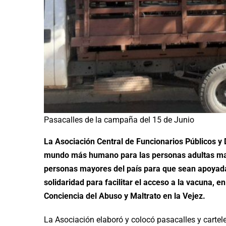
Pasacalles de la campaña del 15 de Junio
La Asociación Central de Funcionarios Públicos y
mundo más humano para las personas adultas may
personas mayores del país para que sean apoyada
solidaridad para facilitar el acceso a la vacuna, 
Conciencia del Abuso y Maltrato en la Vejez.
La Asociación elaboró y colocó pasacalles y cartele