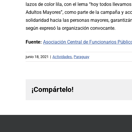
lazos de color lila, con el lema “hoy todos llevamos
Adultos Mayores”, como parte de la campaña y acc
solidaridad hacia las personas mayores, garantizá
según expresó la organización convocante.
Fuente:
Asociación Central de Funcionarios Públic
junio 18, 2021
|
Actividades
,
Paraguay
¡Compártelo!