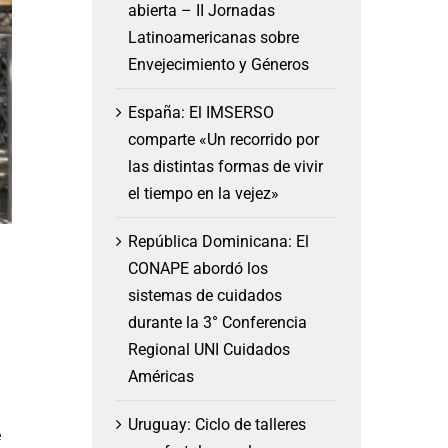
abierta – II Jornadas
Latinoamericanas sobre
Envejecimiento y Géneros
España: El IMSERSO
comparte «Un recorrido por
las distintas formas de vivir
el tiempo en la vejez»
República Dominicana: El
CONAPE abordó los
sistemas de cuidados
durante la 3° Conferencia
Regional UNI Cuidados
Américas
Uruguay: Ciclo de talleres
e