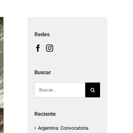
Redes
Buscar
Buscar:
Reciente
Argentina: Convocatoria