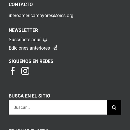
CONTACTO
iberoamericamayores@oiss.org
NEWSLETTER
Suscríbete aquí
Ediciones anteriores
SÍGUENOS EN REDES
BUSCA EN EL SITIO
Buscar: