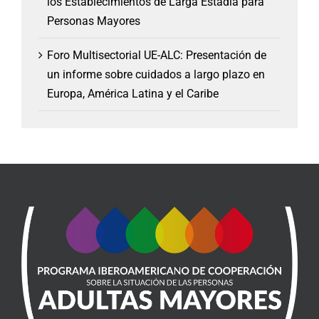
los Establecimientos de Larga Estadía para
Personas Mayores
Foro Multisectorial UE-ALC: Presentación de
un informe sobre cuidados a largo plazo en
Europa, América Latina y el Caribe