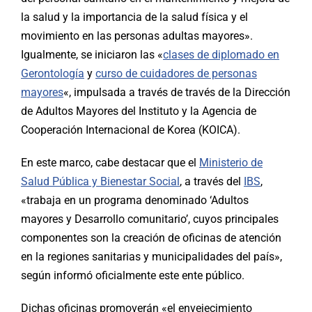
la salud y la importancia de la salud física y el
movimiento en las personas adultas mayores».
Igualmente, se iniciaron las «
clases de diplomado en
Gerontología
y
curso de cuidadores de personas
mayores
«, impulsada a través de través de la Dirección
de Adultos Mayores del Instituto y la Agencia de
Cooperación Internacional de Korea (KOICA).
En este marco, cabe destacar que el
Ministerio de
Salud Pública y Bienestar Social
, a través del
IBS
,
«trabaja en un programa denominado ‘Adultos
mayores y Desarrollo comunitario’, cuyos principales
componentes son la creación de oficinas de atención
en la regiones sanitarias y municipalidades del país»,
según informó oficialmente este ente público.
Dichas oficinas promoverán «el envejecimiento