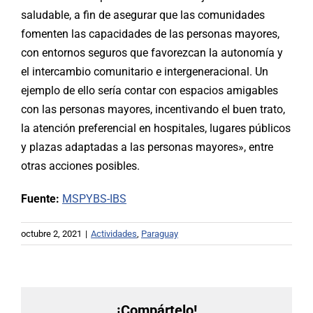
saludable, a fin de asegurar que las comunidades
fomenten las capacidades de las personas mayores,
con entornos seguros que favorezcan la autonomía y
el intercambio comunitario e intergeneracional. Un
ejemplo de ello sería contar con espacios amigables
con las personas mayores, incentivando el buen trato,
la atención preferencial en hospitales, lugares públicos
y plazas adaptadas a las personas mayores», entre
otras acciones posibles.
Fuente:
MSPYBS-IBS
octubre 2, 2021
|
Actividades
,
Paraguay
¡Compártelo!