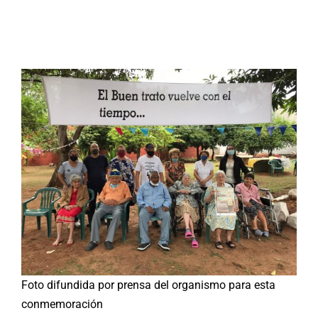
Buscar:
Foto difundida por prensa del organismo para esta
conmemoración