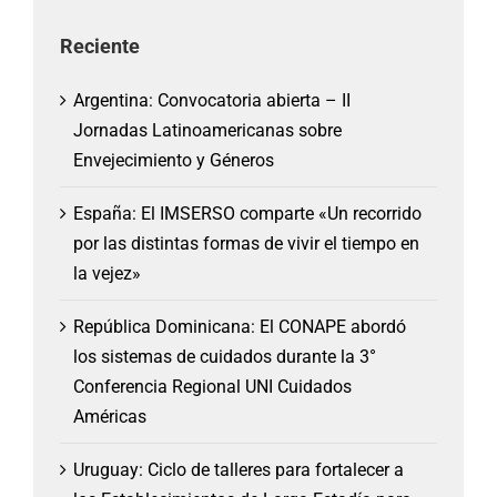
Reciente
Argentina: Convocatoria abierta – II
Jornadas Latinoamericanas sobre
Envejecimiento y Géneros
España: El IMSERSO comparte «Un recorrido
por las distintas formas de vivir el tiempo en
la vejez»
República Dominicana: El CONAPE abordó
los sistemas de cuidados durante la 3°
Conferencia Regional UNI Cuidados
Américas
Uruguay: Ciclo de talleres para fortalecer a