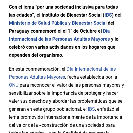
Con el lema “por una sociedad inclusiva para todas
las edades”, el Instituto de Bienestar Social (
IBS
) del
Ministerio de Salud Pública y Bienestar Social
del
Paraguay conmemoró el el 1° de Octubre el
Día
Internacional de las Personas Adultas Mayores
y lo
celebró con varias actividades en los hogares que
dependen del organismo.
En esta conmemoración, el
Día Internacional de las
Personas Adultas Mayores
, fecha establecida por la
ONU
para reconocer el valor de las personas mayores y
sensibilizar sobre la importancia de proteger y hacer
valer sus derechos y abordar las problemáticas que se
generan en este grupo poblacional, el
IBS
, enfatizó el
lema promovido internacionalmente de la importancia
del valor de la «construcción de una sociedad para