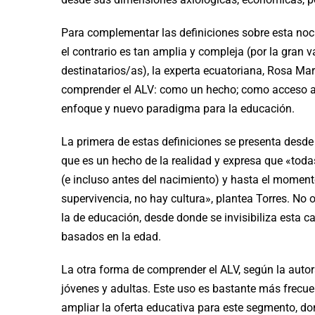
Para complementar las definiciones sobre esta noci
el contrario es tan amplia y compleja (por la gran 
destinatarios/as), la experta ecuatoriana, Rosa Mar
comprender el ALV: como un hecho; como acceso a 
enfoque y nuevo paradigma para la educación.
La primera de estas definiciones se presenta desde
que es un hecho de la realidad y expresa que «t
(e incluso antes del nacimiento) y hasta el momen
supervivencia, no hay cultura», plantea Torres. No
la de educación, desde donde se invisibiliza esta ca
basados en la edad.
La otra forma de comprender el ALV, según la auto
jóvenes y adultas. Este uso es bastante más frecue
ampliar la oferta educativa para este segmento, do