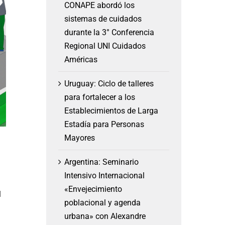
CONAPE abordó los
sistemas de cuidados
durante la 3° Conferencia
Regional UNI Cuidados
Américas
Uruguay: Ciclo de talleres
para fortalecer a los
Establecimientos de Larga
Estadía para Personas
Mayores
Argentina: Seminario
Intensivo Internacional
«Envejecimiento
l
poblacional y agenda
urbana» con Alexandre