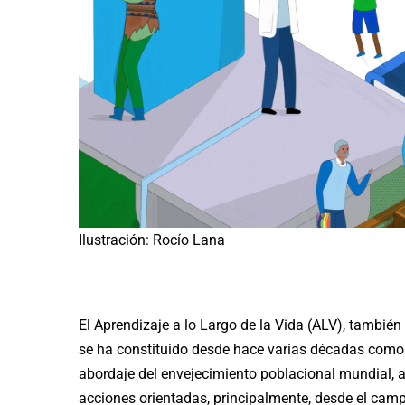
Ilustración: Rocío Lana
El Aprendizaje a lo Largo de la Vida (ALV), tambié
se ha constituido desde hace varias décadas como
abordaje del envejecimiento poblacional mundial, a 
acciones orientadas, principalmente, desde el ca