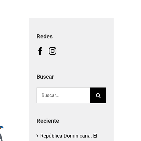
Redes
Buscar
Buscar:
Reciente
República Dominicana: El