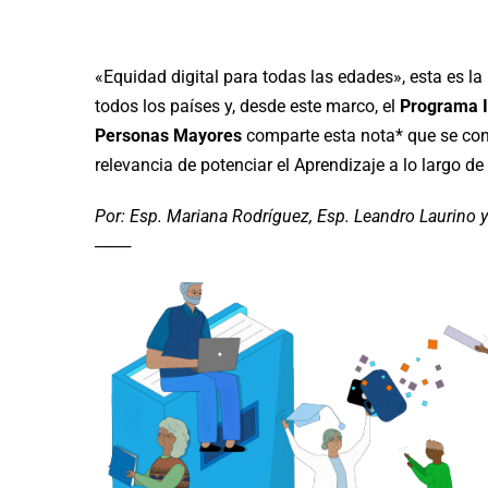
«Equidad digital para todas las edades», esta es 
todos los países y, desde este marco, el
Programa I
Personas Mayores
comparte esta nota* que se cone
relevancia de potenciar el Aprendizaje a lo largo de
Por: Esp. Mariana Rodríguez, Esp. Leandro Laurino 
───