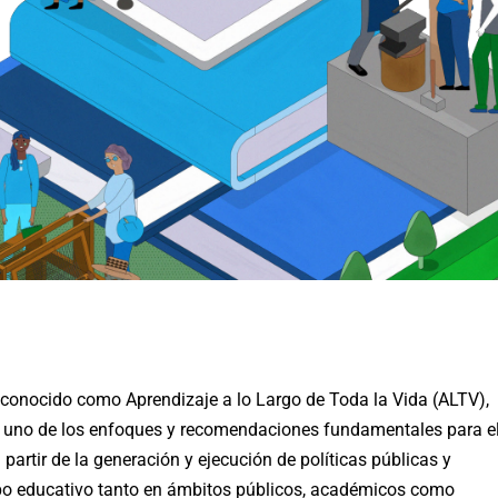
n conocido como Aprendizaje a lo Largo de Toda la Vida (ALTV),
 uno de los enfoques y recomendaciones fundamentales para e
partir de la generación y ejecución de políticas públicas y
mpo educativo tanto en ámbitos públicos, académicos como