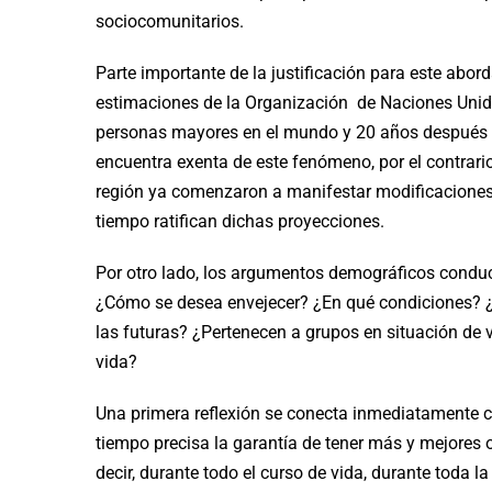
sociocomunitarios.
Parte importante de la justificación para este aborda
estimaciones de la Organización de Naciones Unid
personas mayores en el mundo y 20 años después e
encuentra exenta de este fenómeno, por el contrario
región ya comenzaron a manifestar modificaciones
tiempo ratifican dichas proyecciones.
Por otro lado, los argumentos demográficos conduce
¿Cómo se desea envejecer? ¿En qué condiciones? ¿
las futuras? ¿Pertenecen a grupos en situación de 
vida?
Una primera reflexión se conecta inmediatamente c
tiempo precisa la garantía de tener más y mejores 
decir, durante todo el curso de vida, durante toda 