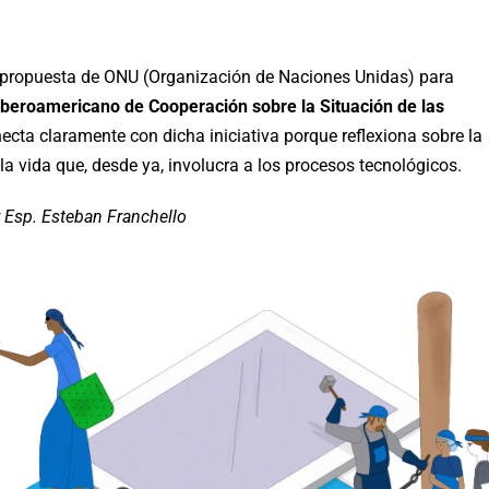
la propuesta de ONU (Organización de Naciones Unidas) para
beroamericano de Cooperación sobre la Situación de las
cta claramente con dicha iniciativa porque reflexiona sobre la
 la vida que, desde ya, involucra a los procesos tecnológicos.
y Esp. Esteban Franchello