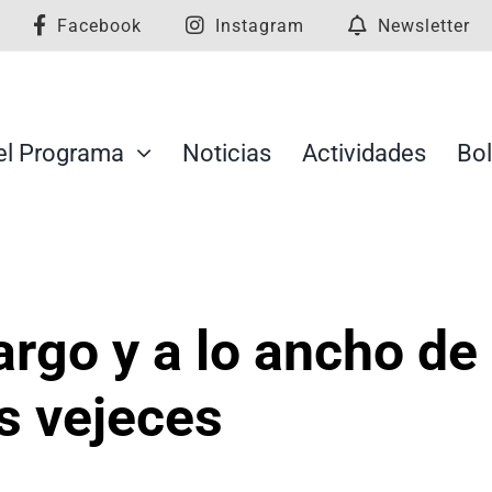
Facebook
Instagram
Newsletter
el Programa
Noticias
Actividades
Bol
argo y a lo ancho de 
s vejeces