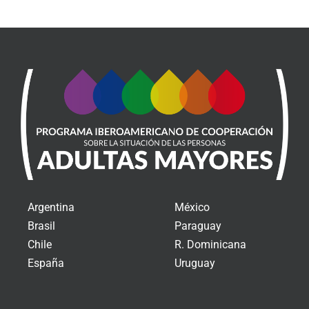
Argentina
México
Brasil
Paraguay
Chile
R. Dominicana
España
Uruguay