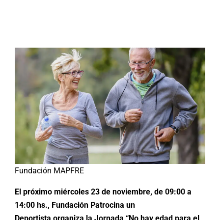
Buscar:
Fundación MAPFRE
El próximo miércoles 23 de noviembre, de 09:00 a
14:00 hs., Fundación Patrocina un
Deportista organiza la Jornada “No hay edad para el