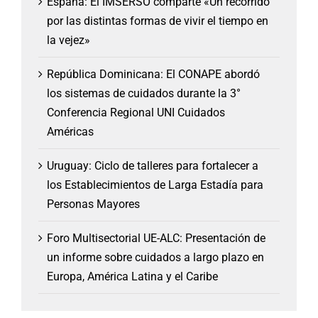
España: El IMSERSO comparte «Un recorrido
por las distintas formas de vivir el tiempo en
la vejez»
República Dominicana: El CONAPE abordó
los sistemas de cuidados durante la 3°
Conferencia Regional UNI Cuidados
Américas
Uruguay: Ciclo de talleres para fortalecer a
los Establecimientos de Larga Estadía para
Personas Mayores
Foro Multisectorial UE-ALC: Presentación de
un informe sobre cuidados a largo plazo en
Europa, América Latina y el Caribe