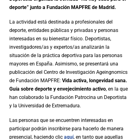
deporte” junto a Fundación MAPFRE de Madrid.
La actividad está destinada a profesionales del
deporte, entidades públicas y privadas y personas
interesadas en su bienestar físico. Deportistas,
investigadores/as y expertos/as analizarán la
situación de la práctica deportiva para las personas
mayores en España. Asimismo, se presentará una
publicación del Centro de Investigación Ageingnomics
de Fundación MAPFRE:
Vida activa, longevidad sana.
Guía sobre deporte y envejecimiento
activo
, en la que
han colaborado la Fundación Patrocina un Deportista
y la Universidad de Extremadura.
Las personas que se encuentren interesadas en
participar podrán inscribirse para hacerlo de manera
presencial, haciendo clic
aquí
, en tanto que aquellas