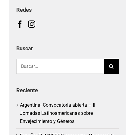
Redes
Buscar
Buscar:
Reciente
Argentina: Convocatoria abierta – II
Jornadas Latinoamericanas sobre
Envejecimiento y Géneros