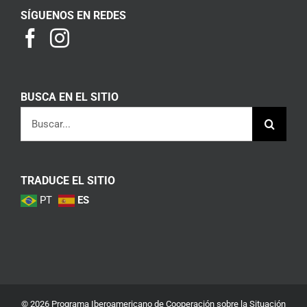
SÍGUENOS EN REDES
BUSCA EN EL SITIO
Buscar:
TRADUCE EL SITIO
PT
ES
© 2026 Programa Iberoamericano de Cooperación sobre la Situación