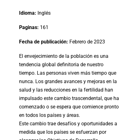
Idioma:
Inglés
Paginas:
161
Fecha de publicación:
Febrero de 2023
El envejecimiento de la población es una
tendencia global definitoria de nuestro
tiempo. Las personas viven más tiempo que
nunca. Los grandes avances y mejoras en la
salud y las reducciones en la fertilidad han
impulsado este cambio trascendental, que ha
comenzado o se espera que comience pronto
en todos los países y áreas.
Este cambio trae desafíos y oportunidades a
medida que los países se esfuerzan por