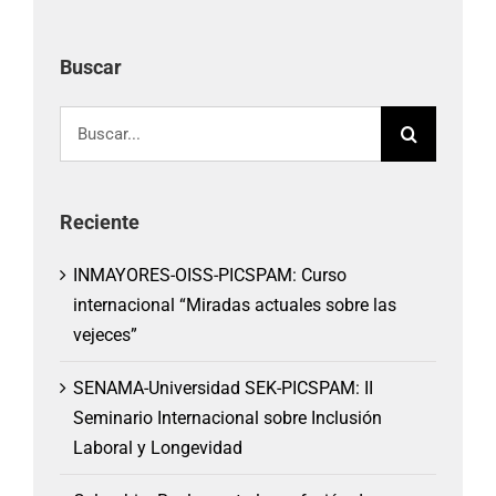
Buscar
Buscar:
Reciente
INMAYORES-OISS-PICSPAM: Curso
internacional “Miradas actuales sobre las
vejeces”
SENAMA-Universidad SEK-PICSPAM: II
Seminario Internacional sobre Inclusión
Laboral y Longevidad