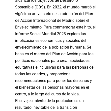
alcanzar los Objetivos de Desarrollo
Sostenible (ODS). En 2022, el mundo marcó el
vigésimo aniversario de la adopción del Plan
de Acción Internacional de Madrid sobre el
Envejecimiento. Para conmemorar este hito, el
Informe Social Mundial 2023 explora las
implicaciones económicas y sociales del
envejecimiento de la población humana. Se
basa en el marco del Plan de Acción para las
políticas nacionales para crear sociedades
equitativas e inclusivas para las personas de
todas las edades, y proporciona
recomendaciones para poner los derechos y
el bienestar de las personas mayores en el
centro, a lo largo del curso de la vida.
El envejecimiento de la población es un
resultado inevitable de la transición