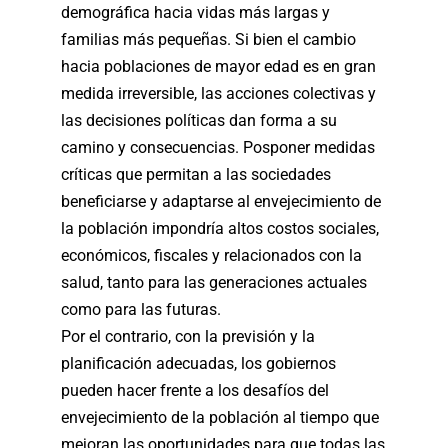
demográfica hacia vidas más largas y
familias más pequeñas. Si bien el cambio
hacia poblaciones de mayor edad es en gran
medida irreversible, las acciones colectivas y
las decisiones políticas dan forma a su
camino y consecuencias. Posponer medidas
críticas que permitan a las sociedades
beneficiarse y adaptarse al envejecimiento de
la población impondría altos costos sociales,
económicos, fiscales y relacionados con la
salud, tanto para las generaciones actuales
como para las futuras.
Por el contrario, con la previsión y la
planificación adecuadas, los gobiernos
pueden hacer frente a los desafíos del
envejecimiento de la población al tiempo que
mejoran las oportunidades para que todas las