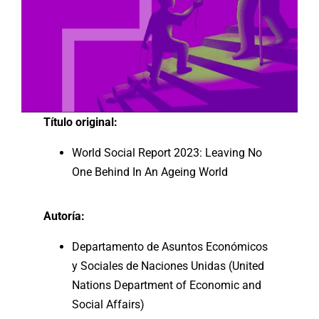
Título original:
World Social Report 2023: Leaving No
One Behind In An Ageing World
Autoría:
Departamento de Asuntos Económicos
y Sociales de Naciones Unidas (United
Nations Department of Economic and
Social Affairs)