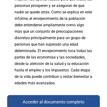
personas prosperen y se aseguran de que
nadie se quede atrás. Como se explica en este
informe, el envejecimiento de la población
debe entenderse ampliamente como algo
más que un conjunto de preocupaciones
discretas principalmente para un grupo de
personas que han superado una edad
determinada. El envejecimiento toca todas las
partes de las economías y las sociedades,
desde la atención de la salud y la educación
hasta el empleo y los impuestos. Cada etapa
de la vida puede contribuir o restar bienestar a
edades más avanzadas.
Acceder al documento completo