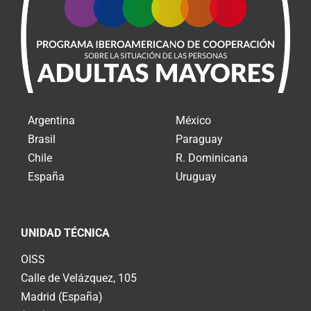
Argentina
México
Brasil
Paraguay
Chile
R. Dominicana
España
Uruguay
UNIDAD TÉCNICA
OISS
Calle de Velázquez, 105
Madrid (España)