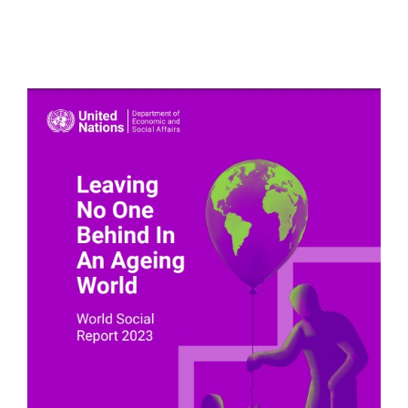
Buscar: