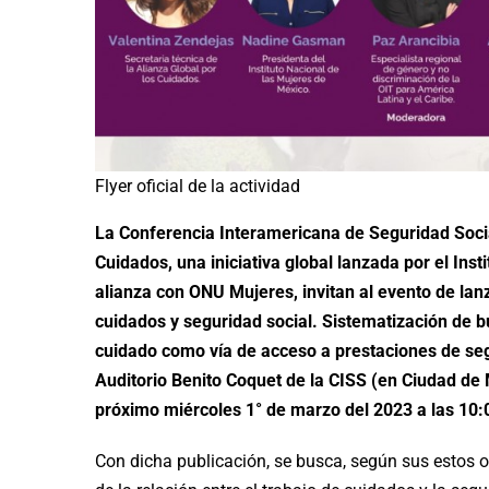
Flyer oficial de la actividad
La Conferencia Interamericana de Seguridad Socia
Cuidados, una iniciativa global lanzada por el In
alianza con ONU Mujeres, invitan al evento de lan
cuidados y seguridad social. Sistematización de b
cuidado como vía de acceso a prestaciones de segu
Auditorio Benito Coquet de la CISS (en Ciudad de 
próximo miércoles 1° de marzo del 2023 a las 10:0
Con dicha publicación, se busca, según sus estos o