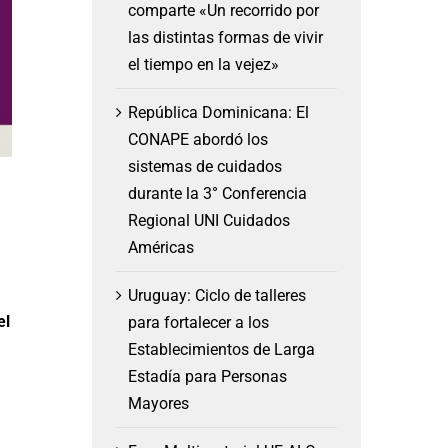
comparte «Un recorrido por
las distintas formas de vivir
el tiempo en la vejez»
República Dominicana: El
CONAPE abordó los
sistemas de cuidados
durante la 3° Conferencia
Regional UNI Cuidados
Américas
Uruguay: Ciclo de talleres
el
para fortalecer a los
Establecimientos de Larga
Estadía para Personas
Mayores