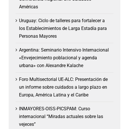
Américas
Uruguay: Ciclo de talleres para fortalecer a
los Establecimientos de Larga Estadía para
Personas Mayores
Argentina: Seminario Intensivo Internacional
«Envejecimiento poblacional y agenda
urbana» con Alexandre Kalache
Foro Multisectorial UE-ALC: Presentación de
un informe sobre cuidados a largo plazo en
Europa, América Latina y el Caribe
INMAYORES-OISS-PICSPAM: Curso
internacional “Miradas actuales sobre las
vejeces”