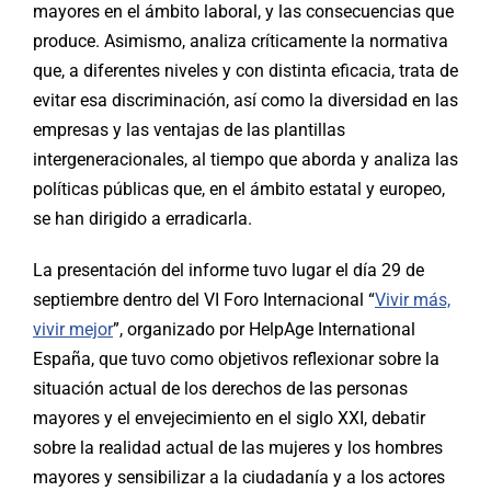
mayores en el ámbito laboral, y las consecuencias que
produce. Asimismo, analiza críticamente la normativa
que, a diferentes niveles y con distinta eficacia, trata de
evitar esa discriminación, así como la diversidad en las
empresas y las ventajas de las plantillas
intergeneracionales, al tiempo que aborda y analiza las
políticas públicas que, en el ámbito estatal y europeo,
se han dirigido a erradicarla.
La presentación del informe tuvo lugar el día 29 de
septiembre dentro del VI Foro Internacional “
Vivir más,
vivir mejor
”, organizado por HelpAge International
España, que tuvo como objetivos reflexionar sobre la
situación actual de los derechos de las personas
mayores y el envejecimiento en el siglo XXI, debatir
sobre la realidad actual de las mujeres y los hombres
mayores y sensibilizar a la ciudadanía y a los actores