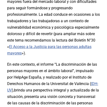
mayores fuera del mercado laboral y con dificultades
para seguir formándose y progresando
profesionalmente. La edad conduce en ocasiones a los
trabajadores y las trabajadoras a un contexto de
vulnerabilidad económica y psicológica especialmente
doloroso y difícil de revertir (para ampliar más sobre
este tema recomendamos la lectura del Boletín N°30
«
El Acceso a la Justicia para las personas adultas
mayores
»).
En este contexto, el informe “La discriminación de las
personas mayores en el ámbito laboral”, impulsado
por HelpAge España, y realizado por el Instituto de
Derechos Humanos de la Universitat de València (
IDH-
UV
),brinda una perspectiva integral y actualizada de la
situación, presenta una visión concreta y transversal
de las causas de la discriminación de las personas