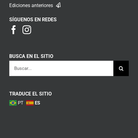
Ediciones anteriores
SÍGUENOS EN REDES
BUSCA EN EL SITIO
Buscar:
TRADUCE EL SITIO
PT
ES