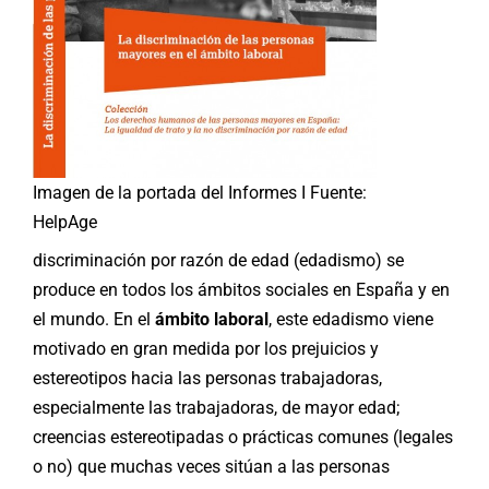
Imagen de la portada del Informes I Fuente:
HelpAge
discriminación por razón de edad (edadismo) se
produce en todos los ámbitos sociales en España y en
el mundo. En el
ámbito laboral
, este edadismo viene
motivado en gran medida por los prejuicios y
estereotipos hacia las personas trabajadoras,
especialmente las trabajadoras, de mayor edad;
creencias estereotipadas o prácticas comunes (legales
o no) que muchas veces sitúan a las personas