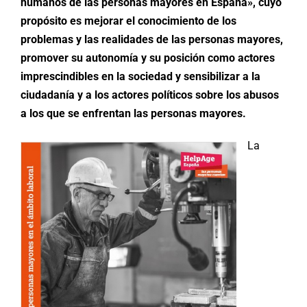
humanos de las personas mayores en España», cuyo
propósito es mejorar el conocimiento de los
problemas y las realidades de las personas mayores,
promover su autonomía y su posición como actores
imprescindibles en la sociedad y sensibilizar a la
ciudadanía y a los actores políticos sobre los abusos
a los que se enfrentan las personas mayores.
La