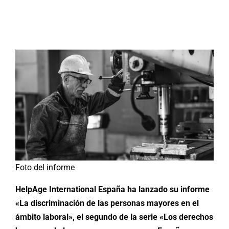
Buscar:
Foto del informe
HelpAge International España ha lanzado su informe
«La discriminación de las personas mayores en el
ámbito laboral», el segundo de la serie «Los derechos