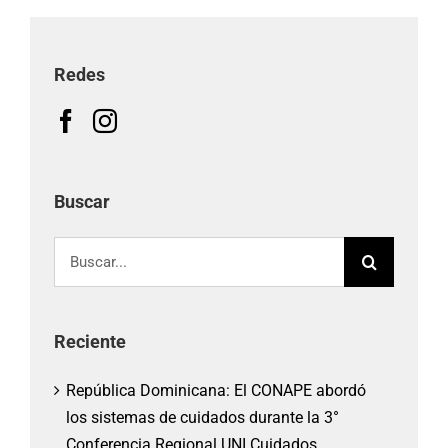
Redes
Buscar
Buscar:
Reciente
República Dominicana: El CONAPE abordó
los sistemas de cuidados durante la 3°
Conferencia Regional UNI Cuidados