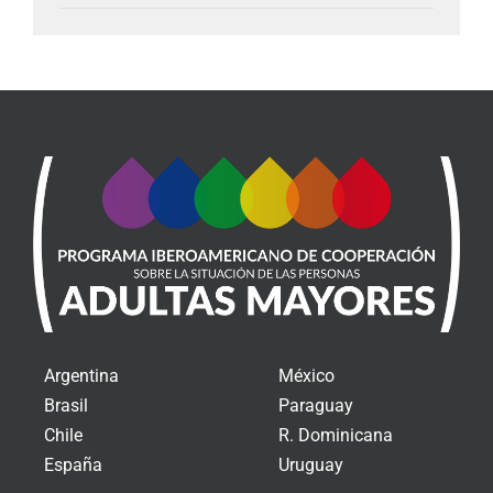
Argentina
México
Brasil
Paraguay
Chile
R. Dominicana
España
Uruguay