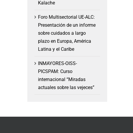
Kalache
Foro Multisectorial UE-ALC:
Presentación de un informe
sobre cuidados a largo
plazo en Europa, América
Latina y el Caribe
INMAYORES-OISS-
PICSPAM: Curso
internacional “Miradas
actuales sobre las vejeces”