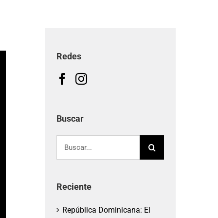
Redes
Buscar
Buscar:
Reciente
República Dominicana: El