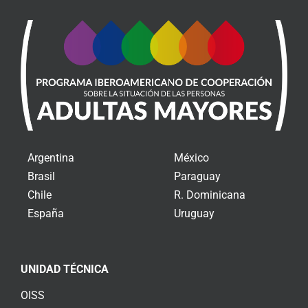
Argentina
México
Brasil
Paraguay
Chile
R. Dominicana
España
Uruguay
UNIDAD TÉCNICA
OISS