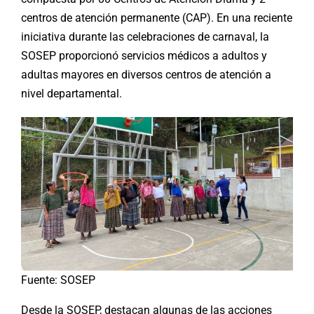
centros de atención permanente (CAP). En una reciente
iniciativa durante las celebraciones de carnaval, la
SOSEP proporcionó servicios médicos a adultos y
adultas mayores en diversos centros de atención a
nivel departamental.
Fuente: SOSEP
Desde la SOSEP, destacan algunas de las acciones