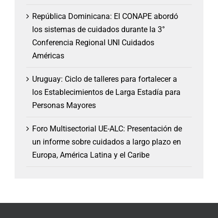
República Dominicana: El CONAPE abordó
los sistemas de cuidados durante la 3°
Conferencia Regional UNI Cuidados
Américas
Uruguay: Ciclo de talleres para fortalecer a
los Establecimientos de Larga Estadía para
Personas Mayores
Foro Multisectorial UE-ALC: Presentación de
un informe sobre cuidados a largo plazo en
Europa, América Latina y el Caribe