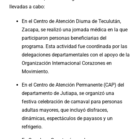
llevadas a cabo:
En el Centro de Atención Diurna de Teculután,
Zacapa, se realizó una jornada médica en la que
participaron personas beneficiarias del
programa. Esta actividad fue coordinada por las
delegaciones departamentales con el apoyo de la
Organización Internacional Corazones en
Movimiento.
En el Centro de Atención Permanente (CAP) del
departamento de Jutiapa, se organizó una
festiva celebración de carnaval para personas
adultas mayores, que incluyó disfraces,
dinámicas, espectáculos de payasos y un
refrigerio.