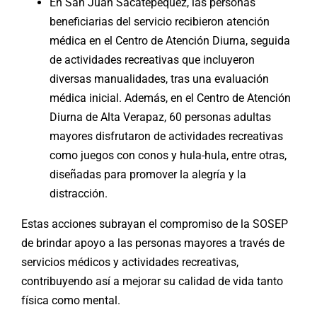
En San Juan Sacatepéquez, las personas
beneficiarias del servicio recibieron atención
médica en el Centro de Atención Diurna, seguida
de actividades recreativas que incluyeron
diversas manualidades, tras una evaluación
médica inicial. Además, en el Centro de Atención
Diurna de Alta Verapaz, 60 personas adultas
mayores disfrutaron de actividades recreativas
como juegos con conos y hula-hula, entre otras,
diseñadas para promover la alegría y la
distracción.
Estas acciones subrayan el compromiso de la SOSEP
de brindar apoyo a las personas mayores a través de
servicios médicos y actividades recreativas,
contribuyendo así a mejorar su calidad de vida tanto
física como mental.