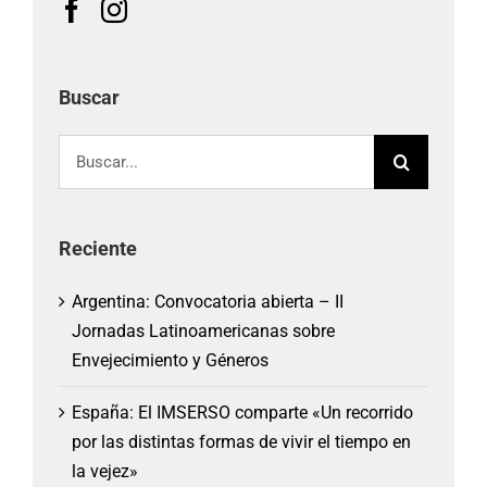
Buscar
Buscar:
Reciente
Argentina: Convocatoria abierta – II
Jornadas Latinoamericanas sobre
Envejecimiento y Géneros
España: El IMSERSO comparte «Un recorrido
por las distintas formas de vivir el tiempo en
la vejez»