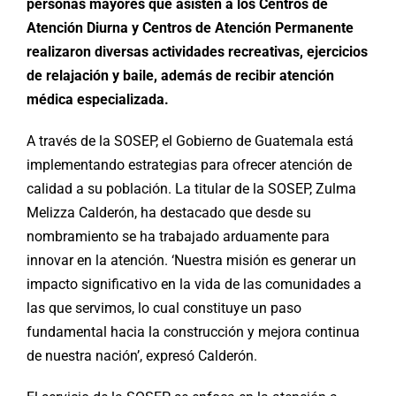
personas mayores que asisten a los Centros de
Atención Diurna y Centros de Atención Permanente
realizaron diversas actividades recreativas, ejercicios
de relajación y baile, además de recibir atención
médica especializada.
A través de la SOSEP, el Gobierno de Guatemala está
implementando estrategias para ofrecer atención de
calidad a su población. La titular de la SOSEP, Zulma
Melizza Calderón, ha destacado que desde su
nombramiento se ha trabajado arduamente para
innovar en la atención. ‘Nuestra misión es generar un
impacto significativo en la vida de las comunidades a
las que servimos, lo cual constituye un paso
fundamental hacia la construcción y mejora continua
de nuestra nación’, expresó Calderón.