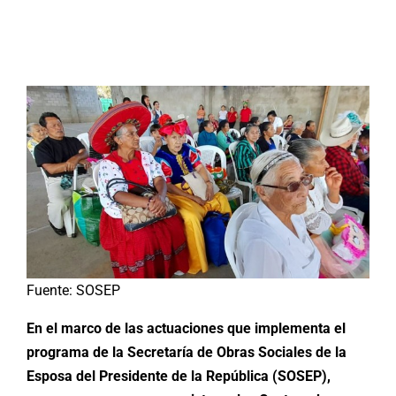
Buscar:
Fuente: SOSEP
En el marco de las actuaciones que implementa el
programa de la Secretaría de Obras Sociales de la
Esposa del Presidente de la República (SOSEP),