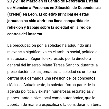
20 y 21 de marzo en el Centro de Referencia Estatal
de Atención a Personas en Situación de Dependencia
(Credei) en León. El objetivo principal de estas
jornadas ha sido abrir una línea compartida de
reflexión y trabajo sobre la soledad en la red de
centros del Imserso.
La preocupación por la soledad ha adquirido una
relevancia significativa en el ámbito social, político e
institucional. Según lo expresado por la directora
general del Imserso, María Teresa Sancho, durante la
presentación de las jornadas, la soledad es un tema
central que demanda una revisión de los conceptos
clásicos. Actualmente, la soledad forma parte de la
agenda política, y existen numerosas estrategias y
planes, tanto a nivel local como autonómico, que la
abordan de manera específica o la consideran un tema