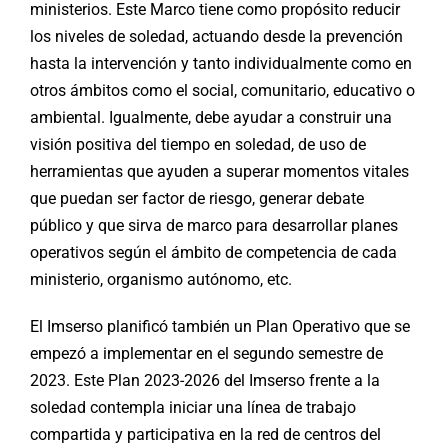
ministerios. Este Marco tiene como propósito reducir
los niveles de soledad, actuando desde la prevención
hasta la intervención y tanto individualmente como en
otros ámbitos como el social, comunitario, educativo o
ambiental. Igualmente, debe ayudar a construir una
visión positiva del tiempo en soledad, de uso de
herramientas que ayuden a superar momentos vitales
que puedan ser factor de riesgo, generar debate
público y que sirva de marco para desarrollar planes
operativos según el ámbito de competencia de cada
ministerio, organismo autónomo, etc.
El Imserso planificó también un Plan Operativo que se
empezó a implementar en el segundo semestre de
2023. Este Plan 2023-2026 del Imserso frente a la
soledad contempla iniciar una línea de trabajo
compartida y participativa en la red de centros del