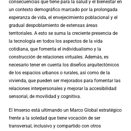
consecuencias que tiene para la salud y el bienestar en
un contexto demográfico marcado por la prolongada
esperanza de vida, el envejecimiento poblacional y el
gradual despoblamiento de extensas áreas
territoriales. A esto se suma la creciente presencia de
la tecnología en todos los aspectos de la vida
cotidiana, que fomenta el individualismo y la
construcción de relaciones virtuales. Además, es
necesario tener en cuenta los diseños arquitectónicos
de los espacios urbanos o rurales, así como de la
vivienda, que pueden ser mejorados para fomentar las
relaciones interpersonales y mejorar la accesibilidad
sensorial, de movilidad y cognitiva.
El Imserso está ultimando un Marco Global estratégico
frente a la soledad que tiene vocación de ser
transversal, inclusivo y compartido con otros