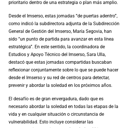
prioritario dentro de una estrategia o plan más amplio.
Desde el Imserso, estas jornadas “de puertas adentro”,
como indicó la subdirectora adjunta de la Subdirección
General de Gestión del Imserso, María Segovia, han
sido “un punto de partida para avanzar en esta línea
estratégica”. En este sentido, la coordinadora de
Estudios y Apoyo Técnico del Imserso, Sara Ulla,
destacó que estas jornadas compartidas buscaban
reflexionar conjuntamente sobre lo que se puede hacer
desde el Imserso y su red de centros para detectar,
prevenir y abordar la soledad en los próximos años.
El desafío es de gran envergadura, dado que es
necesario abordar la soledad en todas las etapas de la
vida y en cualquier situación o circunstancia de
vulnerabilidad. Esto incluye considerar las