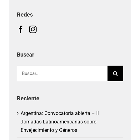
Redes
Buscar
Buscar:
Reciente
Argentina: Convocatoria abierta – II
Jornadas Latinoamericanas sobre
Envejecimiento y Géneros