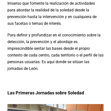
Imserso que fomente la realización de actividades
para abordar la realidad de la soledad desde la
prevención hasta la intervención y en cualquiera de
sus facetas o temas de interés.
Para definir y profundizar en el conocimiento sobre la
detección, la prevención y el abordaje es
imprescindible sentar las bases desde el propio
contexto de cada centro, cada territorio o el perfil de las
personas usuarias. Es aquí donde se sitúan las
jornadas de León.
Las Primeras Jornadas sobre Soledad