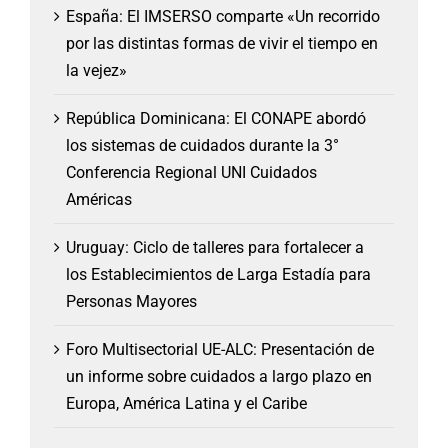
España: El IMSERSO comparte «Un recorrido
por las distintas formas de vivir el tiempo en
la vejez»
República Dominicana: El CONAPE abordó
los sistemas de cuidados durante la 3°
Conferencia Regional UNI Cuidados
Américas
Uruguay: Ciclo de talleres para fortalecer a
los Establecimientos de Larga Estadía para
Personas Mayores
Foro Multisectorial UE-ALC: Presentación de
un informe sobre cuidados a largo plazo en
Europa, América Latina y el Caribe