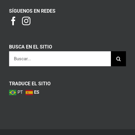
SÍGUENOS EN REDES
BUSCA EN EL SITIO
Buscar:
TRADUCE EL SITIO
PT
ES