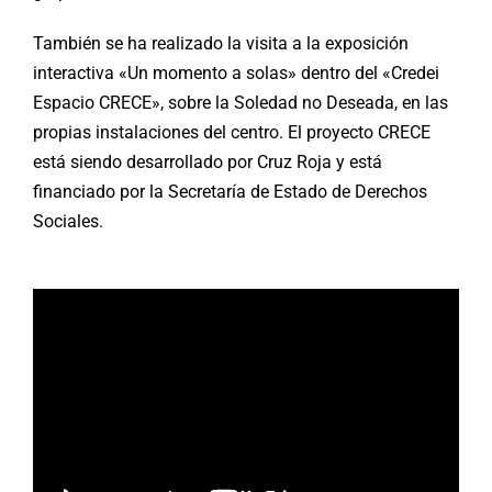
También se ha realizado la visita a la exposición
interactiva «Un momento a solas» dentro del «Credei
Espacio CRECE», sobre la Soledad no Deseada, en las
propias instalaciones del centro. El proyecto CRECE
está siendo desarrollado por Cruz Roja y está
financiado por la Secretaría de Estado de Derechos
Sociales.