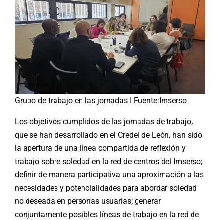
Grupo de trabajo en las jornadas I Fuente:Imserso
Los objetivos cumplidos de las jornadas de trabajo,
que se han desarrollado en el Credei de León, han sido
la apertura de una línea compartida de reflexión y
trabajo sobre soledad en la red de centros del Imserso;
definir de manera participativa una aproximación a las
necesidades y potencialidades para abordar soledad
no deseada en personas usuarias; generar
conjuntamente posibles líneas de trabajo en la red de