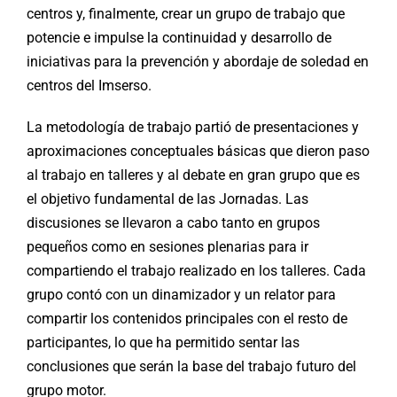
centros y, finalmente, crear un grupo de trabajo que
potencie e impulse la continuidad y desarrollo de
iniciativas para la prevención y abordaje de soledad en
centros del Imserso.
La metodología de trabajo partió de presentaciones y
aproximaciones conceptuales básicas que dieron paso
al trabajo en talleres y al debate en gran grupo que es
el objetivo fundamental de las Jornadas. Las
discusiones se llevaron a cabo tanto en grupos
pequeños como en sesiones plenarias para ir
compartiendo el trabajo realizado en los talleres. Cada
grupo contó con un dinamizador y un relator para
compartir los contenidos principales con el resto de
participantes, lo que ha permitido sentar las
conclusiones que serán la base del trabajo futuro del
grupo motor.