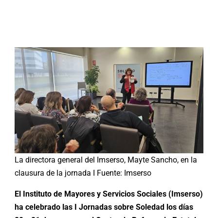
Buscar:
La directora general del Imserso, Mayte Sancho, en la
clausura de la jornada I Fuente: Imserso
El Instituto de Mayores y Servicios Sociales (Imserso)
ha celebrado las I Jornadas sobre Soledad los días