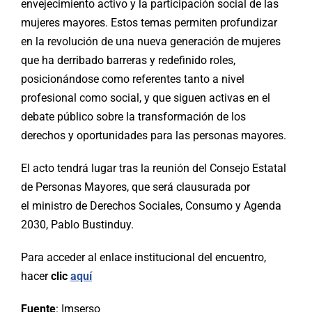
envejecimiento activo y la participación social de las
mujeres mayores. Estos temas permiten profundizar
en la revolución de una nueva generación de mujeres
que ha derribado barreras y redefinido roles,
posicionándose como referentes tanto a nivel
profesional como social, y que siguen activas en el
debate público sobre la transformación de los
derechos y oportunidades para las personas mayores.
El acto tendrá lugar tras la reunión del Consejo Estatal
de Personas Mayores, que será clausurada por
el ministro de Derechos Sociales, Consumo y Agenda
2030, Pablo Bustinduy.
Para acceder al enlace institucional del encuentro,
hacer
clic
aquí
Fuente
: Imserso