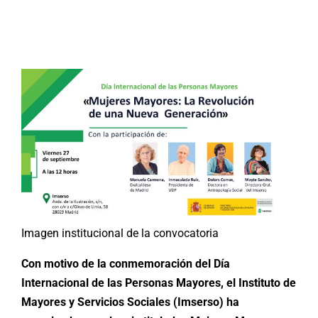
Buscar:
Imagen institucional de la convocatoria
Con motivo de la conmemoración del Día
Internacional de las Personas Mayores, el Instituto de
Mayores y Servicios Sociales (Imserso) ha