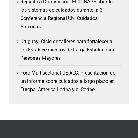
República Dominicana: El CONAPE abordó
los sistemas de cuidados durante la 3°
Conferencia Regional UNI Cuidados
Américas
Uruguay: Ciclo de talleres para fortalecer a
los Establecimientos de Larga Estadía para
Personas Mayores
Foro Multisectorial UE-ALC: Presentación de
un informe sobre cuidados a largo plazo en
Europa, América Latina y el Caribe