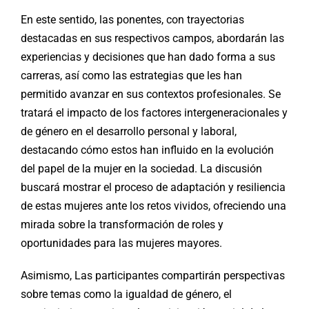
En este sentido, las ponentes, con trayectorias
destacadas en sus respectivos campos, abordarán las
experiencias y decisiones que han dado forma a sus
carreras, así como las estrategias que les han
permitido avanzar en sus contextos profesionales. Se
tratará el impacto de los factores intergeneracionales y
de género en el desarrollo personal y laboral,
destacando cómo estos han influido en la evolución
del papel de la mujer en la sociedad. La discusión
buscará mostrar el proceso de adaptación y resiliencia
de estas mujeres ante los retos vividos, ofreciendo una
mirada sobre la transformación de roles y
oportunidades para las mujeres mayores.
Asimismo, Las participantes compartirán perspectivas
sobre temas como la igualdad de género, el