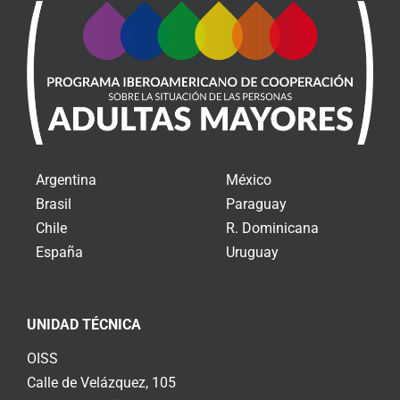
Argentina
México
Brasil
Paraguay
Chile
R. Dominicana
España
Uruguay
UNIDAD TÉCNICA
OISS
Calle de Velázquez, 105