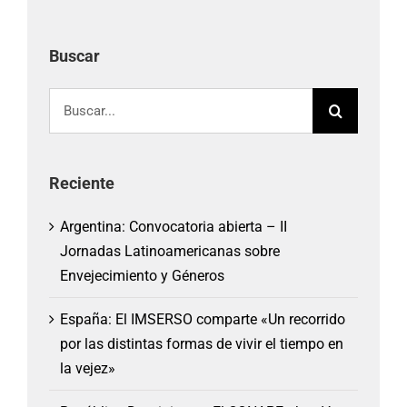
Buscar
Buscar:
Reciente
Argentina: Convocatoria abierta – II
Jornadas Latinoamericanas sobre
Envejecimiento y Géneros
España: El IMSERSO comparte «Un recorrido
por las distintas formas de vivir el tiempo en
la vejez»