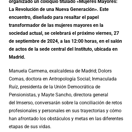
organizado un coloquio titulado «Mujeres Mayores:
La Revolución de una Nueva Generación». Este
encuentro, diseñado para resaltar el papel
transformador de las mujeres mayores en la
sociedad actual, se celebrará el próximo viernes, 27
de septiembre de 2024, a las 12:00 horas, en el salón
de actos de la sede central del Instituto, ubicada en
Madrid.
Manuela Carmena, exalcaldesa de Madrid; Dolors
Comas, doctora en Antropología Social; Inmaculada
Ruíz, presidenta de la Unión Democrática de
Pensionistas, y Mayte Sancho, directora general
del Imserso, conversarán sobre la conciliación de retos
profesionales y personales en sus trayectorias y cómo
han afrontado los obstáculos y metas en las diferentes
etapas de sus vidas.