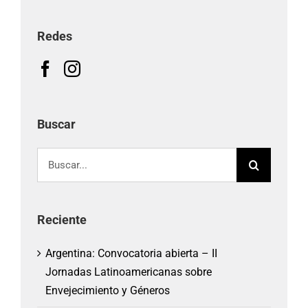
Redes
Buscar
Buscar:
Reciente
Argentina: Convocatoria abierta – II
Jornadas Latinoamericanas sobre
Envejecimiento y Géneros