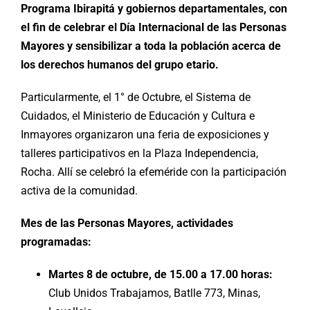
Programa Ibirapitá y gobiernos departamentales, con
el fin de celebrar el Día Internacional de las Personas
Mayores y sensibilizar a toda la población acerca de
los derechos humanos del grupo etario.
Particularmente, el 1° de Octubre, el Sistema de
Cuidados, el Ministerio de Educación y Cultura e
Inmayores organizaron una feria de exposiciones y
talleres participativos en la Plaza Independencia,
Rocha. Allí se celebró la efeméride con la participación
activa de la comunidad.
Mes de las Personas Mayores, actividades
programadas:
Martes 8 de octubre, de 15.00 a 17.00 horas:
Club Unidos Trabajamos, Batlle 773, Minas,