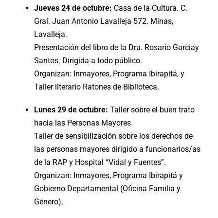
Jueves 24 de octubre:
Casa de la Cultura. C.
Gral. Juan Antonio Lavalleja 572. Minas,
Lavalleja.
Presentación del libro de la Dra. Rosario Garciay
Santos. Dirigida a todo público.
Organizan: Inmayores, Programa Ibirapitá, y
Taller literario Ratones de Biblioteca.
Lunes 29 de octubre:
Taller sobre el buen trato
hacia las Personas Mayores.
Taller de sensibilización sobre los derechos de
las personas mayores dirigido a funcionarios/as
de la RAP y Hospital “Vidal y Fuentes”.
Organizan: Inmayores, Programa Ibirapitá y
Gobierno Departamental (Oficina Familia y
Género).