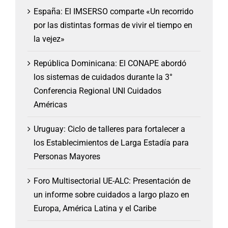
España: El IMSERSO comparte «Un recorrido
por las distintas formas de vivir el tiempo en
la vejez»
República Dominicana: El CONAPE abordó
los sistemas de cuidados durante la 3°
Conferencia Regional UNI Cuidados
Américas
Uruguay: Ciclo de talleres para fortalecer a
los Establecimientos de Larga Estadía para
Personas Mayores
Foro Multisectorial UE-ALC: Presentación de
un informe sobre cuidados a largo plazo en
Europa, América Latina y el Caribe