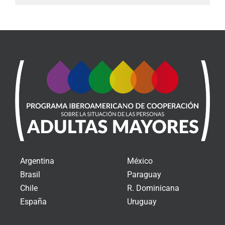
Argentina
México
Brasil
Paraguay
Chile
R. Dominicana
España
Uruguay