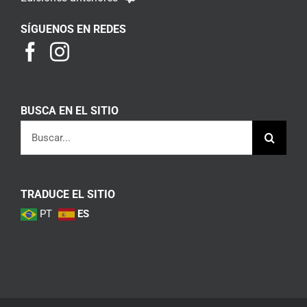
SÍGUENOS EN REDES
BUSCA EN EL SITIO
Buscar:
TRADUCE EL SITIO
PT
ES