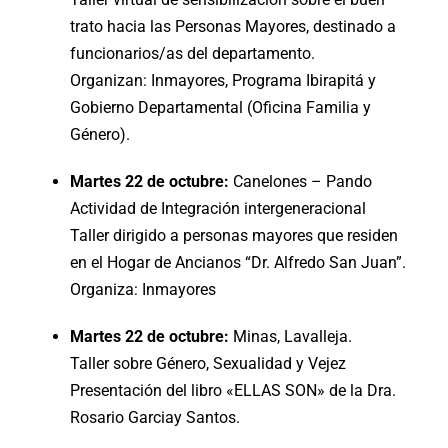
trato hacia las Personas Mayores, destinado a
funcionarios/as del departamento.
Organizan: Inmayores, Programa Ibirapitá y
Gobierno Departamental (Oficina Familia y
Género).
Martes 22 de octubre:
Canelones – Pando
Actividad de Integración intergeneracional
Taller dirigido a personas mayores que residen
en el Hogar de Ancianos “Dr. Alfredo San Juan”.
Organiza: Inmayores
Martes 22 de octubre:
Minas, Lavalleja.
Taller sobre Género, Sexualidad y Vejez
Presentación del libro «ELLAS SON» de la Dra.
Rosario Garciay Santos.