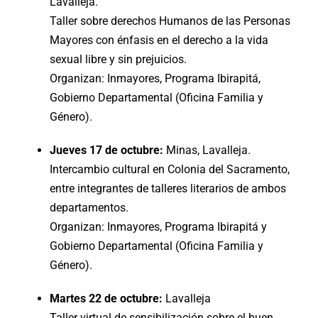
Lavalleja.
Taller sobre derechos Humanos de las Personas
Mayores con énfasis en el derecho a la vida
sexual libre y sin prejuicios.
Organizan: Inmayores, Programa Ibirapitá,
Gobierno Departamental (Oficina Familia y
Género).
Jueves 17 de octubre:
Minas, Lavalleja.
Intercambio cultural en Colonia del Sacramento,
entre integrantes de talleres literarios de ambos
departamentos.
Organizan: Inmayores, Programa Ibirapitá y
Gobierno Departamental (Oficina Familia y
Género).
Martes 22 de octubre:
Lavalleja
Taller virtual de sensibilización sobre el buen