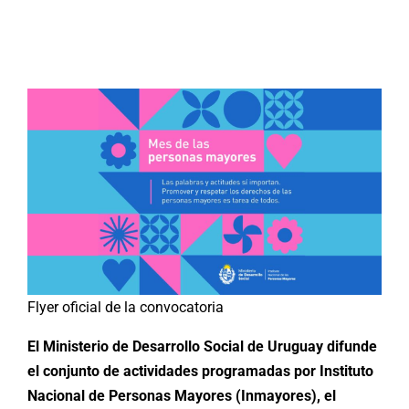
Buscar:
Flyer oficial de la convocatoria
El Ministerio de Desarrollo Social de Uruguay difunde
el conjunto de actividades programadas por Instituto
Nacional de Personas Mayores (Inmayores), el