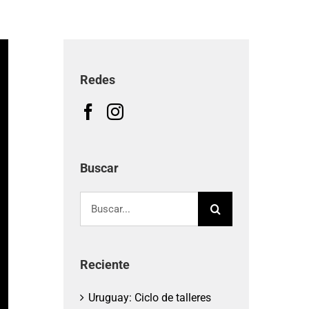
Redes
Buscar
Buscar:
Reciente
Uruguay: Ciclo de talleres