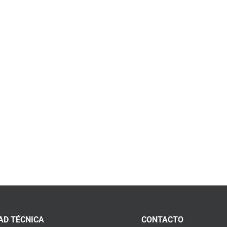
AD TÉCNICA
CONTACTO