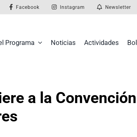
Facebook
Instagram
Newsletter
el Programa
Noticias
Actividades
Bol
iere a la Convención
res