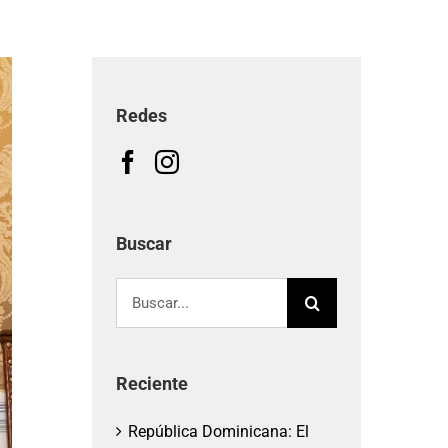
Redes
Buscar
Buscar:
Reciente
República Dominicana: El