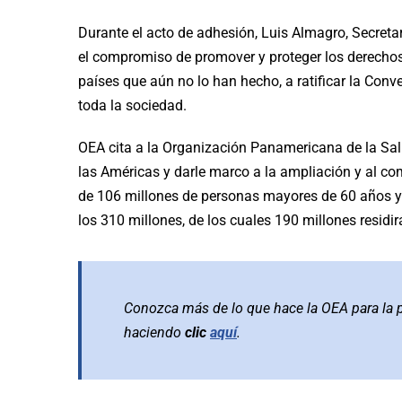
Durante el acto de adhesión, Luis Almagro, Secreta
el compromiso de promover y proteger los derechos
países que aún no lo han hecho, a ratificar la Conv
toda la sociedad.
OEA cita a la Organización Panamericana de la Salu
las Américas y darle marco a la ampliación y al co
de 106 millones de personas mayores de 60 años y
los 310 millones, de los cuales 190 millones residir
Conozca más de lo que hace la OEA para la 
haciendo
clic
aquí
.