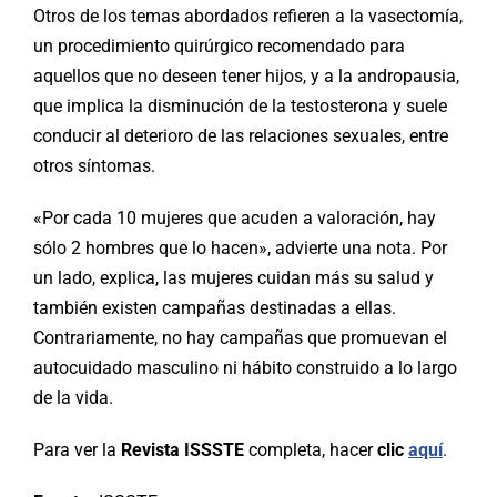
Otros de los temas abordados refieren a la vasectomía,
un procedimiento quirúrgico recomendado para
aquellos que no deseen tener hijos, y a la andropausia,
que implica la disminución de la testosterona y suele
conducir al deterioro de las relaciones sexuales, entre
otros síntomas.
«Por cada 10 mujeres que acuden a valoración, hay
sólo 2 hombres que lo hacen», advierte una nota. Por
un lado, explica, las mujeres cuidan más su salud y
también existen campañas destinadas a ellas.
Contrariamente, no hay campañas que promuevan el
autocuidado masculino ni hábito construido a lo largo
de la vida.
Para ver la
Revista ISSSTE
completa, hacer
clic
aquí
.