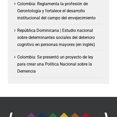
Colombia: Reglamenta la profesión de
Gerontología y fortalece el desarrollo
institucional del campo del envejecimiento
República Dominicana | Estudio nacional
sobre determinantes sociales del deterioro
cognitivo en personas mayores (en inglés)
Colombia: Se presentó un proyecto de ley
para crear una Política Nacional sobre la
Demencia