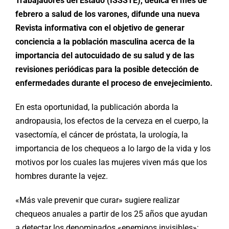
Trabajadores del Estado (ISSSTE)
, dedica el mes de
febrero a salud de los varones,
difunde una nueva
Revista informativa con el objetivo de generar
conciencia a la población masculina acerca de la
importancia del autocuidado de su salud y de las
revisiones periódicas para la posible detección de
enfermedades durante el proceso de envejecimiento.
En esta oportunidad, la publicación aborda la
andropausia, los efectos de la cerveza en el cuerpo, la
vasectomía, el cáncer de próstata, la urología, la
importancia de los chequeos a lo largo de la vida y los
motivos por los cuales las mujeres viven más que los
hombres durante la vejez.
«Más vale prevenir que curar» sugiere realizar
chequeos anuales a partir de los 25 años que ayudan
a detectar los denominados «enemigos invisibles»: