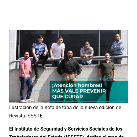
Buscar:
Ilustración de la nota de tapa de la nueva edición de
Revista ISSSTE
El Instituto de Seguridad y Servicios Sociales de los