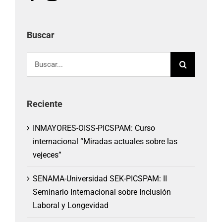
Buscar
Buscar:
Reciente
INMAYORES-OISS-PICSPAM: Curso
internacional “Miradas actuales sobre las
vejeces”
SENAMA-Universidad SEK-PICSPAM: II
Seminario Internacional sobre Inclusión
Laboral y Longevidad