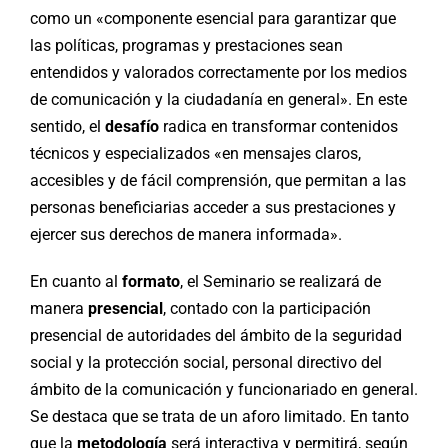
como un «componente esencial para garantizar que
las políticas, programas y prestaciones sean
entendidos y valorados correctamente por los medios
de comunicación y la ciudadanía en general». En este
sentido, el
desafío
radica en transformar contenidos
técnicos y especializados «en mensajes claros,
accesibles y de fácil comprensión, que permitan a las
personas beneficiarias acceder a sus prestaciones y
ejercer sus derechos de manera informada».
En cuanto al
formato
, el Seminario se realizará de
manera
presencial
, contado con la participación
presencial de autoridades del ámbito de la seguridad
social y la protección social, personal directivo del
ámbito de la comunicación y funcionariado en general.
Se destaca que se trata de un aforo limitado. En tanto
que la
metodología
será interactiva y permitirá, según