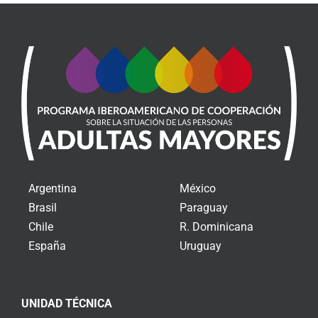
Argentina
México
Brasil
Paraguay
Chile
R. Dominicana
España
Uruguay
UNIDAD TÉCNICA