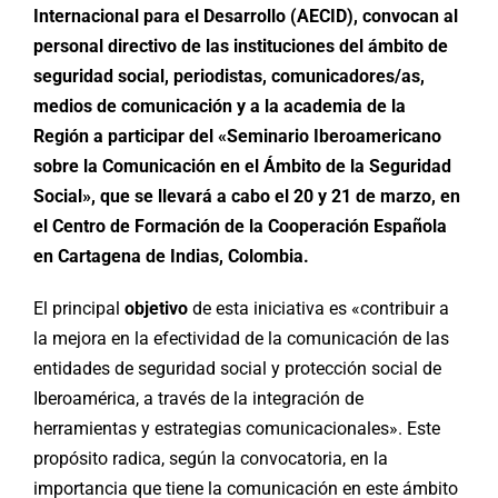
Internacional para el Desarrollo (AECID), convocan al
personal directivo de las instituciones del ámbito de
seguridad social, periodistas, comunicadores/as,
medios de comunicación y a la academia de la
Región a participar del «Seminario Iberoamericano
sobre la Comunicación en el Ámbito de la Seguridad
Social», que se llevará a cabo el 20 y 21 de marzo, en
el Centro de Formación de la Cooperación Española
en Cartagena de Indias, Colombia.
El principal
objetivo
de esta iniciativa es «contribuir a
la mejora en la efectividad de la comunicación de las
entidades de seguridad social y protección social de
Iberoamérica, a través de la integración de
herramientas y estrategias comunicacionales». Este
propósito radica, según la convocatoria, en la
importancia que tiene la comunicación en este ámbito