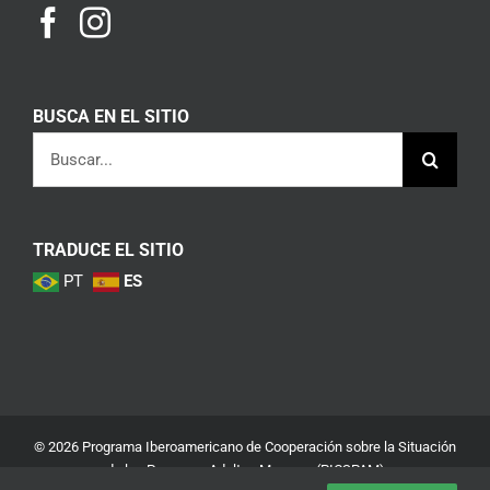
BUSCA EN EL SITIO
Buscar:
TRADUCE EL SITIO
PT
ES
© 2026 Programa Iberoamericano de Cooperación sobre la Situación
de las Personas Adultas Mayores (PICSPAM)