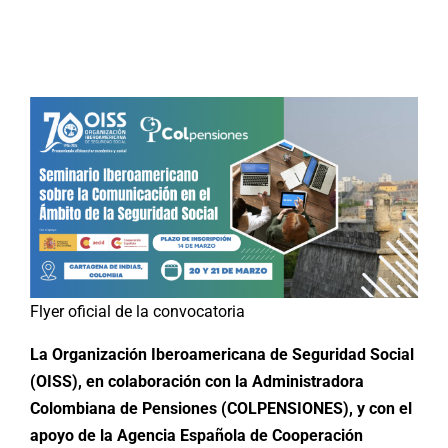
Buscar:
Flyer oficial de la convocatoria
La Organización Iberoamericana de Seguridad Social
(OISS), en colaboración con la Administradora
Colombiana de Pensiones (COLPENSIONES), y con el
apoyo de la Agencia Española de Cooperación