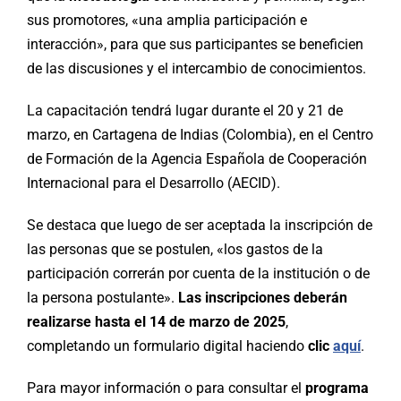
sus promotores, «una amplia participación e
interacción», para que sus participantes se beneficien
de las discusiones y el intercambio de conocimientos.
La capacitación tendrá lugar durante el 20 y 21 de
marzo, en Cartagena de Indias (Colombia), en el Centro
de Formación de la Agencia Española de Cooperación
Internacional para el Desarrollo (AECID).
Se destaca que luego de ser aceptada la inscripción de
las personas que se postulen, «los gastos de la
participación correrán por cuenta de la institución o de
la persona postulante».
Las inscripciones deberán
realizarse hasta el 14 de marzo de 2025
,
completando un formulario digital haciendo
clic
aquí
.
Para mayor información o para consultar el
programa