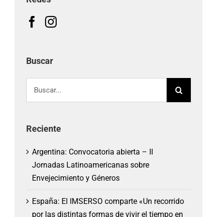
Buscar
Buscar:
Reciente
Argentina: Convocatoria abierta – II
Jornadas Latinoamericanas sobre
Envejecimiento y Géneros
España: El IMSERSO comparte «Un recorrido
por las distintas formas de vivir el tiempo en