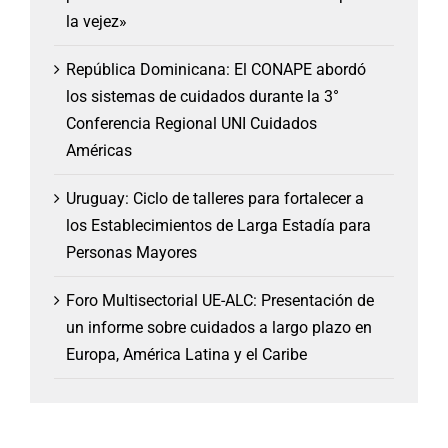
la vejez»
República Dominicana: El CONAPE abordó
los sistemas de cuidados durante la 3°
Conferencia Regional UNI Cuidados
Américas
Uruguay: Ciclo de talleres para fortalecer a
los Establecimientos de Larga Estadía para
Personas Mayores
Foro Multisectorial UE-ALC: Presentación de
un informe sobre cuidados a largo plazo en
Europa, América Latina y el Caribe