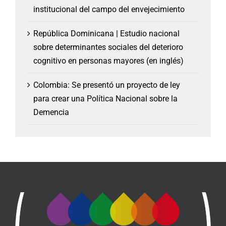
institucional del campo del envejecimiento
República Dominicana | Estudio nacional
sobre determinantes sociales del deterioro
cognitivo en personas mayores (en inglés)
Colombia: Se presentó un proyecto de ley
para crear una Política Nacional sobre la
Demencia