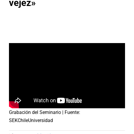
vejez»
Buscar:
Grabación del Seminario | Fuente:
SEKChileUniversidad