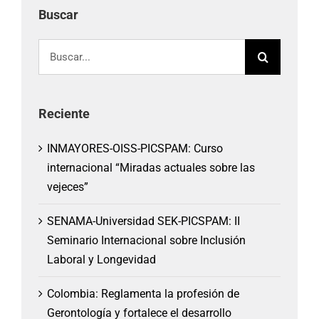
Buscar
Buscar:
Reciente
INMAYORES-OISS-PICSPAM: Curso
internacional “Miradas actuales sobre las
vejeces”
SENAMA-Universidad SEK-PICSPAM: II
Seminario Internacional sobre Inclusión
Laboral y Longevidad
Colombia: Reglamenta la profesión de
Gerontología y fortalece el desarrollo