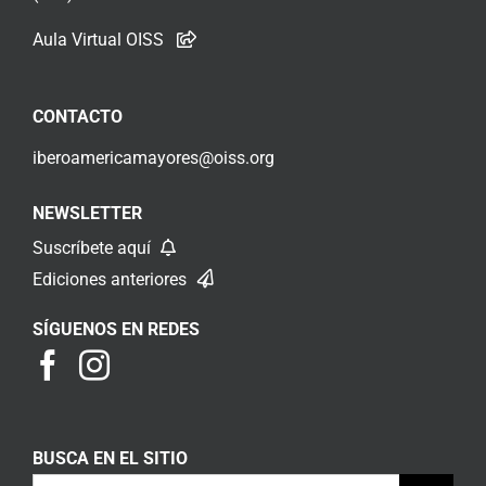
Aula Virtual OISS
CONTACTO
iberoamericamayores@oiss.org
NEWSLETTER
Suscríbete aquí
Ediciones anteriores
SÍGUENOS EN REDES
BUSCA EN EL SITIO