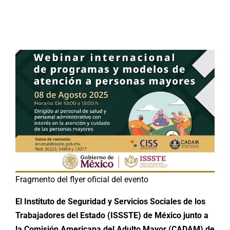
Buscar:
Fragmento del flyer oficial del evento
El Instituto de Seguridad y Servicios Sociales de los
Trabajadores del Estado (ISSSTE) de México junto a
la Comisión Americana del Adulto Mayor (CADAM) de