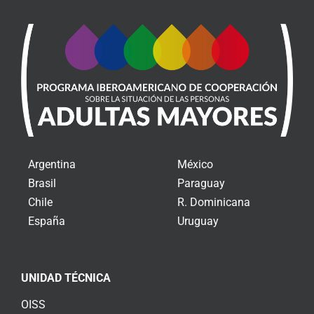
Argentina
México
Brasil
Paraguay
Chile
R. Dominicana
España
Uruguay
UNIDAD TÉCNICA
OISS