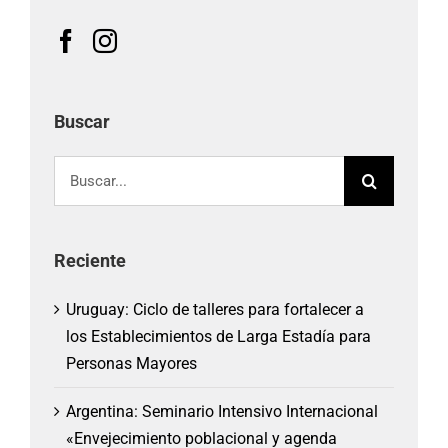
Buscar
Buscar:
Reciente
Uruguay: Ciclo de talleres para fortalecer a
los Establecimientos de Larga Estadía para
Personas Mayores
Argentina: Seminario Intensivo Internacional
«Envejecimiento poblacional y agenda