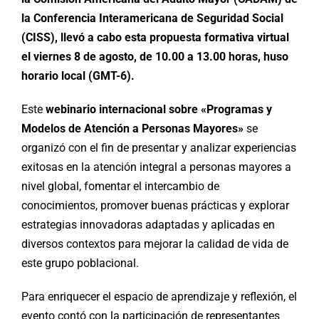
la Conferencia Interamericana de Seguridad Social
(CISS), llevó a cabo esta propuesta formativa virtual
el viernes 8 de agosto, de 10.00 a 13.00 horas, huso
horario local (GMT-6).
Este
webinario internacional sobre «Programas y
Modelos de Atención a Personas Mayores»
se
organizó con el fin de presentar y analizar experiencias
exitosas en la atención integral a personas mayores a
nivel global, fomentar el intercambio de
conocimientos, promover buenas prácticas y explorar
estrategias innovadoras adaptadas y aplicadas en
diversos contextos para mejorar la calidad de vida de
este grupo poblacional.
Para enriquecer el espacio de aprendizaje y reflexión, el
evento contó con la participación de representantes