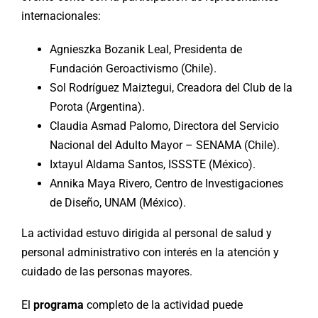
internacionales:
Agnieszka Bozanik Leal, Presidenta de
Fundación Geroactivismo (Chile).
Sol Rodríguez Maiztegui, Creadora del Club de la
Porota (Argentina).
Claudia Asmad Palomo, Directora del Servicio
Nacional del Adulto Mayor – SENAMA (Chile).
Ixtayul Aldama Santos, ISSSTE (México).
Annika Maya Rivero, Centro de Investigaciones
de Diseño, UNAM (México).
La actividad estuvo dirigida al personal de salud y
personal administrativo con interés en la atención y
cuidado de las personas mayores.
El
programa
completo de la actividad puede