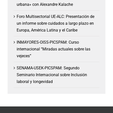
urbana» con Alexandre Kalache
Foro Multisectorial UE-ALC: Presentación de
un informe sobre cuidados a largo plazo en
Europa, América Latina y el Caribe
INMAYORES-OISS-PICSPAM: Curso
internacional “Miradas actuales sobre las
vejeces”
SENAMA-USEK-PICSPAM: Segundo
Seminario Internacional sobre Inclusión
laboral y longevidad