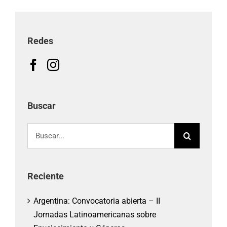
Redes
Buscar
Buscar:
Reciente
Argentina: Convocatoria abierta – II
Jornadas Latinoamericanas sobre