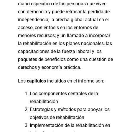
diario específico de las personas que viven
con demencia y puede retrasar la pérdida de
independencia; la brecha global actual en el
acceso, con énfasis en los entornos de
menores recursos; y un llamado a incorporar
la rehabilitación en los planes nacionales, las
capacitaciones de la fuerza laboral y los
paquetes de beneficios como una cuestión de
derechos y economía práctica.
Los
capítulos
incluidos en el informe son:
Los componentes centrales de la
rehabilitación
Estrategias y métodos para apoyar los
objetivos de rehabilitación
Implementación de la rehabilitación en