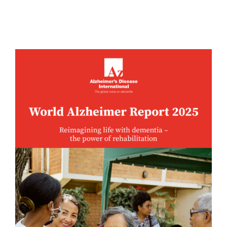
Buscar: