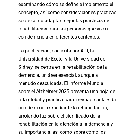
examinando cómo se define e implementa el
concepto, así como consideraciones prácticas
sobre cómo adaptar mejor las prácticas de
rehabilitación para las personas que viven
con demencia en diferentes contextos.
La publicación, coescrita por ADI, la
Universidad de Exeter y la Universidad de
Sídney, se centra en la rehabilitación de la
demencia, un área esencial, aunque a
menudo descuidada. El Informe Mundial
sobre el Alzheimer 2025 presenta una hoja de
ruta global y práctica para «reimaginar la vida
con demencia» mediante la rehabilitación,
arrojando luz sobre el significado de la
rehabilitación en la atención a la demencia y
su importancia, así como sobre cómo los