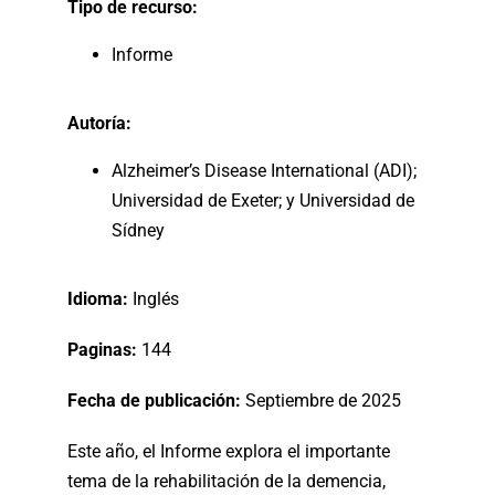
Tipo de recurso:
Informe
Autoría:
Alzheimer’s Disease International (ADI);
Universidad de Exeter; y Universidad de
Sídney
Idioma:
Inglés
Paginas:
144
Fecha de publicación:
Septiembre de 2025
Este año, el Informe explora el importante
tema de la rehabilitación de la demencia,