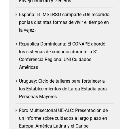
Envejecimiento y Géneros
España: El IMSERSO comparte «Un recorrido
por las distintas formas de vivir el tiempo en
la vejez»
República Dominicana: El CONAPE abordó
los sistemas de cuidados durante la 3°
Conferencia Regional UNI Cuidados
Américas
Uruguay: Ciclo de talleres para fortalecer a
los Establecimientos de Larga Estadía para
Personas Mayores
Foro Multisectorial UE-ALC: Presentación de
un informe sobre cuidados a largo plazo en
Europa, América Latina y el Caribe