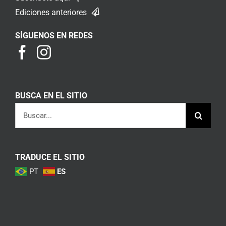
Ediciones anteriores
SÍGUENOS EN REDES
BUSCA EN EL SITIO
Buscar:
TRADUCE EL SITIO
PT
ES