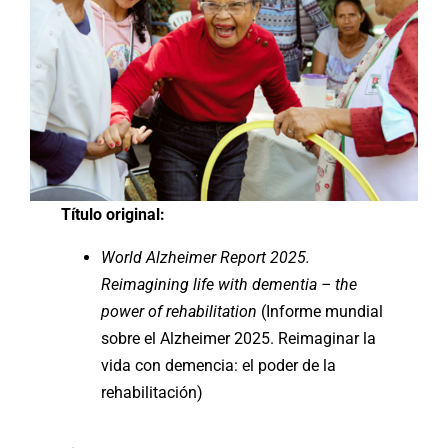
Título original:
World Alzheimer Report 2025.
Reimagining life with dementia – the
power of rehabilitation
(Informe mundial
sobre el Alzheimer 2025. Reimaginar la
vida con demencia: el poder de la
rehabilitación)