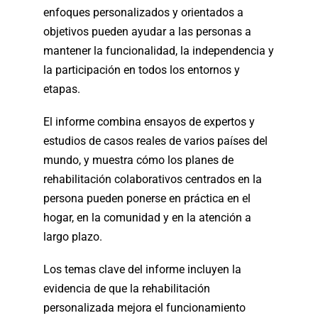
enfoques personalizados y orientados a
objetivos pueden ayudar a las personas a
mantener la funcionalidad, la independencia y
la participación en todos los entornos y
etapas.
El informe combina ensayos de expertos y
estudios de casos reales de varios países del
mundo, y muestra cómo los planes de
rehabilitación colaborativos centrados en la
persona pueden ponerse en práctica en el
hogar, en la comunidad y en la atención a
largo plazo.
Los temas clave del informe incluyen la
evidencia de que la rehabilitación
personalizada mejora el funcionamiento