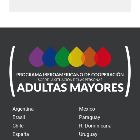
Argentina
México
Brasil
Paraguay
Chile
R. Dominicana
España
Uruguay