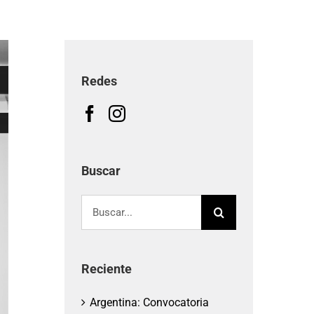
Redes
Buscar
Buscar:
Reciente
Argentina: Convocatoria