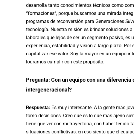
desarrolla tanto conocimientos técnicos como com
“formaciones”, porque buscamos una mirada integra
programas de reconversión para Generaciones
Silv
tecnología. Nuestra misión es brindar soluciones
laborales que lejos de ser un segmento pasivo, es 
experiencia, estabilidad y visión a largo plazo. Por
capitalizar ese valor. Soy la mayor en un equipo in
logramos cumplir con este propósito.
Pregunta: Con un equipo con una diferencia
intergeneracional?
Respuesta:
Es muy interesante. A la gente más jove
tomo decisiones. Creo que es lo que más ajeno sie
tiene que ver con mi trayectoria, con haber tenido t
situaciones conflictivas, en eso siento que el equi