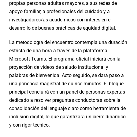
propias personas adultas mayores, a sus redes de
apoyo familiar, a profesionales del cuidado y a
investigadores/as académicos con interés en el
desarrollo de buenas prácticas de equidad digital.
La metodología del encuentro contempla una duración
estricta de una hora a través de la plataforma
Microsoft Teams. El programa oficial iniciará con la
proyección de vídeos de saludo institucional y
palabras de bienvenida. Acto seguido, se dará paso a
una ponencia magistral de quince minutos. El bloque
principal concluirá con un panel de personas expertas
dedicado a resolver preguntas conductoras sobre la
consolidación del lenguaje claro como herramienta de
inclusión digital, lo que garantizará un cierre dinámico
y con rigor técnico.