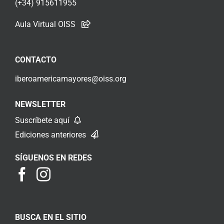
(+34) 915611955
Aula Virtual OISS
CONTACTO
iberoamericamayores@oiss.org
NEWSLETTER
Suscríbete aquí
Ediciones anteriores
SÍGUENOS EN REDES
BUSCA EN EL SITIO