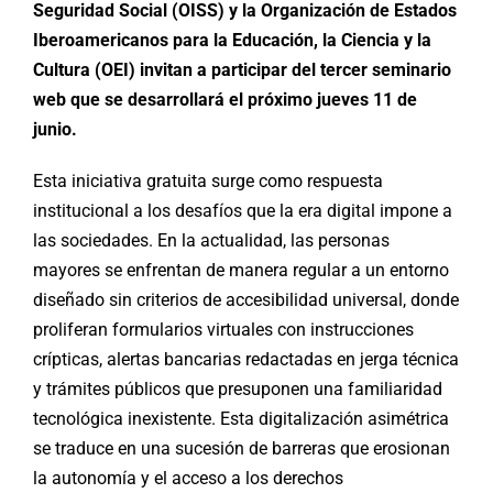
Seguridad Social (OISS) y la Organización de Estados
Iberoamericanos para la Educación, la Ciencia y la
Cultura (OEI) invitan a participar del tercer seminario
web que se desarrollará el próximo jueves 11 de
junio.
Esta iniciativa gratuita surge como respuesta
institucional a los desafíos que la era digital impone a
las sociedades. En la actualidad, las personas
mayores se enfrentan de manera regular a un entorno
diseñado sin criterios de accesibilidad universal, donde
proliferan formularios virtuales con instrucciones
crípticas, alertas bancarias redactadas en jerga técnica
y trámites públicos que presuponen una familiaridad
tecnológica inexistente. Esta digitalización asimétrica
se traduce en una sucesión de barreras que erosionan
la autonomía y el acceso a los derechos