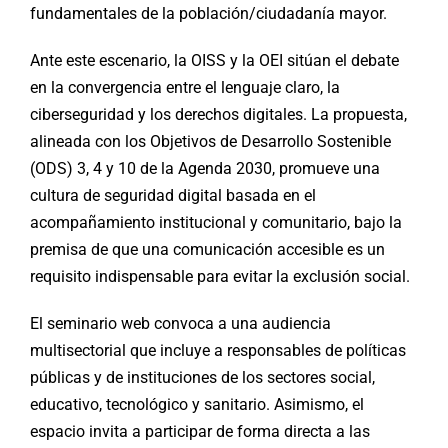
fundamentales de la población/ciudadanía mayor.
Ante este escenario, la OISS y la OEI sitúan el debate
en la convergencia entre el lenguaje claro, la
ciberseguridad y los derechos digitales. La propuesta,
alineada con los Objetivos de Desarrollo Sostenible
(ODS) 3, 4 y 10 de la Agenda 2030, promueve una
cultura de seguridad digital basada en el
acompañamiento institucional y comunitario, bajo la
premisa de que una comunicación accesible es un
requisito indispensable para evitar la exclusión social.
El seminario web convoca a una audiencia
multisectorial que incluye a responsables de políticas
públicas y de instituciones de los sectores social,
educativo, tecnológico y sanitario. Asimismo, el
espacio invita a participar de forma directa a las