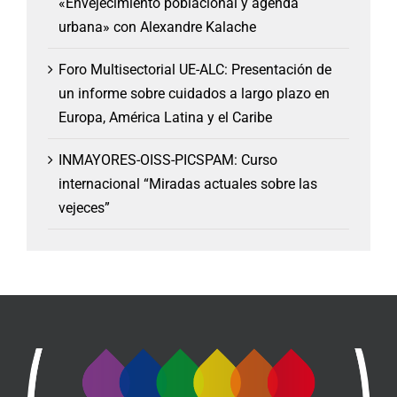
«Envejecimiento poblacional y agenda
urbana» con Alexandre Kalache
Foro Multisectorial UE-ALC: Presentación de
un informe sobre cuidados a largo plazo en
Europa, América Latina y el Caribe
INMAYORES-OISS-PICSPAM: Curso
internacional “Miradas actuales sobre las
vejeces”