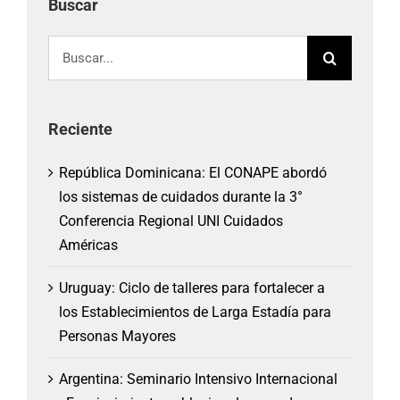
Buscar
Buscar:
Reciente
República Dominicana: El CONAPE abordó
los sistemas de cuidados durante la 3°
Conferencia Regional UNI Cuidados
Américas
Uruguay: Ciclo de talleres para fortalecer a
los Establecimientos de Larga Estadía para
Personas Mayores
Argentina: Seminario Intensivo Internacional