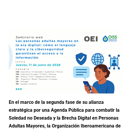
Buscar:
En el marco de la segunda fase de su alianza
estratégica por una Agenda Pública para combatir la
Soledad no Deseada y la Brecha Digital en Personas
Adultas Mayores, la Organización Iberoamericana de