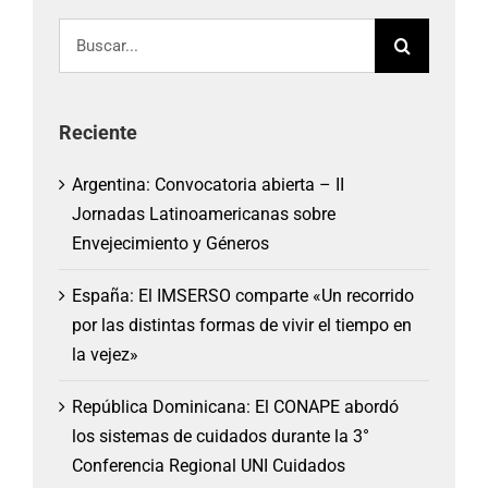
Buscar:
Reciente
Argentina: Convocatoria abierta – II
Jornadas Latinoamericanas sobre
Envejecimiento y Géneros
España: El IMSERSO comparte «Un recorrido
por las distintas formas de vivir el tiempo en
la vejez»
República Dominicana: El CONAPE abordó
los sistemas de cuidados durante la 3°
Conferencia Regional UNI Cuidados