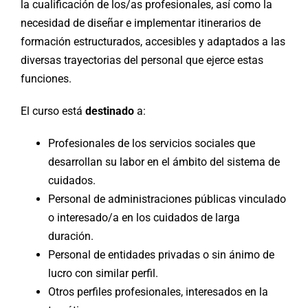
la cualificación de los/as profesionales, así como la
necesidad de diseñar e implementar itinerarios de
formación estructurados, accesibles y adaptados a las
diversas trayectorias del personal que ejerce estas
funciones.
El curso está
destinado
a:
Profesionales de los servicios sociales que
desarrollan su labor en el ámbito del sistema de
cuidados.
Personal de administraciones públicas vinculado
o interesado/a en los cuidados de larga
duración.
Personal de entidades privadas o sin ánimo de
lucro con similar perfil.
Otros perfiles profesionales, interesados en la