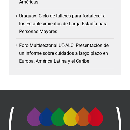
Américas
Uruguay: Ciclo de talleres para fortalecer a
los Establecimientos de Larga Estadía para
Personas Mayores
Foro Multisectorial UE-ALC: Presentación de
un informe sobre cuidados a largo plazo en
Europa, América Latina y el Caribe