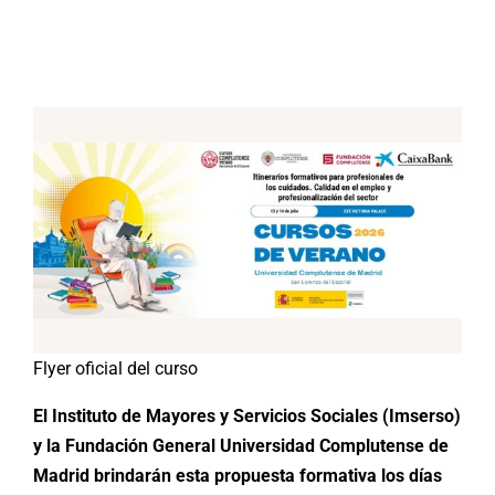
Buscar:
Flyer oficial del curso
El Instituto de Mayores y Servicios Sociales (Imserso)
y la Fundación General Universidad Complutense de
Madrid brindarán esta propuesta formativa los días