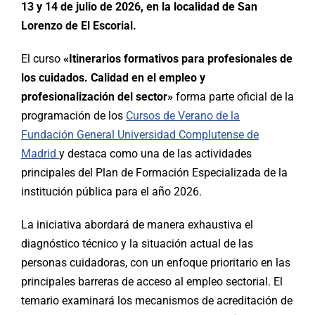
13 y 14 de julio de 2026, en la localidad de San
Lorenzo de El Escorial.
El curso
«Itinerarios formativos para profesionales de
los cuidados. Calidad en el empleo y
profesionalización del sector»
forma parte oficial de la
programación de los
Cursos de Verano de la
Fundación General Universidad Complutense de
Madrid
y destaca como una de las actividades
principales del Plan de Formación Especializada de la
institución pública para el año 2026.
La iniciativa abordará de manera exhaustiva el
diagnóstico técnico y la situación actual de las
personas cuidadoras, con un enfoque prioritario en las
principales barreras de acceso al empleo sectorial. El
temario examinará los mecanismos de acreditación de