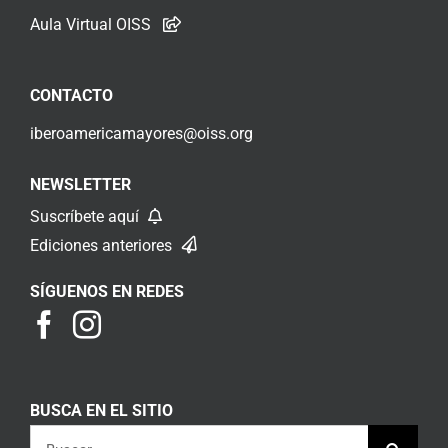
Aula Virtual OISS
CONTACTO
iberoamericamayores@oiss.org
NEWSLETTER
Suscríbete aquí
Ediciones anteriores
SÍGUENOS EN REDES
BUSCA EN EL SITIO
Buscar: