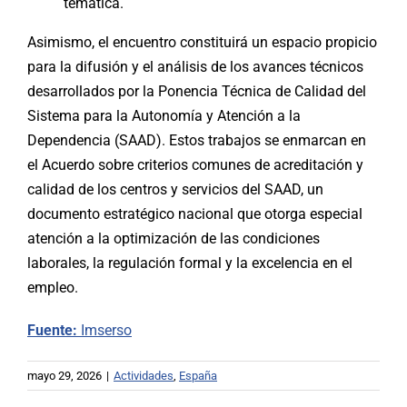
temática.
Asimismo, el encuentro constituirá un espacio propicio
para la difusión y el análisis de los avances técnicos
desarrollados por la Ponencia Técnica de Calidad del
Sistema para la Autonomía y Atención a la
Dependencia (SAAD). Estos trabajos se enmarcan en
el Acuerdo sobre criterios comunes de acreditación y
calidad de los centros y servicios del SAAD, un
documento estratégico nacional que otorga especial
atención a la optimización de las condiciones
laborales, la regulación formal y la excelencia en el
empleo.
Fuente:
Imserso
mayo 29, 2026
|
Actividades
,
España