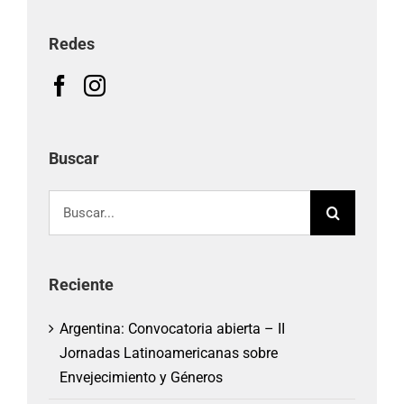
Redes
Buscar
Buscar:
Reciente
Argentina: Convocatoria abierta – II
Jornadas Latinoamericanas sobre
Envejecimiento y Géneros