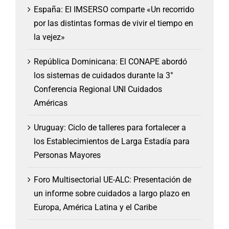
España: El IMSERSO comparte «Un recorrido
por las distintas formas de vivir el tiempo en
la vejez»
República Dominicana: El CONAPE abordó
los sistemas de cuidados durante la 3°
Conferencia Regional UNI Cuidados
Américas
Uruguay: Ciclo de talleres para fortalecer a
los Establecimientos de Larga Estadía para
Personas Mayores
Foro Multisectorial UE-ALC: Presentación de
un informe sobre cuidados a largo plazo en
Europa, América Latina y el Caribe