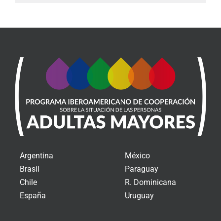
Argentina
México
Brasil
Paraguay
Chile
R. Dominicana
España
Uruguay