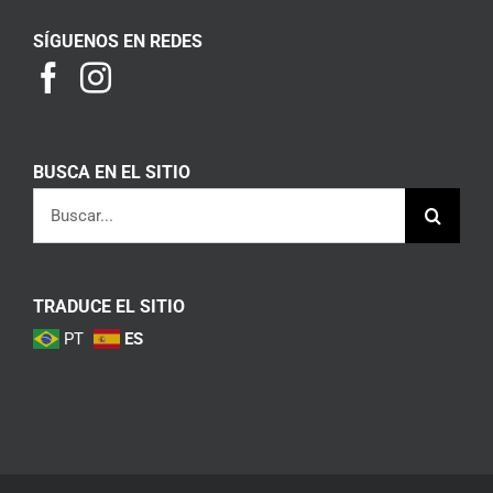
SÍGUENOS EN REDES
BUSCA EN EL SITIO
Buscar:
TRADUCE EL SITIO
PT
ES