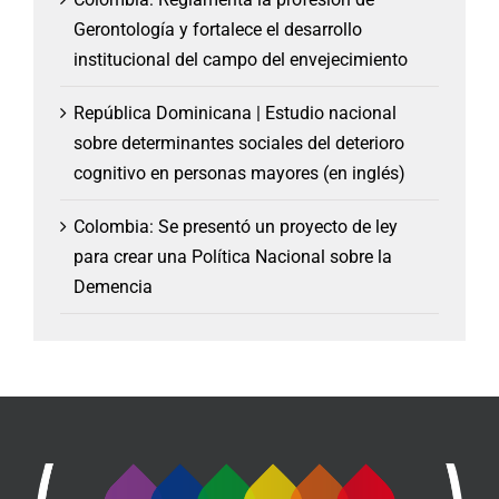
Gerontología y fortalece el desarrollo
institucional del campo del envejecimiento
República Dominicana | Estudio nacional
sobre determinantes sociales del deterioro
cognitivo en personas mayores (en inglés)
Colombia: Se presentó un proyecto de ley
para crear una Política Nacional sobre la
Demencia