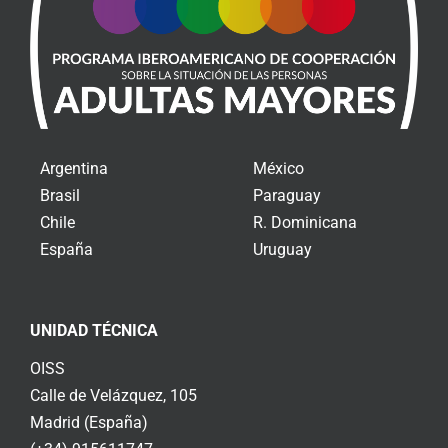
Argentina
México
Brasil
Paraguay
Chile
R. Dominicana
España
Uruguay
UNIDAD TÉCNICA
OISS
Calle de Velázquez, 105
Madrid (España)