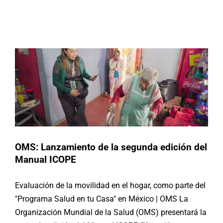
OMS: Lanzamiento de la segunda
edición del Manual ICOPE
Buscar:
Actividades
OMS: Lanzamiento de la segunda edición del
Manual ICOPE
Evaluación de la movilidad en el hogar, como parte del
"Programa Salud en tu Casa" en México | OMS La
Organización Mundial de la Salud (OMS) presentará la