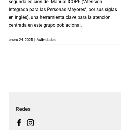
segunda edición del Manual ICOPE ("Atención
Integrada para las Personas Mayores", por sus siglas
en inglés), una herramienta clave para la atención
centrada en este grupo poblacional.
enero 24, 2025
|
Actividades
Redes