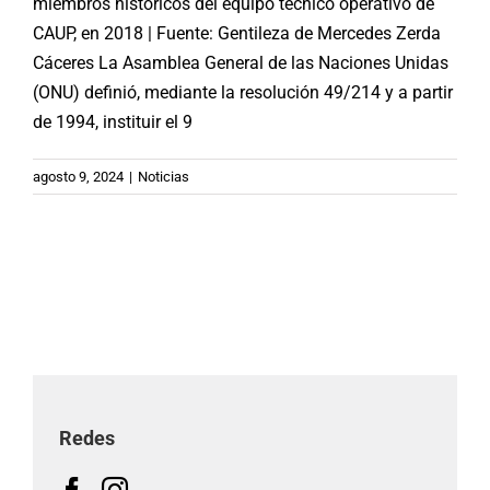
miembros históricos del equipo técnico operativo de
CAUP, en 2018 | Fuente: Gentileza de Mercedes Zerda
Cáceres La Asamblea General de las Naciones Unidas
(ONU) definió, mediante la resolución 49/214 y a partir
de 1994, instituir el 9
agosto 9, 2024
|
Noticias
Redes