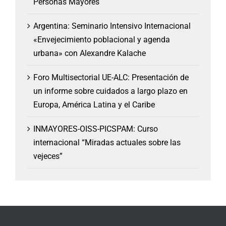
Personas Mayores
Argentina: Seminario Intensivo Internacional
«Envejecimiento poblacional y agenda
urbana» con Alexandre Kalache
Foro Multisectorial UE-ALC: Presentación de
un informe sobre cuidados a largo plazo en
Europa, América Latina y el Caribe
INMAYORES-OISS-PICSPAM: Curso
internacional “Miradas actuales sobre las
vejeces”