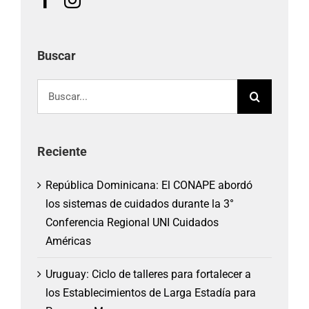
Buscar
Buscar:
Reciente
República Dominicana: El CONAPE abordó
los sistemas de cuidados durante la 3°
Conferencia Regional UNI Cuidados
Américas
Uruguay: Ciclo de talleres para fortalecer a
los Establecimientos de Larga Estadía para