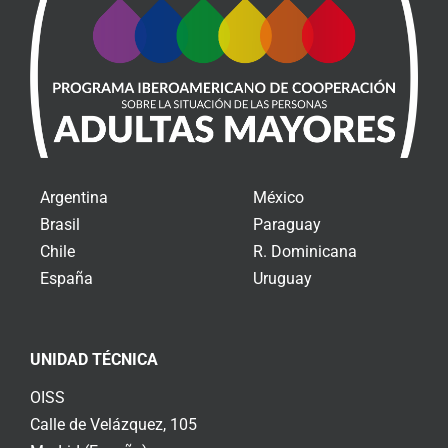
Argentina
México
Brasil
Paraguay
Chile
R. Dominicana
España
Uruguay
UNIDAD TÉCNICA
OISS
Calle de Velázquez, 105