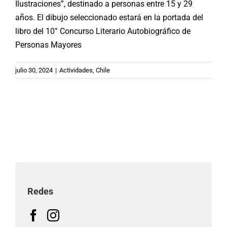
Ilustraciones”, destinado a personas entre 15 y 29
años. El dibujo seleccionado estará en la portada del
libro del 10° Concurso Literario Autobiográfico de
Personas Mayores
julio 30, 2024
|
Actividades
,
Chile
Redes