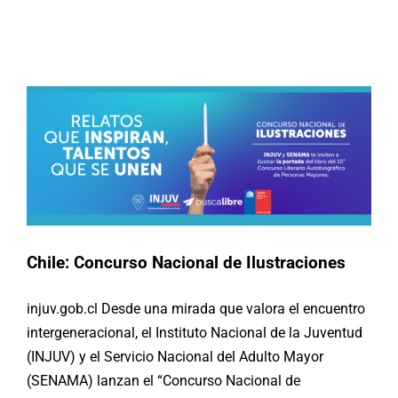
Chile: Concurso Nacional de
Ilustraciones
Buscar:
Actividades
Chile
Chile: Concurso Nacional de Ilustraciones
injuv.gob.cl Desde una mirada que valora el encuentro
intergeneracional, el Instituto Nacional de la Juventud ​
(INJUV) y el Servicio Nacional del Adulto Mayor
(SENAMA) lanzan el “Concurso Nacional de