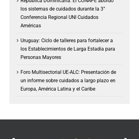
República Dominicana: El CONAPE abordó
los sistemas de cuidados durante la 3°
Conferencia Regional UNI Cuidados
Américas
Uruguay: Ciclo de talleres para fortalecer a
los Establecimientos de Larga Estadía para
Personas Mayores
Foro Multisectorial UE-ALC: Presentación de
un informe sobre cuidados a largo plazo en
Europa, América Latina y el Caribe