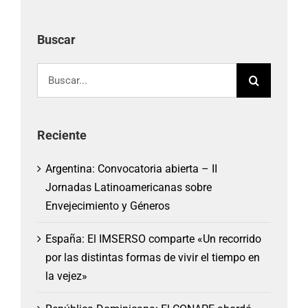
Buscar
Buscar:
Reciente
Argentina: Convocatoria abierta – II
Jornadas Latinoamericanas sobre
Envejecimiento y Géneros
España: El IMSERSO comparte «Un recorrido
por las distintas formas de vivir el tiempo en
la vejez»