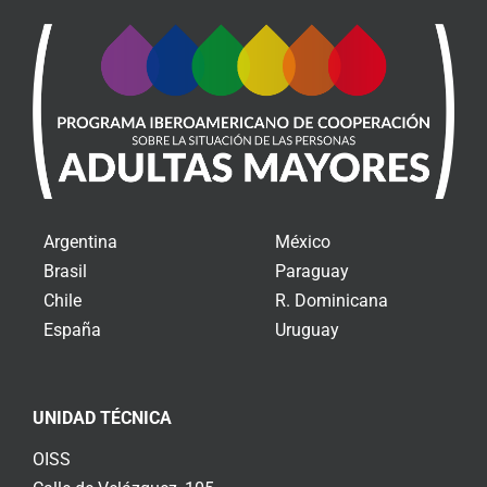
Argentina
México
Brasil
Paraguay
Chile
R. Dominicana
España
Uruguay
UNIDAD TÉCNICA
OISS