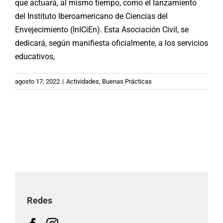
que actuará, al mismo tiempo, como el lanzamiento
del Instituto Iberoamericano de Ciencias del
Envejecimiento (InICiEn). Esta Asociación Civil, se
dedicará, según manifiesta oficialmente, a los servicios
educativos,
agosto 17, 2022
|
Actividades
,
Buenas Prácticas
Redes