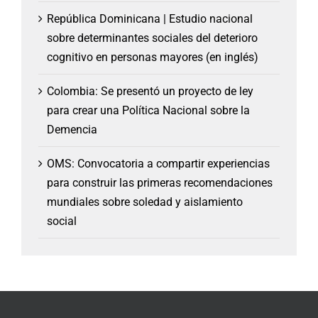
República Dominicana | Estudio nacional
sobre determinantes sociales del deterioro
cognitivo en personas mayores (en inglés)
Colombia: Se presentó un proyecto de ley
para crear una Política Nacional sobre la
Demencia
OMS: Convocatoria a compartir experiencias
para construir las primeras recomendaciones
mundiales sobre soledad y aislamiento
social