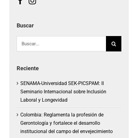
Buscar
Buscar:
Reciente
SENAMA-Universidad SEK-PICSPAM: II
Seminario Internacional sobre Inclusión
Laboral y Longevidad
Colombia: Reglamenta la profesión de
Gerontología y fortalece el desarrollo
institucional del campo del envejecimiento