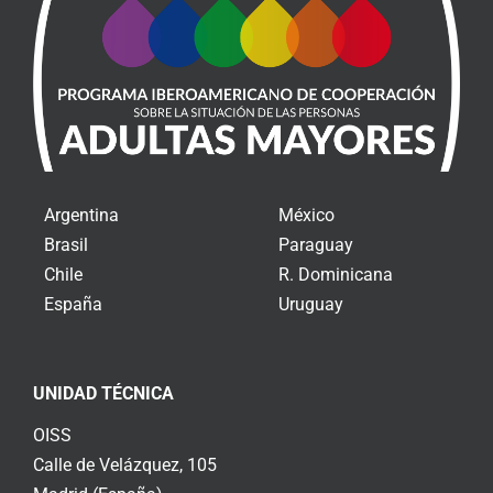
Argentina
México
Brasil
Paraguay
Chile
R. Dominicana
España
Uruguay
UNIDAD TÉCNICA
OISS
Calle de Velázquez, 105