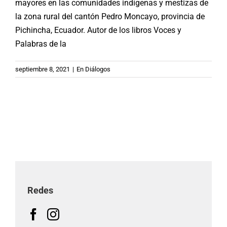
mayores en las comunidades indígenas y mestizas de
la zona rural del cantón Pedro Moncayo, provincia de
Pichincha, Ecuador. Autor de los libros Voces y
Palabras de la
septiembre 8, 2021
|
En Diálogos
Redes