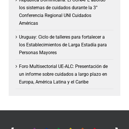
los sistemas de cuidados durante la 3°
Conferencia Regional UNI Cuidados
Américas
Uruguay: Ciclo de talleres para fortalecer a
los Establecimientos de Larga Estadía para
Personas Mayores
Foro Multisectorial UE-ALC: Presentación de
un informe sobre cuidados a largo plazo en
Europa, América Latina y el Caribe