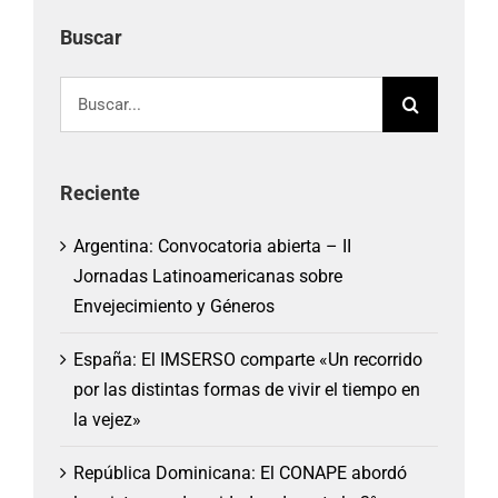
Buscar
Buscar:
Reciente
Argentina: Convocatoria abierta – II
Jornadas Latinoamericanas sobre
Envejecimiento y Géneros
España: El IMSERSO comparte «Un recorrido
por las distintas formas de vivir el tiempo en
la vejez»
República Dominicana: El CONAPE abordó