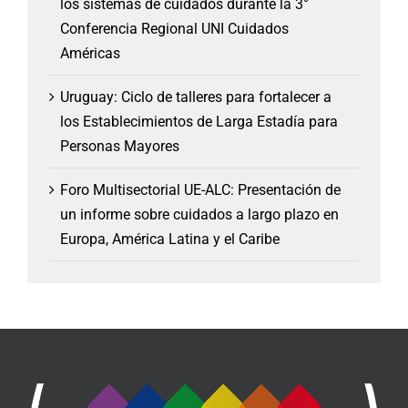
los sistemas de cuidados durante la 3°
Conferencia Regional UNI Cuidados
Américas
Uruguay: Ciclo de talleres para fortalecer a
los Establecimientos de Larga Estadía para
Personas Mayores
Foro Multisectorial UE-ALC: Presentación de
un informe sobre cuidados a largo plazo en
Europa, América Latina y el Caribe