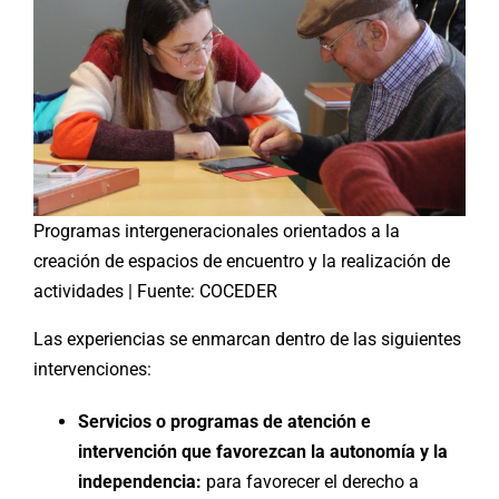
Programas intergeneracionales orientados a la
creación de espacios de encuentro y la realización de
actividades | Fuente: COCEDER
Las experiencias se enmarcan dentro de las siguientes
intervenciones:
Servicios o programas de atención e
intervención que favorezcan la autonomía y la
independencia:
para favorecer el derecho a