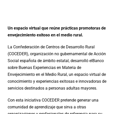
Buscar:
Un espacio virtual que reúne prácticas promotoras de
envejecimiento exitoso en el medio rural.
La Confederación de Centros de Desarrollo Rural
(COCEDER), organización no gubernamental de Acción
Social española de ámbito estatal, desarrolló elBanco
sobre Buenas Experiencias en Materia de
Envejecimiento en el Medio Rural, un espacio virtual de
conocimiento y experiencias exitosas e innovadoras de
servicios destinados a personas adultas mayores.
Con esta iniciativa COCEDER pretende generar una
comunidad de aprendizaje que sirva a otras
organizaciones y profesionales de referencia para su