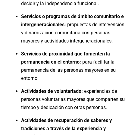
decidir y la independencia funcional.
Servicios o programas de ámbito comunitario e
intergeneracionales:
propuestas de intervención
y dinamización comunitaria con personas
mayores y actividades intergeneracionales.
Servicios de proximidad que fomenten la
permanencia en el entorno:
para facilitar la
permanencia de las personas mayores en su
entorno.
Actividades de voluntariado:
experiencias de
personas voluntarias mayores que comparten su
tiempo y dedicación con otras personas.
Actividades de recuperación de saberes y
tradiciones a través de la experiencia y