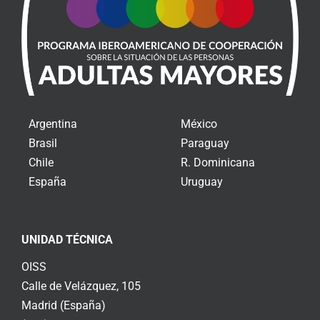
Argentina
México
Brasil
Paraguay
Chile
R. Dominicana
España
Uruguay
UNIDAD TÉCNICA
OISS
Calle de Velázquez, 105
Madrid (España)