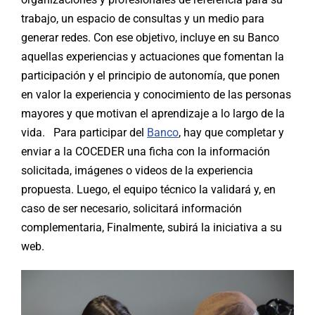
trabajo, un espacio de consultas y un medio para
generar redes. Con ese objetivo, incluye en su Banco
aquellas experiencias y actuaciones que fomentan la
participación y el principio de autonomía, que ponen
en valor la experiencia y conocimiento de las personas
mayores y que motivan el aprendizaje a lo largo de la
vida. Para participar del
Banco
, hay que completar y
enviar a la COCEDER una ficha con la información
solicitada, imágenes o videos de la experiencia
propuesta. Luego, el equipo técnico la validará y, en
caso de ser necesario, solicitará información
complementaria, Finalmente, subirá la iniciativa a su
web.