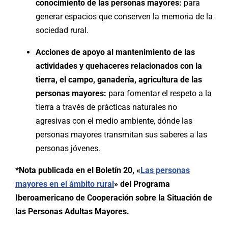
conocimiento de las personas mayores:
para
generar espacios que conserven la memoria de la
sociedad rural.
Acciones de apoyo al mantenimiento de las
actividades y quehaceres relacionados con la
tierra, el campo, ganadería, agricultura de las
personas mayores:
para fomentar el respeto a la
tierra a través de prácticas naturales no
agresivas con el medio ambiente, dónde las
personas mayores transmitan sus saberes a las
personas jóvenes.
*Nota publicada en el Boletín 20, «
Las personas
mayores en el ámbito rural
» del Programa
Iberoamericano de Cooperación sobre la Situación de
las Personas Adultas Mayores.