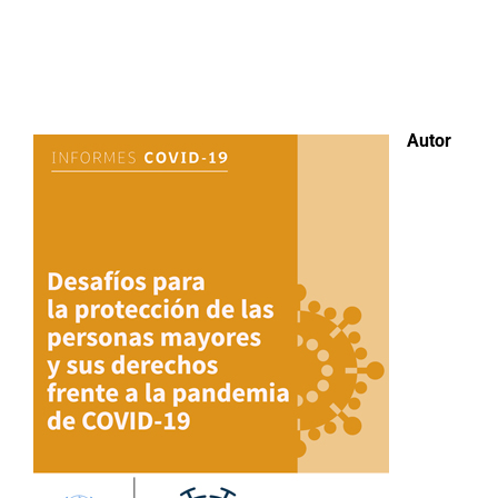
Buscar:
Autor