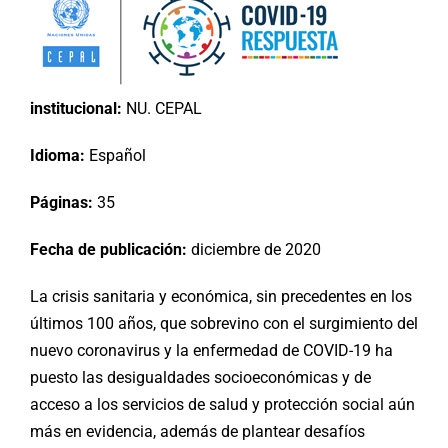
institucional:
NU. CEPAL
Idioma:
Español
Páginas:
35
Fecha de publicación:
diciembre de 2020
La crisis sanitaria y económica, sin precedentes en los
últimos 100 años, que sobrevino con el surgimiento del
nuevo coronavirus y la enfermedad de COVID-19 ha
puesto las desigualdades socioeconómicas y de
acceso a los servicios de salud y protección social aún
más en evidencia, además de plantear desafíos