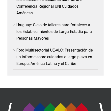
Conferencia Regional UNI Cuidados
Américas
Uruguay: Ciclo de talleres para fortalecer a
los Establecimientos de Larga Estadía para
Personas Mayores
Foro Multisectorial UE-ALC: Presentación de
un informe sobre cuidados a largo plazo en
Europa, América Latina y el Caribe