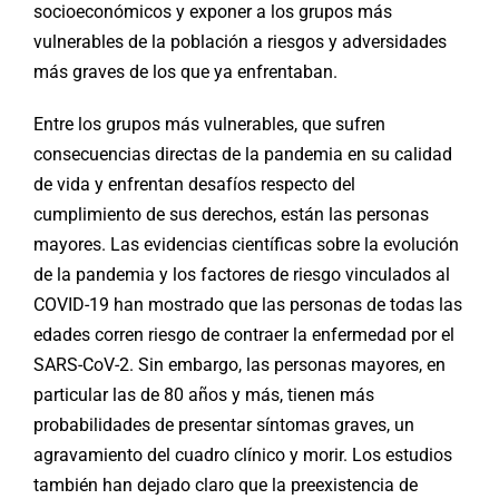
socioeconómicos y exponer a los grupos más
vulnerables de la población a riesgos y adversidades
más graves de los que ya enfrentaban.
Entre los grupos más vulnerables, que sufren
consecuencias directas de la pandemia en su calidad
de vida y enfrentan desafíos respecto del
cumplimiento de sus derechos, están las personas
mayores. Las evidencias científicas sobre la evolución
de la pandemia y los factores de riesgo vinculados al
COVID-19 han mostrado que las personas de todas las
edades corren riesgo de contraer la enfermedad por el
SARS-CoV-2. Sin embargo, las personas mayores, en
particular las de 80 años y más, tienen más
probabilidades de presentar síntomas graves, un
agravamiento del cuadro clínico y morir. Los estudios
también han dejado claro que la preexistencia de