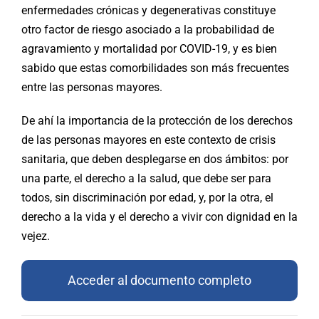
enfermedades crónicas y degenerativas constituye
otro factor de riesgo asociado a la probabilidad de
agravamiento y mortalidad por COVID-19, y es bien
sabido que estas comorbilidades son más frecuentes
entre las personas mayores.
De ahí la importancia de la protección de los derechos
de las personas mayores en este contexto de crisis
sanitaria, que deben desplegarse en dos ámbitos: por
una parte, el derecho a la salud, que debe ser para
todos, sin discriminación por edad, y, por la otra, el
derecho a la vida y el derecho a vivir con dignidad en la
vejez.
Acceder al documento completo