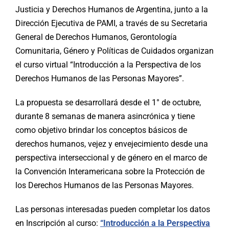
Justicia y Derechos Humanos de Argentina, junto a la
Dirección Ejecutiva de PAMI, a través de su Secretaria
General de Derechos Humanos, Gerontología
Comunitaria, Género y Políticas de Cuidados organizan
el curso virtual “Introducción a la Perspectiva de los
Derechos Humanos de las Personas Mayores”.
La propuesta se desarrollará desde el 1° de octubre,
durante 8 semanas de manera asincrónica y tiene
como objetivo brindar los conceptos básicos de
derechos humanos, vejez y envejecimiento desde una
perspectiva interseccional y de género en el marco de
la Convención Interamericana sobre la Protección de
los Derechos Humanos de las Personas Mayores.
Las personas interesadas pueden completar los datos
en Inscripción al curso:
“Introducción a la Perspectiva