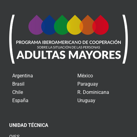
Argentina
México
Brasil
Paraguay
Chile
R. Dominicana
España
Uruguay
UNIDAD TÉCNICA
OISS