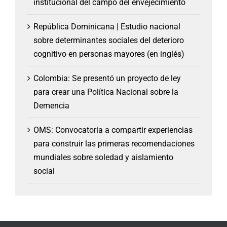
institucional del campo del envejecimiento
República Dominicana | Estudio nacional
sobre determinantes sociales del deterioro
cognitivo en personas mayores (en inglés)
Colombia: Se presentó un proyecto de ley
para crear una Política Nacional sobre la
Demencia
OMS: Convocatoria a compartir experiencias
para construir las primeras recomendaciones
mundiales sobre soledad y aislamiento
social