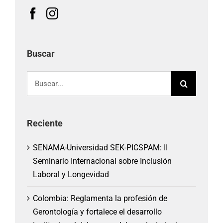
Buscar
Buscar:
Reciente
SENAMA-Universidad SEK-PICSPAM: II
Seminario Internacional sobre Inclusión
Laboral y Longevidad
Colombia: Reglamenta la profesión de
Gerontología y fortalece el desarrollo