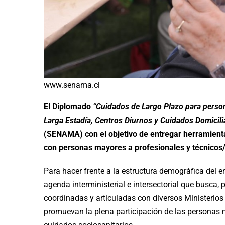
www.senama.cl
El Diplomado
“Cuidados de Largo Plazo para person
Larga Estadía, Centros Diurnos y Cuidados Domicili
(SENAMA) con el objetivo de entregar herramienta
con personas mayores a profesionales y técnicos/
Para hacer frente a la estructura demográfica del
agenda interministerial e intersectorial que busca,
coordinadas y articuladas con diversos Ministerios 
promuevan la plena participación de las personas m