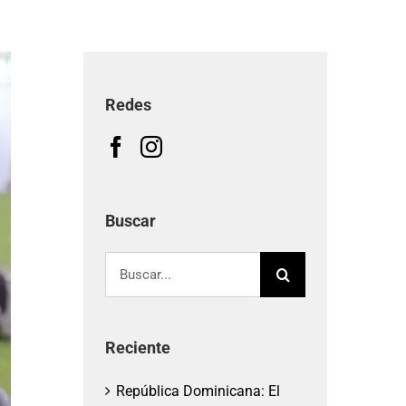
Redes
Buscar
Buscar:
Reciente
República Dominicana: El