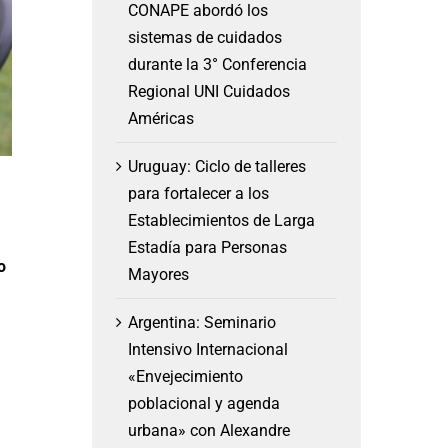
CONAPE abordó los
sistemas de cuidados
durante la 3° Conferencia
Regional UNI Cuidados
Américas
Uruguay: Ciclo de talleres
para fortalecer a los
Establecimientos de Larga
Estadía para Personas
o
Mayores
Argentina: Seminario
Intensivo Internacional
«Envejecimiento
poblacional y agenda
urbana» con Alexandre