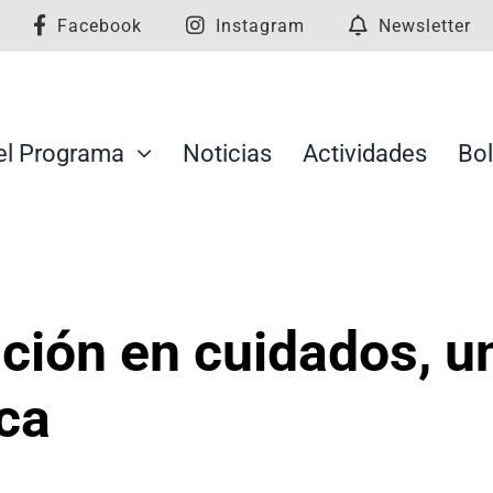
Facebook
Instagram
Newsletter
el Programa
Noticias
Actividades
Bol
ación en cuidados, u
ca