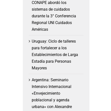
CONAPE abordó los
sistemas de cuidados
durante la 3° Conferencia
Regional UNI Cuidados
Américas
Uruguay: Ciclo de talleres
para fortalecer a los
Establecimientos de Larga
Estadía para Personas
Mayores
Argentina: Seminario
Intensivo Internacional
«Envejecimiento
poblacional y agenda
urbana» con Alexandre