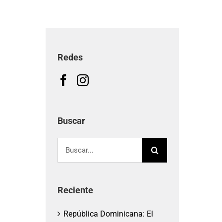
Redes
Buscar
Buscar:
Reciente
República Dominicana: El