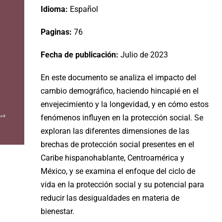
Idioma:
Español
Paginas:
76
Fecha de publicación:
Julio de 2023
En este documento se analiza el impacto del
cambio demográfico, haciendo hincapié en el
envejecimiento y la longevidad, y en cómo estos
fenómenos influyen en la protección social. Se
exploran las diferentes dimensiones de las
brechas de protección social presentes en el
Caribe hispanohablante, Centroamérica y
México, y se examina el enfoque del ciclo de
vida en la protección social y su potencial para
reducir las desigualdades en materia de
bienestar.