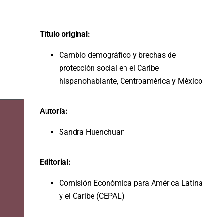
Título original:
Cambio demográfico y brechas de
protección social en el Caribe
hispanohablante, Centroamérica y México
Autoría:
Sandra Huenchuan
Editorial:
Comisión Económica para América Latina
y el Caribe (CEPAL)