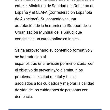
entre el Ministerio de Sanidad del Gobierno de
España y el CEAFA (Confederación Española
de Alzheimer). Su contenido es una
adaptación de la herramienta iSupport de la
Organización Mundial de la Salud, que
consiste en un curso online en inglés.
Se ha aprovechado su contenido formativo y
se ha traducido al
español, tras una revisión pormenorizada, con
el objetivo de prevenir y/o disminuir los
problemas de salud mental y física
asociados a los cuidados y mejorar la calidad
de vida de los cuidadores de personas con
demencia.