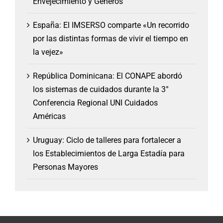
Envejecimiento y Géneros
España: El IMSERSO comparte «Un recorrido
por las distintas formas de vivir el tiempo en
la vejez»
República Dominicana: El CONAPE abordó
los sistemas de cuidados durante la 3°
Conferencia Regional UNI Cuidados
Américas
Uruguay: Ciclo de talleres para fortalecer a
los Establecimientos de Larga Estadía para
Personas Mayores