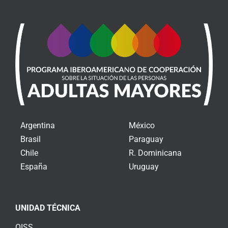
Argentina
México
Brasil
Paraguay
Chile
R. Dominicana
España
Uruguay
UNIDAD TÉCNICA
OISS