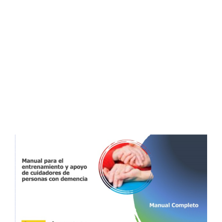
Buscar: