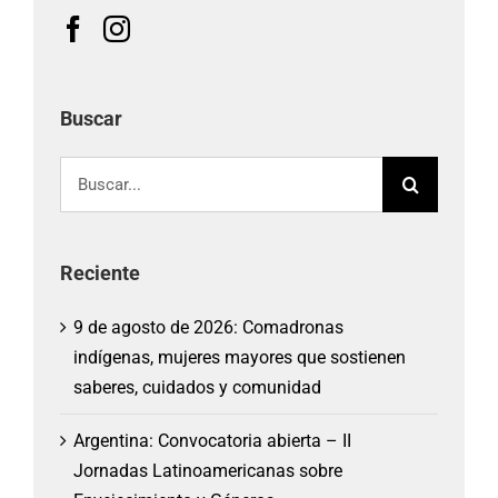
Buscar
Buscar:
Reciente
9 de agosto de 2026: Comadronas
indígenas, mujeres mayores que sostienen
saberes, cuidados y comunidad
Argentina: Convocatoria abierta – II
Jornadas Latinoamericanas sobre