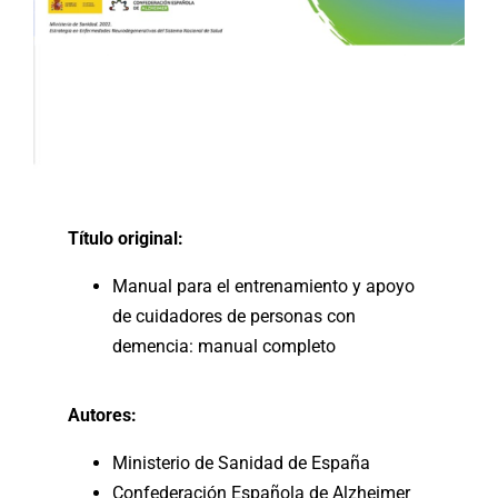
Título original:
Manual para el entrenamiento y apoyo
de cuidadores de personas con
demencia: manual completo
Autores:
Ministerio de Sanidad de España
Confederación Española de Alzheimer