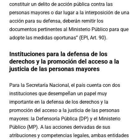
constituir un delito de acción pública contra las
personas mayores o dar lugar a la interposición de una
acción para su defensa, deberán remitir los
documentos pertinentes al Ministerio Público para que
adopte las medidas oportunas” (EPI, Art. 90).
Instituciones para la defensa de los
derechos y la promoción del acceso a la
justicia de las personas mayores
Para la Secretaría Nacional, el país cuenta con dos
instituciones que desempeñan un papel muy
importante en la defensa de los derechos y la
promoción del acceso a la justicia de las personas
mayores: la Defensoría Pública (DP) y el Ministerio
Público (MP). A las acciones derivadas de sus
atribuciones y competencias legales, ambas entidades