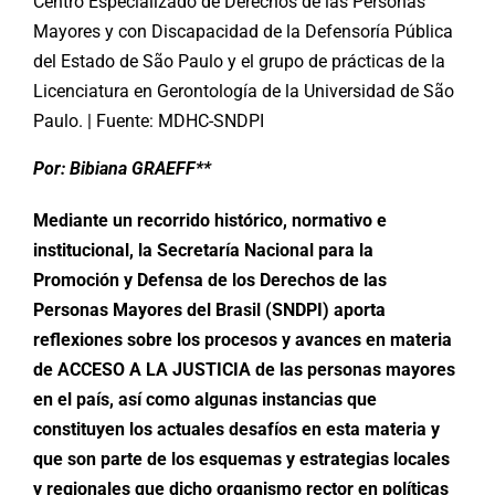
Centro Especializado de Derechos de las Personas
Mayores y con Discapacidad de la Defensoría Pública
del Estado de São Paulo y el grupo de prácticas de la
Licenciatura en Gerontología de la Universidad de São
Paulo. | Fuente: MDHC-SNDPI
Por: Bibiana GRAEFF**
Mediante un recorrido histórico, normativo e
institucional, la Secretaría Nacional para la
Promoción y Defensa de los Derechos de las
Personas Mayores del Brasil (SNDPI) aporta
reflexiones sobre los procesos y avances en materia
de ACCESO A LA JUSTICIA de las personas mayores
en el país, así como algunas instancias que
constituyen los actuales desafíos en esta materia y
que son parte de los esquemas y estrategias locales
y regionales que dicho organismo rector en políticas