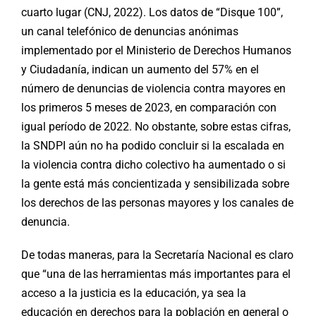
cuarto lugar (CNJ, 2022). Los datos de “Disque 100”,
un canal telefónico de denuncias anónimas
implementado por el Ministerio de Derechos Humanos
y Ciudadanía, indican un aumento del 57% en el
número de denuncias de violencia contra mayores en
los primeros 5 meses de 2023, en comparación con
igual período de 2022. No obstante, sobre estas cifras,
la SNDPI aún no ha podido concluir si la escalada en
la violencia contra dicho colectivo ha aumentado o si
la gente está más concientizada y sensibilizada sobre
los derechos de las personas mayores y los canales de
denuncia.
De todas maneras, para la Secretaría Nacional es claro
que “una de las herramientas más importantes para el
acceso a la justicia es la educación, ya sea la
educación en derechos para la población en general o