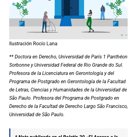
Ilustración Rocío Lana
** Doctora en Derecho, Universidad de París 1 Panthéon
Sorbonne y Universidad Federal de Rio Grande do Sul.
Profesora de la Licenciatura en Gerontología y del
Programa de Postgrado en Gerontología de la Facultad
de Letras, Ciencias y Humanidades de la Universidad de
São Paulo. Profesora del Programa de Postgrado en
Derecho de la Facultad de Derecho Largo São Francisco,
Universidad de São Paulo.