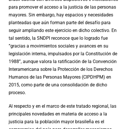
para promover el acceso a la justicia de las personas
mayores. Sin embargo, hay espacios y necesidades
planteadas que aún forman parte del desafío para
seguir ampliando este ejercicio en dicho colectivo. En
tal sentido, la SNDPI reconoce que lo logrado fue
“gracias a movimientos sociales y avances en su
legislación interna, impulsados por la Constitución de
1988”, aunque valora la ratificación de la Convención
Interamericana sobre la Protección de los Derechos
Humanos de las Personas Mayores (CIPDHPM) en
2015, como parte de una consolidación de dicho
proceso.
Al respecto y en el marco de este tratado regional, las
principales novedades en materia de acceso a la
justicia para la población mayor brasileña es el