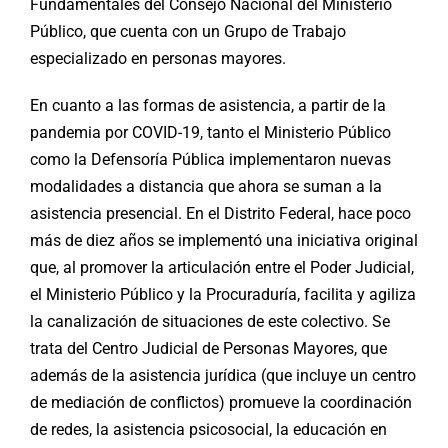
Fundamentales del Consejo Nacional del Ministerio
Público, que cuenta con un Grupo de Trabajo
especializado en personas mayores.
En cuanto a las formas de asistencia, a partir de la
pandemia por COVID-19, tanto el Ministerio Público
como la Defensoría Pública implementaron nuevas
modalidades a distancia que ahora se suman a la
asistencia presencial. En el Distrito Federal, hace poco
más de diez años se implementó una iniciativa original
que, al promover la articulación entre el Poder Judicial,
el Ministerio Público y la Procuraduría, facilita y agiliza
la canalización de situaciones de este colectivo. Se
trata del Centro Judicial de Personas Mayores, que
además de la asistencia jurídica (que incluye un centro
de mediación de conflictos) promueve la coordinación
de redes, la asistencia psicosocial, la educación en