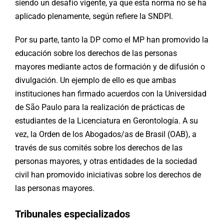
siendo un desafío vigente, ya que esta norma no se ha
aplicado plenamente, según refiere la SNDPI.
Por su parte, tanto la DP como el MP han promovido la
educación sobre los derechos de las personas
mayores mediante actos de formación y de difusión o
divulgación. Un ejemplo de ello es que ambas
instituciones han firmado acuerdos con la Universidad
de São Paulo para la realización de prácticas de
estudiantes de la Licenciatura en Gerontología. A su
vez, la Orden de los Abogados/as de Brasil (OAB), a
través de sus comités sobre los derechos de las
personas mayores, y otras entidades de la sociedad
civil han promovido iniciativas sobre los derechos de
las personas mayores.
Tribunales especializados