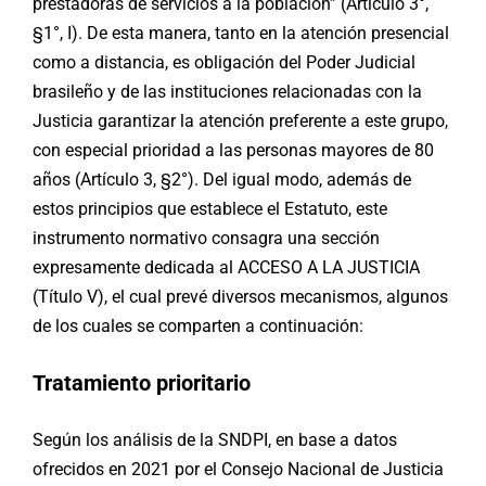
prestadoras de servicios a la población” (Artículo 3°,
§1°, I). De esta manera, tanto en la atención presencial
como a distancia, es obligación del Poder Judicial
brasileño y de las instituciones relacionadas con la
Justicia garantizar la atención preferente a este grupo,
con especial prioridad a las personas mayores de 80
años (Artículo 3, §2°). Del igual modo, además de
estos principios que establece el Estatuto, este
instrumento normativo consagra una sección
expresamente dedicada al ACCESO A LA JUSTICIA
(Título V), el cual prevé diversos mecanismos, algunos
de los cuales se comparten a continuación:
Tratamiento prioritario
Según los análisis de la SNDPI, en base a datos
ofrecidos en 2021 por el Consejo Nacional de Justicia