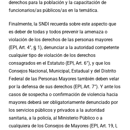
derechos para la población y la capacitación de
funcionarios/as públicos/as en la temática.
Finalmente, la SNDI recuerda sobre este aspecto que
es deber de todas y todos prevenir la amenaza o
violación de los derechos de las personas mayores
(EPI, Art. 4°, § 1), denunciar a la autoridad competente
cualquier tipo de violación de los derechos
consagrados en el Estatuto (EPI, Art. 6°), y que los
Consejos Nacional, Municipal, Estadual y del Distrito
Federal de las Personas Mayores también deben velar
por la defensa de sus derechos (EPI, Art. 7°). Y ante los
casos de sospecha o confirmación de violencia hacia
mayores deberá ser obligatoriamente denunciado por
los servicios públicos y privados a la autoridad
sanitaria, a la policía, al Ministerio Público o a
cualquiera de los Consejos de Mayores (EPI, Art. 19, I,