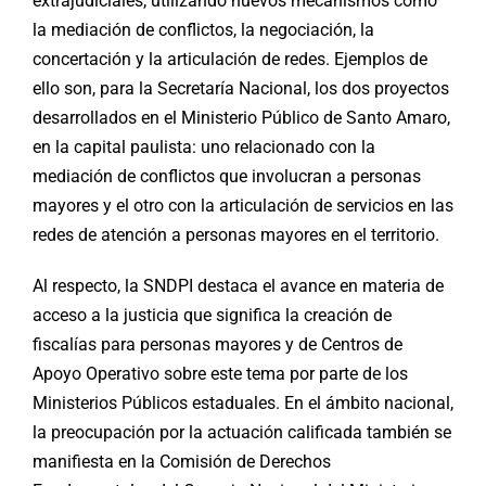
extrajudiciales, utilizando nuevos mecanismos como
la mediación de conflictos, la negociación, la
concertación y la articulación de redes. Ejemplos de
ello son, para la Secretaría Nacional, los dos proyectos
desarrollados en el Ministerio Público de Santo Amaro,
en la capital paulista: uno relacionado con la
mediación de conflictos que involucran a personas
mayores y el otro con la articulación de servicios en las
redes de atención a personas mayores en el territorio.
Al respecto, la SNDPI destaca el avance en materia de
acceso a la justicia que significa la creación de
fiscalías para personas mayores y de Centros de
Apoyo Operativo sobre este tema por parte de los
Ministerios Públicos estaduales. En el ámbito nacional,
la preocupación por la actuación calificada también se
manifiesta en la Comisión de Derechos