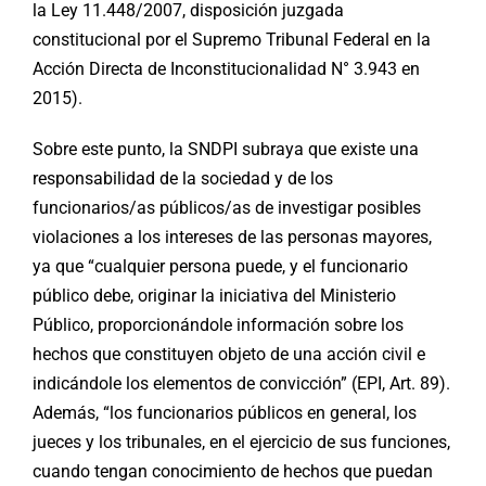
la Ley 11.448/2007, disposición juzgada
constitucional por el Supremo Tribunal Federal en la
Acción Directa de Inconstitucionalidad N° 3.943 en
2015).
Sobre este punto, la SNDPI subraya que existe una
responsabilidad de la sociedad y de los
funcionarios/as públicos/as de investigar posibles
violaciones a los intereses de las personas mayores,
ya que “cualquier persona puede, y el funcionario
público debe, originar la iniciativa del Ministerio
Público, proporcionándole información sobre los
hechos que constituyen objeto de una acción civil e
indicándole los elementos de convicción” (EPI, Art. 89).
Además, “los funcionarios públicos en general, los
jueces y los tribunales, en el ejercicio de sus funciones,
cuando tengan conocimiento de hechos que puedan