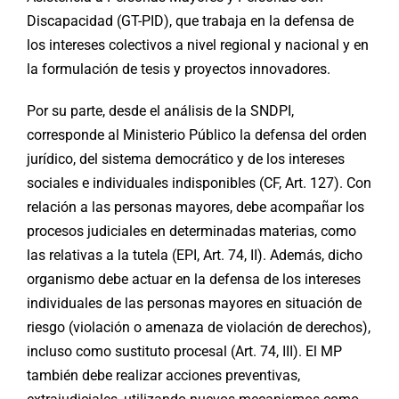
Discapacidad (GT-PID), que trabaja en la defensa de
los intereses colectivos a nivel regional y nacional y en
la formulación de tesis y proyectos innovadores.
Por su parte, desde el análisis de la SNDPI,
corresponde al Ministerio Público la defensa del orden
jurídico, del sistema democrático y de los intereses
sociales e individuales indisponibles (CF, Art. 127). Con
relación a las personas mayores, debe acompañar los
procesos judiciales en determinadas materias, como
las relativas a la tutela (EPI, Art. 74, II). Además, dicho
organismo debe actuar en la defensa de los intereses
individuales de las personas mayores en situación de
riesgo (violación o amenaza de violación de derechos),
incluso como sustituto procesal (Art. 74, III). El MP
también debe realizar acciones preventivas,