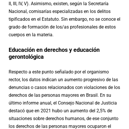
II, III, IV, V). Asimismo, existen, según la Secretaría
Nacional, comisarías especializadas en los delitos
tipificados en el Estatuto. Sin embargo, no se conoce el
grado de formación de los/as profesionales de estos
cuerpos en la materia.
Educación en derechos y educación
gerontológica
Respecto a este punto señalado por el organismo
rector, los datos indican un aumento progresivo de las
denuncias o casos relacionados con violaciones de los
derechos de las personas mayores en Brasil. En su
último informe anual, el Consejo Nacional de Justicia
destacó que en 2021 hubo un aumento del 2,5% de
situaciones sobre derechos humanos, de ese conjunto
los derechos de las personas mayores ocuparon el