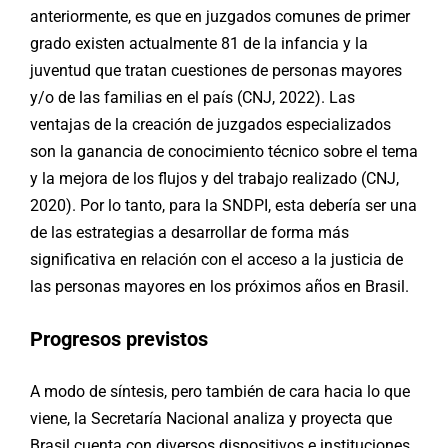
anteriormente, es que en juzgados comunes de primer
grado existen actualmente 81 de la infancia y la
juventud que tratan cuestiones de personas mayores
y/o de las familias en el país (CNJ, 2022). Las
ventajas de la creación de juzgados especializados
son la ganancia de conocimiento técnico sobre el tema
y la mejora de los flujos y del trabajo realizado (CNJ,
2020). Por lo tanto, para la SNDPI, esta debería ser una
de las estrategias a desarrollar de forma más
significativa en relación con el acceso a la justicia de
las personas mayores en los próximos años en Brasil.
Progresos previstos
A modo de síntesis, pero también de cara hacia lo que
viene, la Secretaría Nacional analiza y proyecta que
Brasil cuenta con diversos dispositivos e instituciones