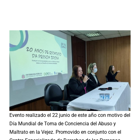
Buscar:
Evento realizado el 22 junio de este año con motivo del
Día Mundial de Toma de Conciencia del Abuso y
Maltrato en la Vejez. Promovido en conjunto con el