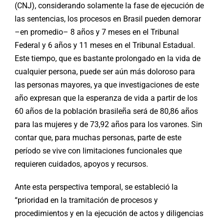
(CNJ), considerando solamente la fase de ejecución de
las sentencias, los procesos en Brasil pueden demorar
–en promedio– 8 años y 7 meses en el Tribunal
Federal y 6 años y 11 meses en el Tribunal Estadual.
Este tiempo, que es bastante prolongado en la vida de
cualquier persona, puede ser aún más doloroso para
las personas mayores, ya que investigaciones de este
año expresan que la esperanza de vida a partir de los
60 años de la población brasileña será de 80,86 años
para las mujeres y de 73,92 años para los varones. Sin
contar que, para muchas personas, parte de este
período se vive con limitaciones funcionales que
requieren cuidados, apoyos y recursos.
Ante esta perspectiva temporal, se estableció la
“prioridad en la tramitación de procesos y
procedimientos y en la ejecución de actos y diligencias