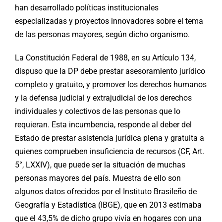
han desarrollado políticas institucionales
especializadas y proyectos innovadores sobre el tema
de las personas mayores, según dicho organismo.
La Constitución Federal de 1988, en su Artículo 134,
dispuso que la DP debe prestar asesoramiento jurídico
completo y gratuito, y promover los derechos humanos
y la defensa judicial y extrajudicial de los derechos
individuales y colectivos de las personas que lo
requieran. Esta incumbencia, responde al deber del
Estado de prestar asistencia jurídica plena y gratuita a
quienes comprueben insuficiencia de recursos (CF, Art.
5°, LXXIV), que puede ser la situación de muchas
personas mayores del país. Muestra de ello son
algunos datos ofrecidos por el Instituto Brasileño de
Geografía y Estadística (IBGE), que en 2013 estimaba
que el 43,5% de dicho grupo vivía en hogares con una