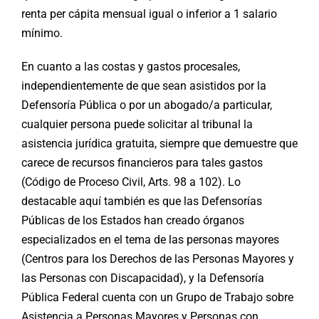
renta per cápita mensual igual o inferior a 1 salario
mínimo.
En cuanto a las costas y gastos procesales,
independientemente de que sean asistidos por la
Defensoría Pública o por un abogado/a particular,
cualquier persona puede solicitar al tribunal la
asistencia jurídica gratuita, siempre que demuestre que
carece de recursos financieros para tales gastos
(Código de Proceso Civil, Arts. 98 a 102). Lo
destacable aquí también es que las Defensorías
Públicas de los Estados han creado órganos
especializados en el tema de las personas mayores
(Centros para los Derechos de las Personas Mayores y
las Personas con Discapacidad), y la Defensoría
Pública Federal cuenta con un Grupo de Trabajo sobre
Asistencia a Personas Mayores y Personas con