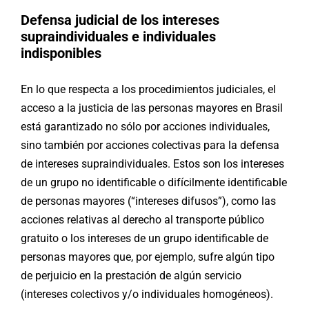
Defensa judicial de los intereses
supraindividuales e individuales
indisponibles
En lo que respecta a los procedimientos judiciales, el
acceso a la justicia de las personas mayores en Brasil
está garantizado no sólo por acciones individuales,
sino también por acciones colectivas para la defensa
de intereses supraindividuales. Estos son los intereses
de un grupo no identificable o difícilmente identificable
de personas mayores (“intereses difusos”), como las
acciones relativas al derecho al transporte público
gratuito o los intereses de un grupo identificable de
personas mayores que, por ejemplo, sufre algún tipo
de perjuicio en la prestación de algún servicio
(intereses colectivos y/o individuales homogéneos).