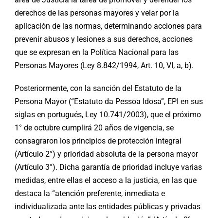
derechos de las personas mayores y velar por la
aplicación de las normas, determinando acciones para
prevenir abusos y lesiones a sus derechos, acciones
que se expresan en la Política Nacional para las
Personas Mayores (Ley 8.842/1994, Art. 10, VI, a, b).
Posteriormente, con la sanción del Estatuto de la
Persona Mayor (“Estatuto da Pessoa Idosa”, EPI en sus
siglas en portugués, Ley 10.741/2003), que el próximo
1° de octubre cumplirá 20 años de vigencia, se
consagraron los principios de protección integral
(Artículo 2°) y prioridad absoluta de la persona mayor
(Artículo 3°). Dicha garantía de prioridad incluye varias
medidas, entre ellas el acceso a la justicia, en las que
destaca la “atención preferente, inmediata e
individualizada ante las entidades públicas y privadas