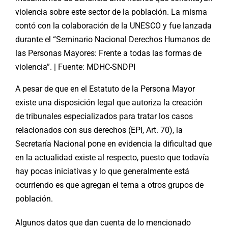
violencia sobre este sector de la población. La misma
contó con la colaboración de la UNESCO y fue lanzada
durante el “Seminario Nacional Derechos Humanos de
las Personas Mayores: Frente a todas las formas de
violencia”. | Fuente: MDHC-SNDPI
A pesar de que en el Estatuto de la Persona Mayor
existe una disposición legal que autoriza la creación
de tribunales especializados para tratar los casos
relacionados con sus derechos (EPI, Art. 70), la
Secretaría Nacional pone en evidencia la dificultad que
en la actualidad existe al respecto, puesto que todavía
hay pocas iniciativas y lo que generalmente está
ocurriendo es que agregan el tema a otros grupos de
población.
Algunos datos que dan cuenta de lo mencionado