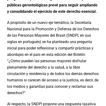
públicas gerontológicas prevé para seguir ampliando
y consolidando el ejercicio de este derecho esencial.
A propósito de un nuevo eje temático, la Secretaría
Nacional para la Promoción y Defensa de los Derechos
de las Personas Mayores del Brasil (SNDPI, en sus
siglas en portugués) se ha planteado una pregunta
inicial para poder reflexionar y compartir prácticas y
abordajes en el país en esta edición del Boletín:
“¿Cómo pueden las personas mayores disfrutar
plenamente del derecho a la salud, a la libre
circulación y residencia y de todos los demás derechos
humanos si carecen de acceso a la justicia, es decir, de
los medios y garantías para conocer y reclamar sus
derechos?”
Al respecto, la SNDPI propone una respuesta taxativa