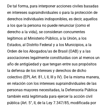
De tal forma, para interponer acciones civiles basadas
en intereses supraindividuales o para la protección de
derechos individuales indisponibles, es decir, aquellos
a los que la persona no puede renunciar (como el
derecho a la vida), se consideran concurrentes
legítimos al Ministerio Público, a la Unión, a los
Estados, al Distrito Federal y a los Municipios, a la
Orden de los Abogados/as de Brasil (OAB) y a las
asociaciones legalmente constituidas con al menos un
año de antigüedad y que tengan entre sus propósitos
la defensa de los intereses y derechos de dicho
colectivo (EPI, Art. 81, I, II, III y IV). De la misma manera,
en relación con los intereses supraindividuales de las
personas mayores necesitadas, la Defensoría Pública
también está legitimada para ejercer la acción civil
pública (Art. 5°, II, de la Ley 7.347/85, modificada por