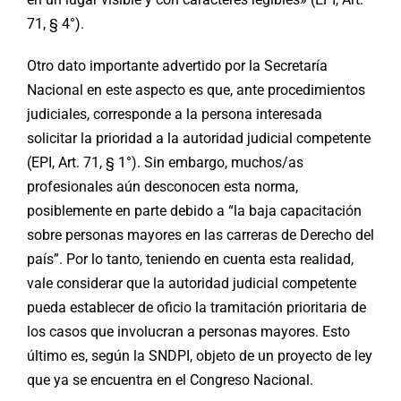
71, § 4°).
Otro dato importante advertido por la Secretaría
Nacional en este aspecto es que, ante procedimientos
judiciales, corresponde a la persona interesada
solicitar la prioridad a la autoridad judicial competente
(EPI, Art. 71, § 1°). Sin embargo, muchos/as
profesionales aún desconocen esta norma,
posiblemente en parte debido a “la baja capacitación
sobre personas mayores en las carreras de Derecho del
país”. Por lo tanto, teniendo en cuenta esta realidad,
vale considerar que la autoridad judicial competente
pueda establecer de oficio la tramitación prioritaria de
los casos que involucran a personas mayores. Esto
último es, según la SNDPI, objeto de un proyecto de ley
que ya se encuentra en el Congreso Nacional.