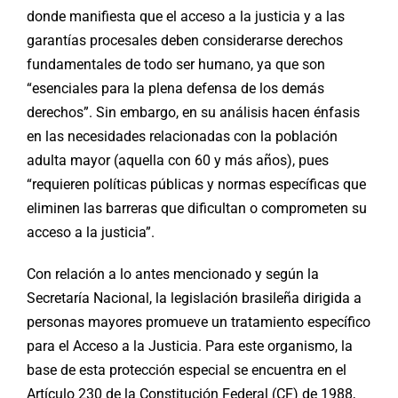
donde manifiesta que el acceso a la justicia y a las
garantías procesales deben considerarse derechos
fundamentales de todo ser humano, ya que son
“esenciales para la plena defensa de los demás
derechos”. Sin embargo, en su análisis hacen énfasis
en las necesidades relacionadas con la población
adulta mayor (aquella con 60 y más años), pues
“requieren políticas públicas y normas específicas que
eliminen las barreras que dificultan o comprometen su
acceso a la justicia”.
Con relación a lo antes mencionado y según la
Secretaría Nacional, la legislación brasileña dirigida a
personas mayores promueve un tratamiento específico
para el Acceso a la Justicia. Para este organismo, la
base de esta protección especial se encuentra en el
Artículo 230 de la Constitución Federal (CF) de 1988,