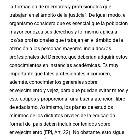
la formación de miembros y profesionales que
trabajan en el ámbito de la justicia”. De igual modo, el
organismo considera que es esencial que la población
mayor conozca sus derechos y lo mismo aplica a
los/as profesionales que trabajan en el ámbito de la
atención a las personas mayores, incluidos/as
profesionales del Derecho, que deberían adquirir estos
conocimientos en instancias académicas. Es muy
importante que tales profesionales incorporen,
además, conocimientos generales sobre
envejecimiento y vejez, para que puedan evitar mitos y
estereotipos y proporcionar una buena atención, libre
de edadismo. Asimismo, los planes de estudios
mínimos de los distintos niveles de la educación
formal del país deben incluir contenidos sobre
envejecimiento (EPI, Art. 22). No obstante, esto sigue